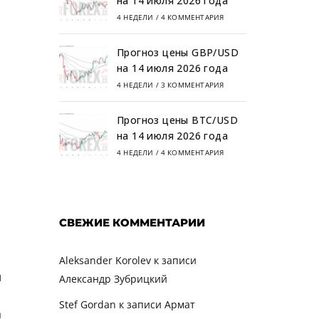
на 14 июля 2026 года
4 НЕДЕЛИ
/
4 КОММЕНТАРИЯ
Прогноз цены GBP/USD
на 14 июля 2026 года
4 НЕДЕЛИ
/
3 КОММЕНТАРИЯ
Прогноз цены BTC/USD
на 14 июля 2026 года
4 НЕДЕЛИ
/
4 КОММЕНТАРИЯ
СВЕЖИЕ КОММЕНТАРИИ
Aleksander Korolev
к записи
и
Александр Зубрицкий
Stef Gordan
к записи
Армат
а