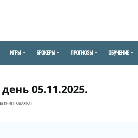
ИГРЫ
БРОКЕРЫ
ПРОГНОЗЫ
ОБУЧЕНИЕ
день 05.11.2025.
ЗЫ КРИПТОВАЛЮТ