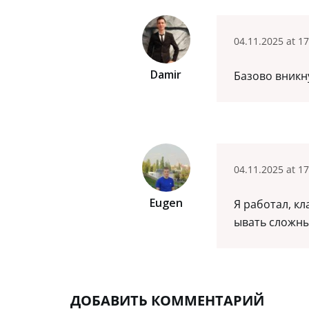
04.11.2025 at 17
Damir
Базово вникн
04.11.2025 at 17
Eugen
Я работал, к
ывать сложны
ДОБАВИТЬ КОММЕНТАРИЙ