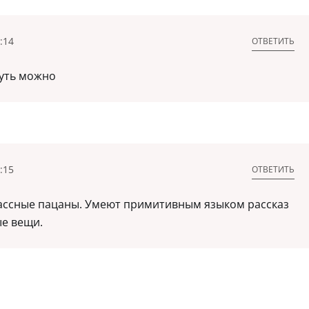
:14
ОТВЕТИТЬ
уть можно
:15
ОТВЕТИТЬ
лассные пацаны. Умеют примитивным языком рассказ
е вещи.