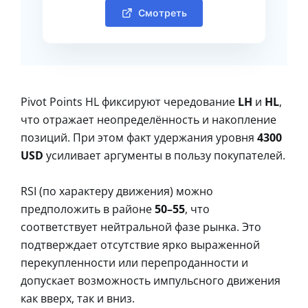
Смотреть
Pivot Points HL фиксируют чередование
LH
и
HL
,
что отражает неопределённость и накопление
позиций. При этом факт удержания уровня
4300
USD
усиливает аргументы в пользу покупателей.
RSI (по характеру движения) можно
предположить в районе
50–55
, что
соответствует нейтральной фазе рынка. Это
подтверждает отсутствие ярко выраженной
перекупленности или перепроданности и
допускает возможность импульсного движения
как вверх, так и вниз.