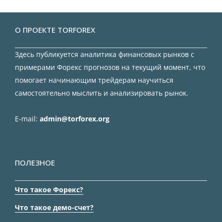
О ПРОЕКТЕ TORFOREX
Здесь публикуется аналитика финансовых рынков с
примерами Форекс прогнозов на текущий момент, что
помогает начинающим трейдерам научиться
самостоятельно мыслить и анализировать рынок.
E-mail:
admin@torforex.org
ПОЛЕЗНОЕ
Что такое Форекс?
Что такое демо-счет?