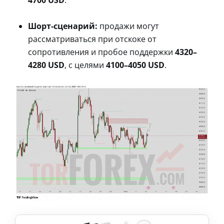
Шорт-сценарий:
продажи могут
рассматриваться при отскоке от
сопротивления и пробое поддержки
4320–
4280 USD
, с целями
4100–4050 USD
.