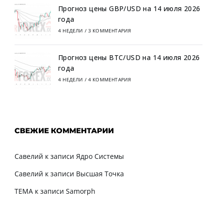
Прогноз цены GBP/USD на 14 июля 2026
года
4 НЕДЕЛИ
/
3 КОММЕНТАРИЯ
Прогноз цены BTC/USD на 14 июля 2026
года
4 НЕДЕЛИ
/
4 КОММЕНТАРИЯ
СВЕЖИЕ КОММЕНТАРИИ
Савелий
к записи
Ядро Системы
Савелий
к записи
Высшая Точка
TEMA
к записи
Samorph