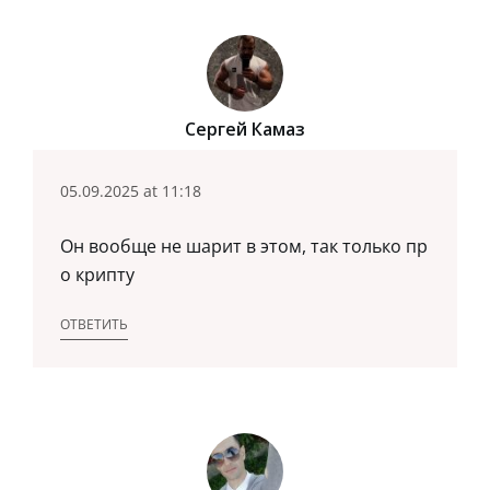
Сергей Камаз
05.09.2025 at 11:18
Он вообще не шарит в этом, так только пр
о крипту
ОТВЕТИТЬ