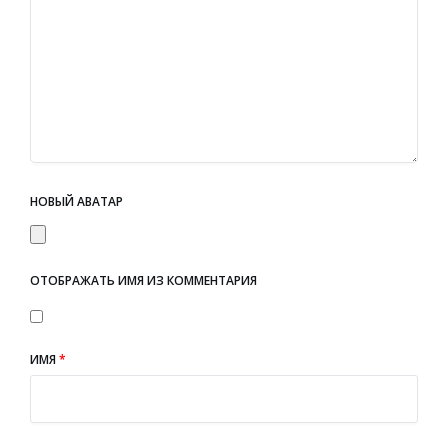
НОВЫЙ АВАТАР
ОТОБРАЖАТЬ ИМЯ ИЗ КОММЕНТАРИЯ
ИМЯ
*