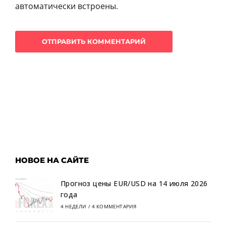
автоматически встроены.
НОВОЕ НА САЙТЕ
Прогноз цены EUR/USD на 14 июля 2026
года
4 НЕДЕЛИ
/
4 КОММЕНТАРИЯ