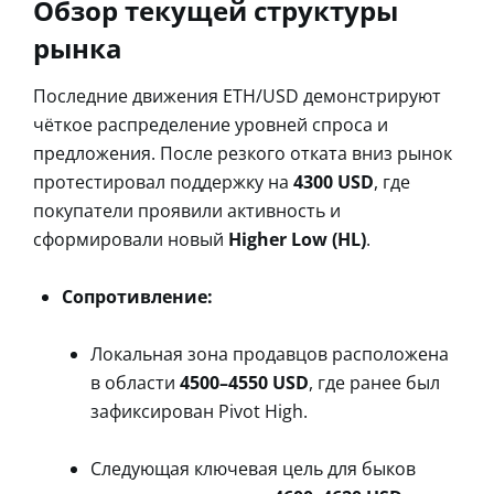
Обзор текущей структуры
рынка
Последние движения ETH/USD демонстрируют
чёткое распределение уровней спроса и
предложения. После резкого отката вниз рынок
протестировал поддержку на
4300 USD
, где
покупатели проявили активность и
сформировали новый
Higher Low (HL)
.
Сопротивление:
Локальная зона продавцов расположена
в области
4500–4550 USD
, где ранее был
зафиксирован Pivot High.
Следующая ключевая цель для быков