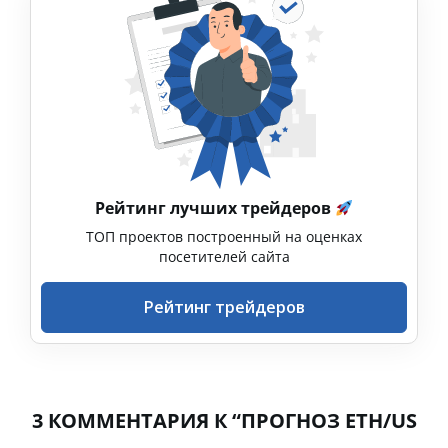
Рейтинг лучших трейдеров
ТОП проектов построенный на оценках
посетителей сайта
Рейтинг трейдеров
3 КОММЕНТАРИЯ К “ПРОГНОЗ ETH/US