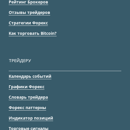
Рейтинг Брокеров
Отзывы трейдеров
Стратегии Форекс
Как торговать Bitcoin?
ТРЕЙДЕРУ
Календарь событий
Графики Форекс
Словарь трейдера
Форекс паттерны
Индикатор позиций
Торговые сигналы