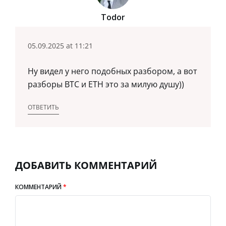
Todor
05.09.2025 at 11:21
Ну видел у него подобных разбором, а вот
разборы BTC и ETH это за милую душу))
ОТВЕТИТЬ
ДОБАВИТЬ КОММЕНТАРИЙ
КОММЕНТАРИЙ
*