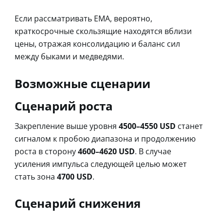
Если рассматривать EMA, вероятно,
краткосрочные скользящие находятся вблизи
цены, отражая консолидацию и баланс сил
между быками и медведями.
Возможные сценарии
Сценарий роста
Закрепление выше уровня
4500–4550 USD
станет
сигналом к пробою диапазона и продолжению
роста в сторону
4600–4620 USD
. В случае
усиления импульса следующей целью может
стать зона
4700 USD
.
Сценарий снижения