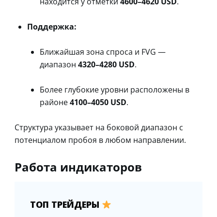
находится у отметки
4600–4620 USD
.
Поддержка:
Ближайшая зона спроса и FVG —
диапазон
4320–4280 USD
.
Более глубокие уровни расположены в
районе
4100–4050 USD
.
Структура указывает на боковой диапазон с
потенциалом пробоя в любом направлении.
Работа индикаторов
ТОП ТРЕЙДЕРЫ