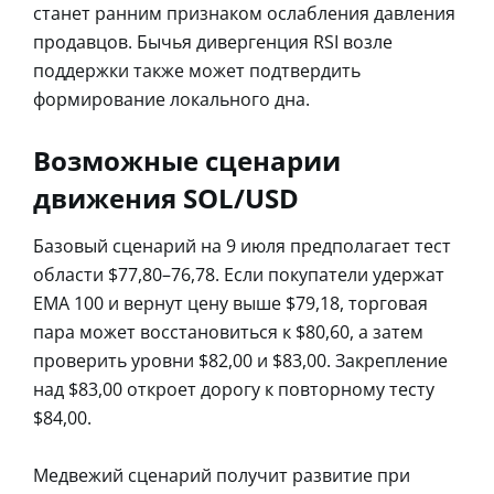
станет ранним признаком ослабления давления
продавцов. Бычья дивергенция RSI возле
поддержки также может подтвердить
формирование локального дна.
Возможные сценарии
движения SOL/USD
Базовый сценарий на 9 июля предполагает тест
области $77,80–76,78. Если покупатели удержат
EMA 100 и вернут цену выше $79,18, торговая
пара может восстановиться к $80,60, а затем
проверить уровни $82,00 и $83,00. Закрепление
над $83,00 откроет дорогу к повторному тесту
$84,00.
Медвежий сценарий получит развитие при