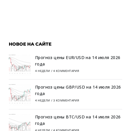
НОВОЕ НА САЙТЕ
Прогноз цены EUR/USD на 14 июля 2026
года
4 НЕДЕЛИ
/
4 КОММЕНТАРИЯ
Прогноз цены GBP/USD на 14 июля 2026
года
4 НЕДЕЛИ
/
3 КОММЕНТАРИЯ
Прогноз цены BTC/USD на 14 июля 2026
года
4 НЕДЕЛИ
/
4 КОММЕНТАРИЯ