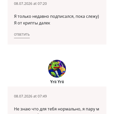
08.07.2026 at 07:20
Я только недавно подписался, пока слежу)
Я от крипты далек
ОТВЕТИТЬ
Yrii Yrii
08.07.2026 at 07:49
Не знаю что для тебя нормально, я пару м