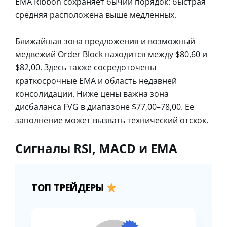
EMA Ribbon сохраняет бычий порядок: быстрая
средняя расположена выше медленных.
Ближайшая зона предложения и возможный
медвежий Order Block находится между $80,60 и
$82,00. Здесь также сосредоточены
краткосрочные EMA и область недавней
консолидации. Ниже цены важна зона
дисбаланса FVG в диапазоне $77,00–78,00. Ее
заполнение может вызвать технический отскок.
Сигналы RSI, MACD и EMA
ТОП ТРЕЙДЕРЫ