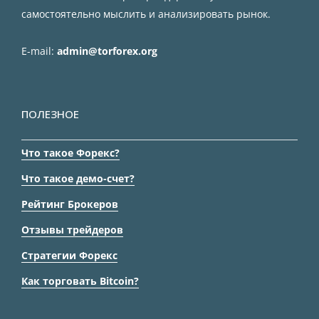
самостоятельно мыслить и анализировать рынок.
E-mail:
admin@torforex.org
ПОЛЕЗНОЕ
Что такое Форекс?
Что такое демо-счет?
Рейтинг Брокеров
Отзывы трейдеров
Стратегии Форекс
Как торговать Bitcoin?