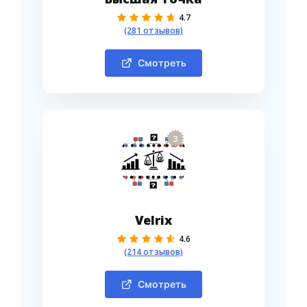
4.7
(281 отзывов)
Смотреть
3
Velrix
4.6
(214 отзывов)
Смотреть