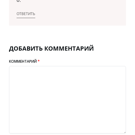
ОТВЕТИТЬ
ДОБАВИТЬ КОММЕНТАРИЙ
КОММЕНТАРИЙ
*