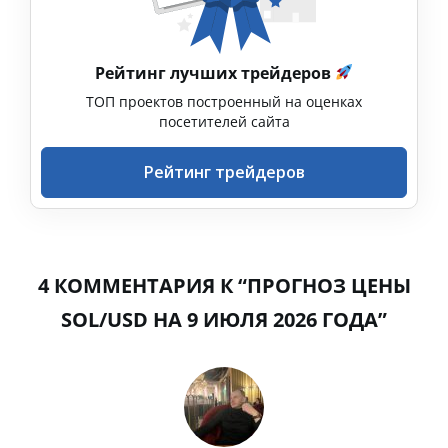
Рейтинг лучших трейдеров
ТОП проектов построенный на оценках
посетителей сайта
Рейтинг трейдеров
4 КОММЕНТАРИЯ К “ПРОГНОЗ ЦЕНЫ
SOL/USD НА 9 ИЮЛЯ 2026 ГОДА”