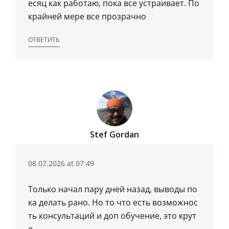
есяц как работаю, пока все устраивает. По
крайней мере все прозрачно
ОТВЕТИТЬ
Stef Gordan
08.07.2026 at 07:49
Только начал пару дней назад, выводы по
ка делать рано. Но то что есть возможнос
ть консультаций и доп обучение, это крут
о.