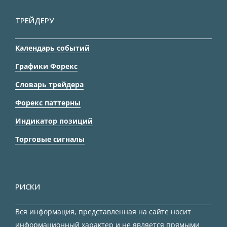
ТРЕЙДЕРУ
Календарь событий
Графики Форекс
Словарь трейдера
Форекс паттерны
Индикатор позиций
Торговые сигналы
РИСКИ
Вся информация, представленная на сайте носит
информационный характер и не является прямыми