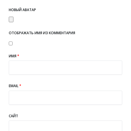
НОВЫЙ АВАТАР
ОТОБРАЖАТЬ ИМЯ ИЗ КОММЕНТАРИЯ
ИМЯ
*
EMAIL
*
САЙТ