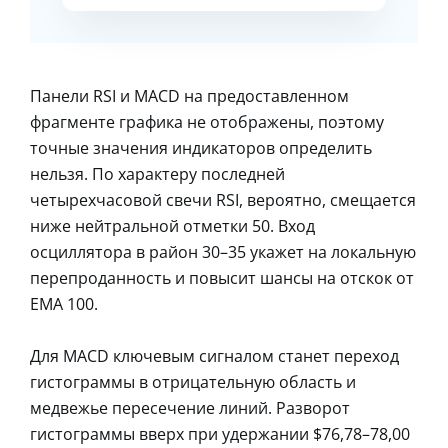
Панели RSI и MACD на предоставленном
фрагменте графика не отображены, поэтому
точные значения индикаторов определить
нельзя. По характеру последней
четырехчасовой свечи RSI, вероятно, смещается
ниже нейтральной отметки 50. Вход
осциллятора в район 30–35 укажет на локальную
перепроданность и повысит шансы на отскок от
EMA 100.
Для MACD ключевым сигналом станет переход
гистограммы в отрицательную область и
медвежье пересечение линий. Разворот
гистограммы вверх при удержании $76,78–78,00