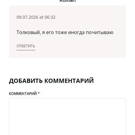
09.07.2026 at 06:32
Толковый, я его тоже иногда почитываю
ОТВЕТИТЬ
ДОБАВИТЬ КОММЕНТАРИЙ
КОММЕНТАРИЙ
*