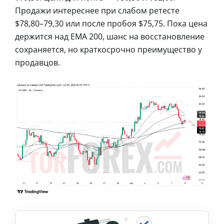
Продажи интереснее при слабом ретесте
$78,80–79,30 или после пробоя $75,75. Пока цена
держится над EMA 200, шанс на восстановление
сохраняется, но краткосрочно преимущество у
продавцов.