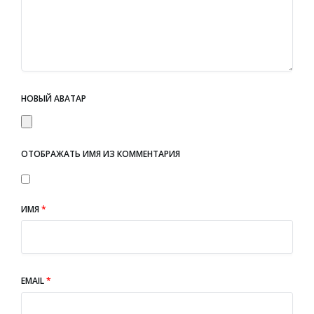
НОВЫЙ АВАТАР
ОТОБРАЖАТЬ ИМЯ ИЗ КОММЕНТАРИЯ
ИМЯ
*
EMAIL
*