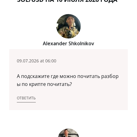
Alexander Shkolnikov
09.07.2026 at 06:00
А подскажите где можно почитать разбор
ы по крипте почитать?
ОТВЕТИТЬ