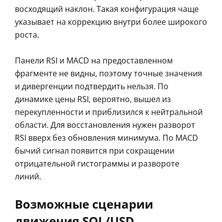
восходящий наклон. Такая конфигурация чаще
указывает на коррекцию внутри более широкого
роста.
Панели RSI и MACD на предоставленном
фрагменте не видны, поэтому точные значения
и дивергенции подтвердить нельзя. По
динамике цены RSI, вероятно, вышел из
перекупленности и приблизился к нейтральной
области. Для восстановления нужен разворот
RSI вверх без обновления минимума. По MACD
бычий сигнал появится при сокращении
отрицательной гистограммы и развороте
линий.
Возможные сценарии
движения SOL/USD