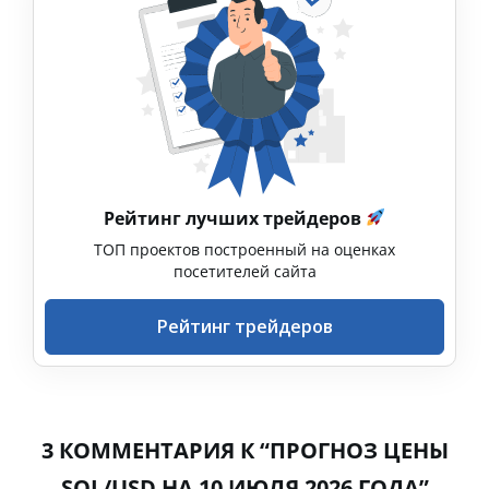
Рейтинг лучших трейдеров
ТОП проектов построенный на оценках
посетителей сайта
Рейтинг трейдеров
3 КОММЕНТАРИЯ К “ПРОГНОЗ ЦЕНЫ
SOL/USD НА 10 ИЮЛЯ 2026 ГОДА”