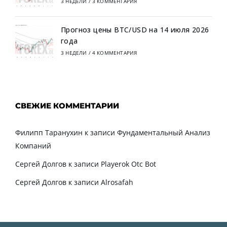
3 НЕДЕЛИ
/
3 КОММЕНТАРИЯ
Прогноз цены BTC/USD на 14 июля 2026
года
3 НЕДЕЛИ
/
4 КОММЕНТАРИЯ
СВЕЖИЕ КОММЕНТАРИИ
Филипп Таранухин
к записи
Фундаментальный Анализ
Компаний
Сергей Долгов
к записи
Playerok Otc Bot
Сергей Долгов
к записи
Alrosafah