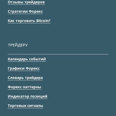
Отзывы трейдеров
Стратегии Форекс
Как торговать Bitcoin?
ТРЕЙДЕРУ
Календарь событий
Графики Форекс
Словарь трейдера
Форекс паттерны
Индикатор позиций
Торговые сигналы