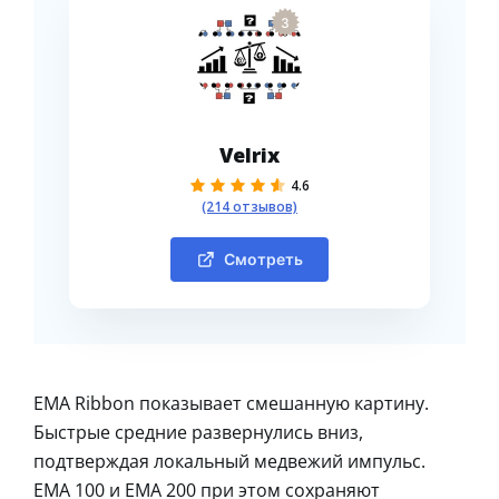
3
Velrix
4.6
(214 отзывов)
Смотреть
EMA Ribbon показывает смешанную картину.
Быстрые средние развернулись вниз,
подтверждая локальный медвежий импульс.
EMA 100 и EMA 200 при этом сохраняют