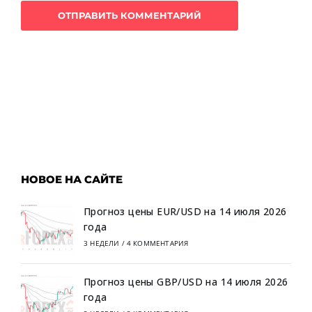
НОВОЕ НА САЙТЕ
Прогноз цены EUR/USD на 14 июля 2026
года
3 НЕДЕЛИ
/
4 КОММЕНТАРИЯ
Прогноз цены GBP/USD на 14 июля 2026
года