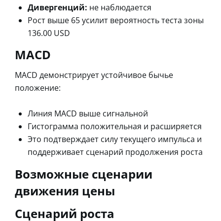
Дивергенций:
не наблюдается
Рост выше 65 усилит вероятность теста зоны
136.00 USD
MACD
MACD демонстрирует устойчивое бычье
положение:
Линия MACD выше сигнальной
Гистограмма положительная и расширяется
Это подтверждает силу текущего импульса и
поддерживает сценарий продолжения роста
Возможные сценарии
движения цены
Сценарий роста