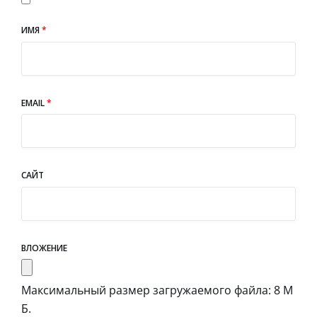
ИМЯ
*
EMAIL
*
САЙТ
ВЛОЖЕНИЕ
Максимальный размер загружаемого файла: 8 М
Б.