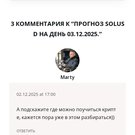
3 КОММЕНТАРИЯ К “ПРОГНОЗ SOLUS
D НА ДЕНЬ 03.12.2025.”
Marty
02.12.2025 at 17:00
А подскажите где можно поучиться крипт
е, кажется пора уже в этом разбираться))
ОТВЕТИТЬ