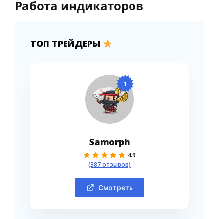
Работа индикаторов
ТОП ТРЕЙДЕРЫ
1
Samorph
4.9
(387 отзывов)
Смотреть