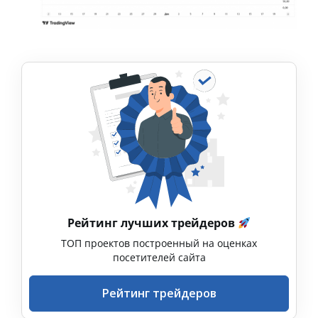
Рейтинг лучших трейдеров
ТОП проектов построенный на оценках
посетителей сайта
Рейтинг трейдеров