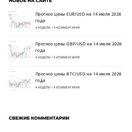
НОВОЕ НА САЙТЕ
Прогноз цены EUR/USD на 14 июля 2026
года
4 НЕДЕЛИ
/
4 КОММЕНТАРИЯ
Прогноз цены GBP/USD на 14 июля 2026
года
4 НЕДЕЛИ
/
3 КОММЕНТАРИЯ
Прогноз цены BTC/USD на 14 июля 2026
года
4 НЕДЕЛИ
/
4 КОММЕНТАРИЯ
СВЕЖИЕ КОММЕНТАРИИ