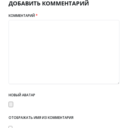
ДОБАВИТЬ КОММЕНТАРИЙ
КОММЕНТАРИЙ
*
НОВЫЙ АВАТАР
ОТОБРАЖАТЬ ИМЯ ИЗ КОММЕНТАРИЯ