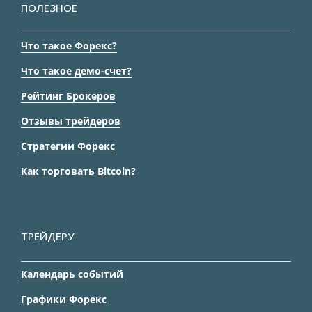
ПОЛЕЗНОЕ
Что такое Форекс?
Что такое демо-счет?
Рейтинг Брокеров
Отзывы трейдеров
Стратегии Форекс
Как торговать Bitcoin?
ТРЕЙДЕРУ
Календарь событий
Графики Форекс