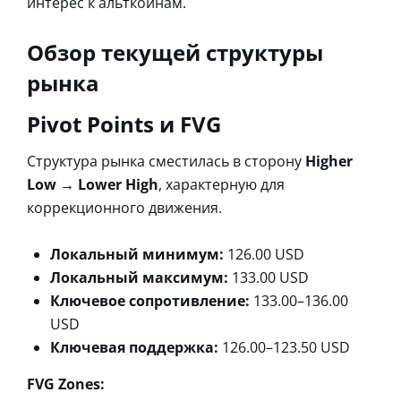
интерес к альткоинам.
Обзор текущей структуры
рынка
Pivot Points и FVG
Структура рынка сместилась в сторону
Higher
Low → Lower High
, характерную для
коррекционного движения.
Локальный минимум:
126.00 USD
Локальный максимум:
133.00 USD
Ключевое сопротивление:
133.00–136.00
USD
Ключевая поддержка:
126.00–123.50 USD
FVG Zones: