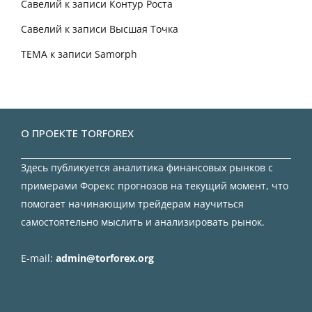
Савелий
к записи
Контур Роста
Савелий
к записи
Высшая Точка
TEMA
к записи
Samorph
О ПРОЕКТЕ TORFOREX
Здесь публикуется аналитика финансовых рынков с
примерами Форекс прогнозов на текущий момент, что
помогает начинающим трейдерам научиться
самостоятельно мыслить и анализировать рынок.
E-mail:
admin@torforex.org