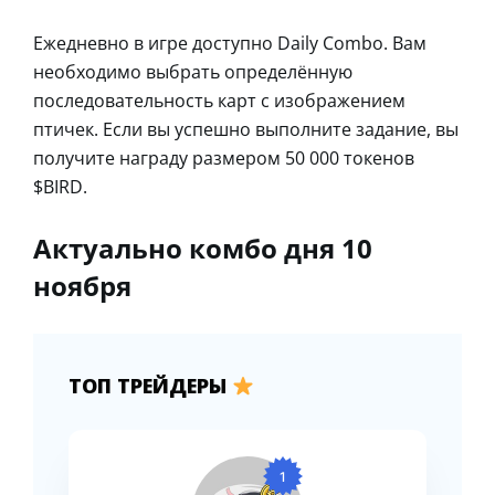
Ежедневно в игре доступно Daily Combo. Вам
необходимо выбрать определённую
последовательность карт с изображением
птичек. Если вы успешно выполните задание, вы
получите награду размером 50 000 токенов
$BIRD.
Актуально комбо дня 10
ноября
ТОП ТРЕЙДЕРЫ
1