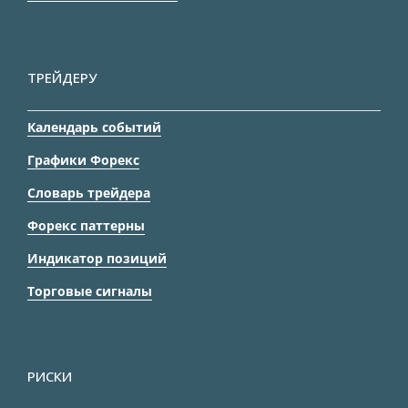
ТРЕЙДЕРУ
Календарь событий
Графики Форекс
Словарь трейдера
Форекс паттерны
Индикатор позиций
Торговые сигналы
РИСКИ