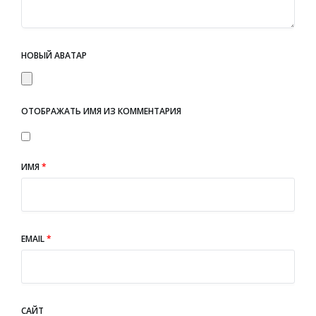
НОВЫЙ АВАТАР
ОТОБРАЖАТЬ ИМЯ ИЗ КОММЕНТАРИЯ
ИМЯ
*
EMAIL
*
САЙТ