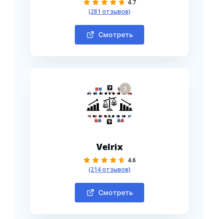
4.7
(281 отзывов)
Смотреть
3
Velrix
4.6
(214 отзывов)
Смотреть