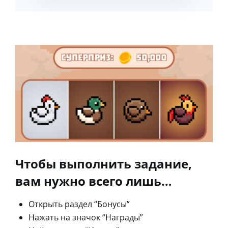
Чтобы выполнить задание,
вам нужно всего лишь…
Открыть раздел “Бонусы”
Нажать на значок “Награды”