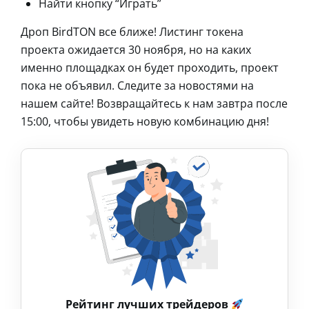
Найти кнопку “Играть”
Дроп BirdTON все ближе! Листинг токена
проекта ожидается 30 ноября, но на каких
именно площадках он будет проходить, проект
пока не объявил. Следите за новостями на
нашем сайте! Возвращайтесь к нам завтра после
15:00, чтобы увидеть новую комбинацию дня!
Рейтинг лучших трейдеров