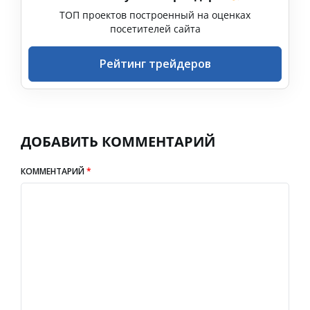
ТОП проектов построенный на оценках
посетителей сайта
Рейтинг трейдеров
ДОБАВИТЬ КОММЕНТАРИЙ
КОММЕНТАРИЙ
*