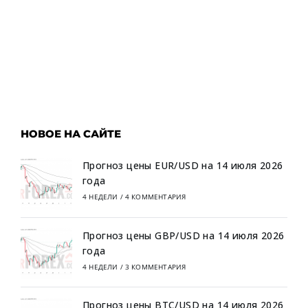
НОВОЕ НА САЙТЕ
Прогноз цены EUR/USD на 14 июля 2026
года
4 НЕДЕЛИ
/
4 КОММЕНТАРИЯ
Прогноз цены GBP/USD на 14 июля 2026
года
4 НЕДЕЛИ
/
3 КОММЕНТАРИЯ
Прогноз цены BTC/USD на 14 июля 2026