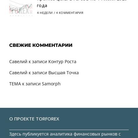
года
4 НЕДЕЛИ
/
4 КОММЕНТАРИЯ
СВЕЖИЕ КОММЕНТАРИИ
Савелий
к записи
Контур Роста
Савелий
к записи
Высшая Точка
TEMA
к записи
Samorph
О ПРОЕКТЕ TORFOREX
Здесь публикуется аналитика финансовых рынков с