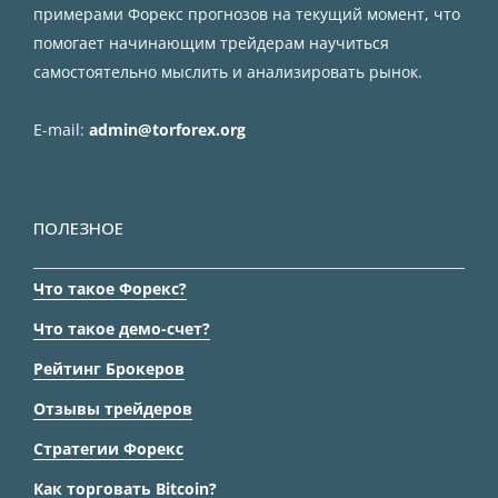
примерами Форекс прогнозов на текущий момент, что
помогает начинающим трейдерам научиться
самостоятельно мыслить и анализировать рынок.
E-mail:
admin@torforex.org
ПОЛЕЗНОЕ
Что такое Форекс?
Что такое демо-счет?
Рейтинг Брокеров
Отзывы трейдеров
Стратегии Форекс
Как торговать Bitcoin?