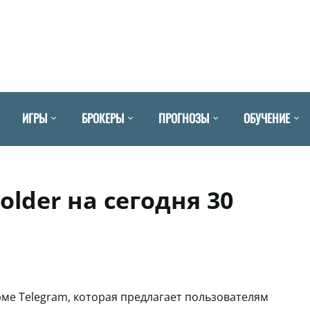
ИГРЫ
БРОКЕРЫ
ПРОГНОЗЫ
ОБУЧЕНИЕ
older на сегодня 30
рме Telegram, которая предлагает пользователям