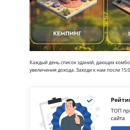
Каждый день список зданий, дающих комбо
увеличения дохода. Заходи к нам после 15:
Рейти
ТОП пр
сайта