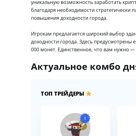
уникальную возможность заработать крипт
благодаря необходимости стратегически п
повышения доходности города.
Игрокам предлагается широкий выбор здан
доходности города. Здесь предусмотрены 
000 монет. Единственное, что вам нужно —
Актуальное комбо дня
ТОП ТРЕЙДЕРЫ
1