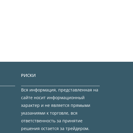
РИСКИ
Вся информация, представленная на
сайте носит информационный
характер и не является прямыми
указаниями к торговле, вся
ответственность за принятие
решения остается за трейдером.