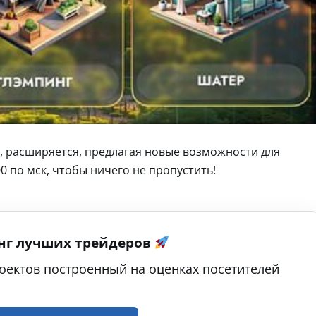
, расширяется, предлагая новые возможности для
00 по мск, чтобы ничего не пропустить!
нг лучших трейдеров
оектов построенный на оценках посетителей