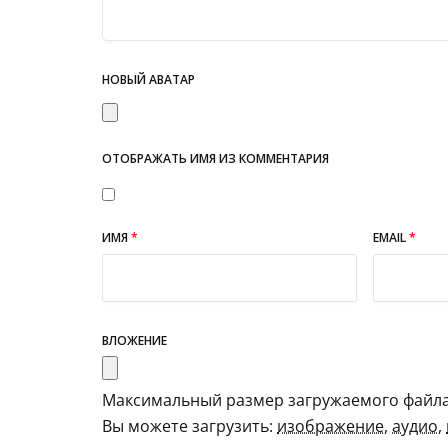
НОВЫЙ АВАТАР
ОТОБРАЖАТЬ ИМЯ ИЗ КОММЕНТАРИЯ
ИМЯ
*
EMAIL
*
ВЛОЖЕНИЕ
Максимальный размер загружаемого файла:
Вы можете загрузить:
изображение
,
аудио
,