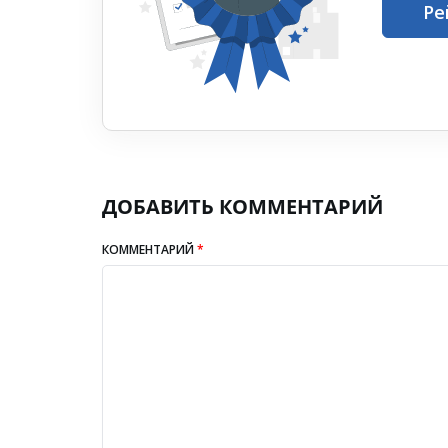
Ре
ДОБАВИТЬ КОММЕНТАРИЙ
КОММЕНТАРИЙ
*