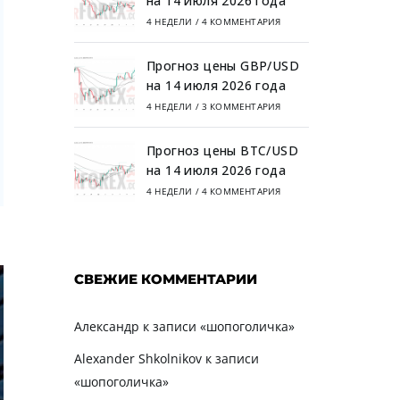
на 14 июля 2026 года
4 НЕДЕЛИ
/
4 КОММЕНТАРИЯ
Прогноз цены GBP/USD
на 14 июля 2026 года
4 НЕДЕЛИ
/
3 КОММЕНТАРИЯ
Прогноз цены BTC/USD
на 14 июля 2026 года
4 НЕДЕЛИ
/
4 КОММЕНТАРИЯ
СВЕЖИЕ КОММЕНТАРИИ
Александр
к записи
«шопоголичка»
Alexander Shkolnikov
к записи
«шопоголичка»