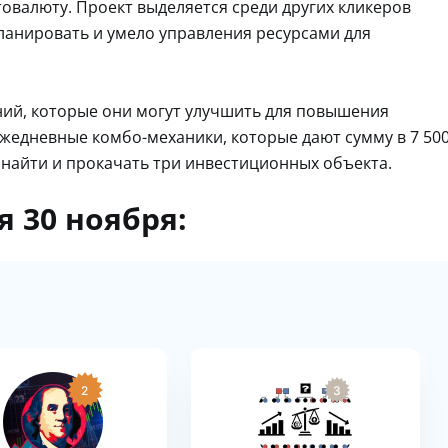
овалюту. Проект выделяется среди других кликеров
ланировать и умело управления ресурсами для
ий, которые они могут улучшить для повышения
ежедневные комбо-механики, которые дают сумму в 7 50
 найти и прокачать три инвестиционных объекта.
 30 ноября:
2
3