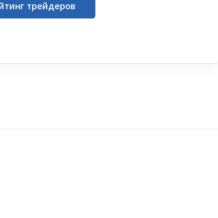
йтинг трейдеров