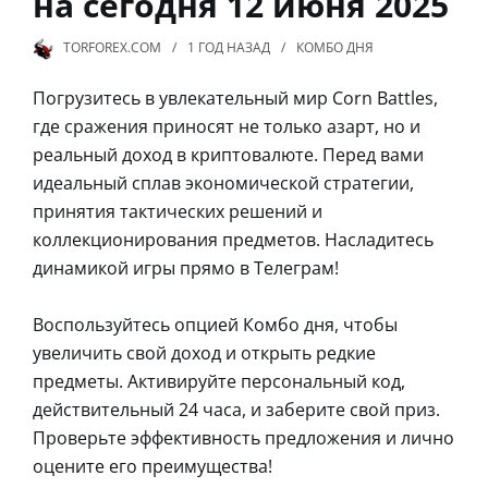
на сегодня 12 июня 2025
TORFOREX.COM
1 ГОД
НАЗАД
КОМБО ДНЯ
Погрузитесь в увлекательный мир Corn Battles,
где сражения приносят не только азарт, но и
реальный доход в криптовалюте. Перед вами
идеальный сплав экономической стратегии,
принятия тактических решений и
коллекционирования предметов. Насладитесь
динамикой игры прямо в Телеграм!
Воспользуйтесь опцией Комбо дня, чтобы
увеличить свой доход и открыть редкие
предметы. Активируйте персональный код,
действительный 24 часа, и заберите свой приз.
Проверьте эффективность предложения и лично
оцените его преимущества!