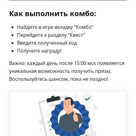
Как выполнить комбо:
Найдите в игре вкладку “Комбо”
Перейдите к разделу “Квест”
Введите полученный код
Получите награду!
Важно: каждый день после 15:00 мск появляется
уникальная возможность получить призы.
Воспользуйтесь шансом, пока не поздно!