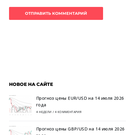
НОВОЕ НА САЙТЕ
Прогноз цены EUR/USD на 14 июля 2026
года
4 НЕДЕЛИ
/
4 КОММЕНТАРИЯ
Прогноз цены GBP/USD на 14 июля 2026