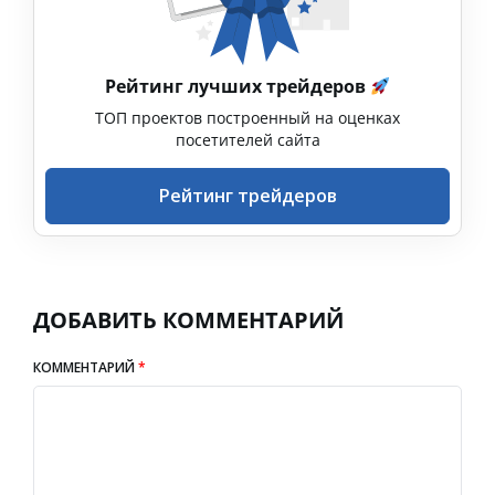
Рейтинг лучших трейдеров
ТОП проектов построенный на оценках
посетителей сайта
Рейтинг трейдеров
ДОБАВИТЬ КОММЕНТАРИЙ
КОММЕНТАРИЙ
*