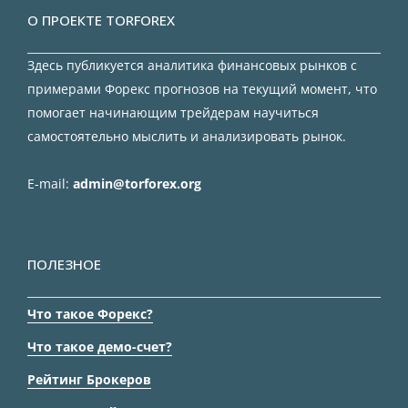
О ПРОЕКТЕ TORFOREX
Здесь публикуется аналитика финансовых рынков с
примерами Форекс прогнозов на текущий момент, что
помогает начинающим трейдерам научиться
самостоятельно мыслить и анализировать рынок.
E-mail:
admin@torforex.org
ПОЛЕЗНОЕ
Что такое Форекс?
Что такое демо-счет?
Рейтинг Брокеров