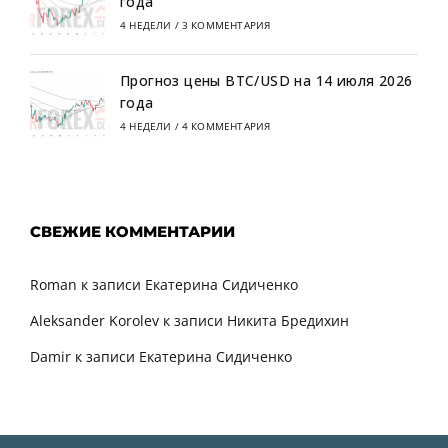
года
4 НЕДЕЛИ
/
3 КОММЕНТАРИЯ
Прогноз цены BTC/USD на 14 июля 2026
года
4 НЕДЕЛИ
/
4 КОММЕНТАРИЯ
СВЕЖИЕ КОММЕНТАРИИ
Roman
к записи
Екатерина Сидиченко
Aleksander Korolev
к записи
Никита Бредихин
Damir
к записи
Екатерина Сидиченко