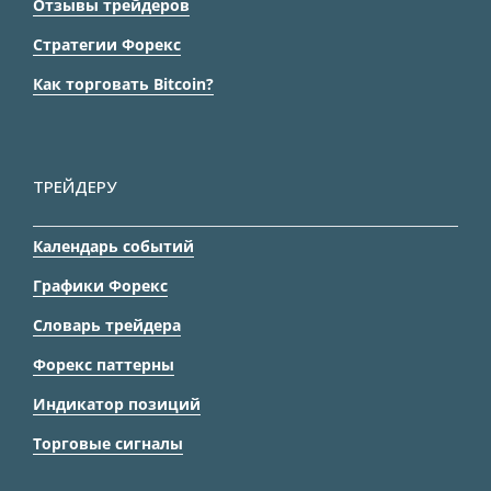
Отзывы трейдеров
Стратегии Форекс
Как торговать Bitcoin?
ТРЕЙДЕРУ
Календарь событий
Графики Форекс
Словарь трейдера
Форекс паттерны
Индикатор позиций
Торговые сигналы