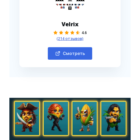
Velrix
4.6
(214 отзывов)
Смотреть