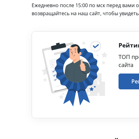
Ежедневно после 15:00 по мск перед вами
возвращайтесь на наш сайт, чтобы увидеть
Рейти
ТОП пр
сайта
Ре