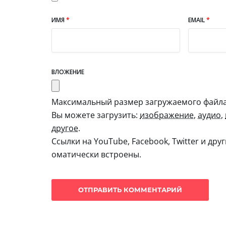
ИМЯ
*
EMAIL
*
ВЛОЖЕНИЕ
Максимальный размер загружаемого файла:
Вы можете загрузить:
изображение
,
аудио
,
другое
.
Ссылки на YouTube, Facebook, Twitter и дру
оматически встроены.