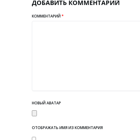
ДОБАВИТЬ КОММЕНТАРИЙ
КОММЕНТАРИЙ
*
НОВЫЙ АВАТАР
ОТОБРАЖАТЬ ИМЯ ИЗ КОММЕНТАРИЯ