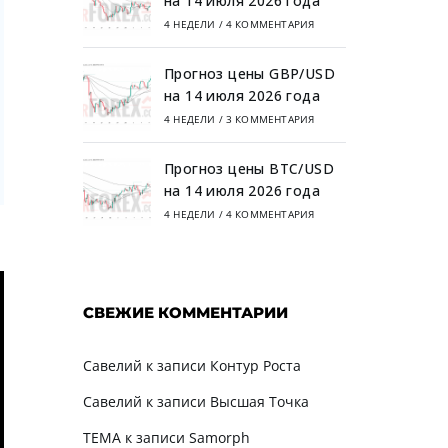
на 14 июля 2026 года
4 НЕДЕЛИ
/
4 КОММЕНТАРИЯ
Прогноз цены GBP/USD
на 14 июля 2026 года
4 НЕДЕЛИ
/
3 КОММЕНТАРИЯ
Прогноз цены BTC/USD
на 14 июля 2026 года
4 НЕДЕЛИ
/
4 КОММЕНТАРИЯ
СВЕЖИЕ КОММЕНТАРИИ
Савелий
к записи
Контур Роста
Савелий
к записи
Высшая Точка
TEMA
к записи
Samorph