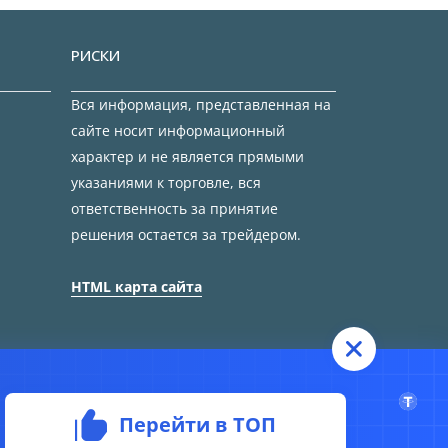
РИСКИ
Вся информация, представленная на
сайте носит информационный
характер и не является прямыми
указаниями к торговле, вся
ответственность за принятие
решения остается за трейдером.
HTML карта сайта
Перейти в ТОП