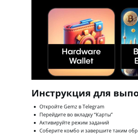
Инструкция для вып
Откройте Gemz в Telegram
Перейдите во вкладку “Карты”
Активируйте режим заданий
Соберите комбо и завершите таким обр