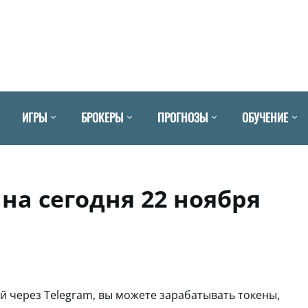
ИГРЫ
БРОКЕРЫ
ПРОГНОЗЫ
ОБУЧЕНИЕ
на сегодня 22 ноября
й через Telegram, вы можете зарабатывать токены,