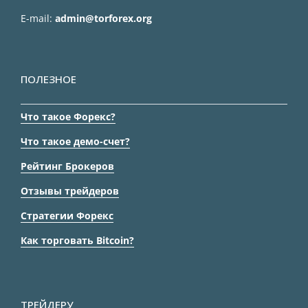
E-mail:
admin@torforex.org
ПОЛЕЗНОЕ
Что такое Форекс?
Что такое демо-счет?
Рейтинг Брокеров
Отзывы трейдеров
Стратегии Форекс
Как торговать Bitcoin?
ТРЕЙДЕРУ