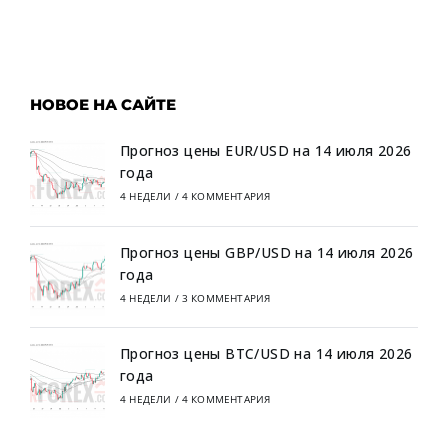
НОВОЕ НА САЙТЕ
Прогноз цены EUR/USD на 14 июля 2026
года
4 НЕДЕЛИ
/
4 КОММЕНТАРИЯ
Прогноз цены GBP/USD на 14 июля 2026
года
4 НЕДЕЛИ
/
3 КОММЕНТАРИЯ
Прогноз цены BTC/USD на 14 июля 2026
года
4 НЕДЕЛИ
/
4 КОММЕНТАРИЯ