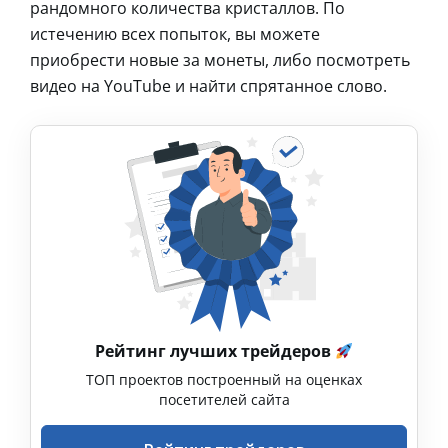
рандомного количества кристаллов. По
истечению всех попыток, вы можете
приобрести новые за монеты, либо посмотреть
видео на YouTube и найти спрятанное слово.
Рейтинг лучших трейдеров
ТОП проектов построенный на оценках
посетителей сайта