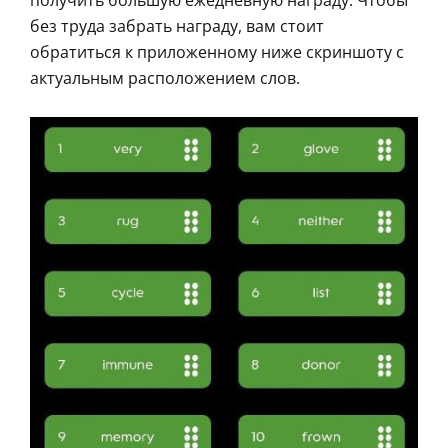
без труда забрать награду, вам стоит
обратиться к приложенному ниже скриншоту с
актуальным расположением слов.