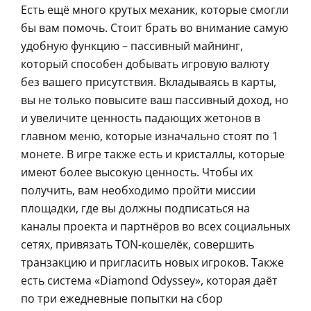
Есть ещё много крутых механик, которые смогли
бы вам помочь. Стоит брать во внимание самую
удобную функцию – пассивный майнинг,
который способен добывать игровую валюту
без вашего присутствия. Вкладываясь в карты,
вы не только повысите ваш пассивный доход, но
и увеличите ценность падающих жетонов в
главном меню, которые изначально стоят по 1
монете. В игре также есть и кристаллы, которые
имеют более высокую ценность. Чтобы их
получить, вам необходимо пройти миссии
площадки, где вы должны подписаться на
каналы проекта и партнёров во всех социальных
сетях, привязать TON-кошелёк, совершить
транзакцию и пригласить новых игроков. Также
есть система «Diamond Odyssey», которая даёт
по три ежедневные попытки на сбор