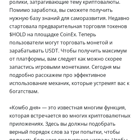
ролики, затрагивающие тему криптовалюты.
Помимо заработка, вы сможете получить
нужную базу знаний для саморазвития. Недавно
стартовала предварительная торговля токенов
$HOLD на площадке CoinEx. Теперь
пользователи могут торговать монетой и
зарабатывать USDT. Чтобы получить максимум
от платформы, вам следует как можно скорее
запастись игровыми монетками. Сегодня мы
подробно расскажем про эффективное
использование механик, которые устремят вас к
богатствам.
«Комбо дня» — это известная многим функция,
которая встречается во многих криптовалютных
приложениях. Здесь вы должны подобрать
верный порядок слов за три попытки, чтобы
получить большую ежедневную награду. Чтобы