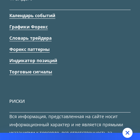
Календарь событий
Графики Форекс
Словарь трейдера
Форекс паттерны
Индикатор позиций
Торговые сигналы
РИСКИ
Вся информация, представленная на сайте носит
информационный характер и не является прямыми
указаниями к торговле, вся ответственность за