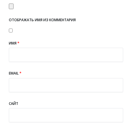
ОТОБРАЖАТЬ ИМЯ ИЗ КОММЕНТАРИЯ
ИМЯ
*
EMAIL
*
САЙТ