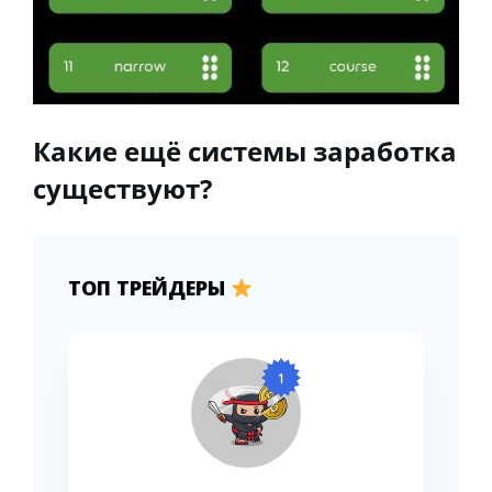
Какие ещё системы заработка
существуют?
ТОП ТРЕЙДЕРЫ
1