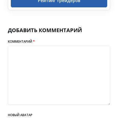
Рейтинг трейдеров
ДОБАВИТЬ КОММЕНТАРИЙ
КОММЕНТАРИЙ
*
НОВЫЙ АВАТАР