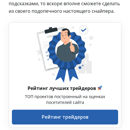
подсказками, то вскоре вполне сможете сделать
из своего подопечного настоящего снайпера.
Рейтинг лучших трейдеров
ТОП проектов построенный на оценках
посетителей сайта
Рейтинг трейдеров