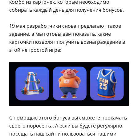
комбо из карточек, которые необходимо
собирать каждый день для получения бонусов.
19 мая разработчики снова предлагают такое
задание, а мы готовы вам показать, какие
карточки позволят получить вознаграждение в
этой непростой игре:
С помощью этого бонуса вы сможете прокачать
своего поросенка. А если вы будете регулярно
посещать наш сайт и пользоваться нашими