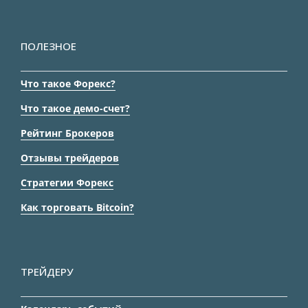
ПОЛЕЗНОЕ
Что такое Форекс?
Что такое демо-счет?
Рейтинг Брокеров
Отзывы трейдеров
Стратегии Форекс
Как торговать Bitcoin?
ТРЕЙДЕРУ