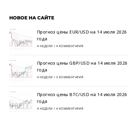
НОВОЕ НА САЙТЕ
Прогноз цены EUR/USD на 14 июля 2026
года
4 НЕДЕЛИ
/
4 КОММЕНТАРИЯ
Прогноз цены GBP/USD на 14 июля 2026
года
4 НЕДЕЛИ
/
3 КОММЕНТАРИЯ
Прогноз цены BTC/USD на 14 июля 2026
года
4 НЕДЕЛИ
/
4 КОММЕНТАРИЯ