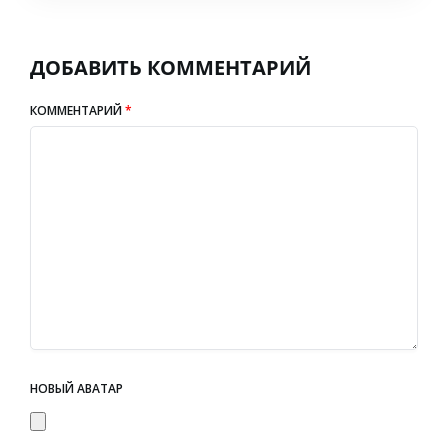
ДОБАВИТЬ КОММЕНТАРИЙ
КОММЕНТАРИЙ
*
НОВЫЙ АВАТАР