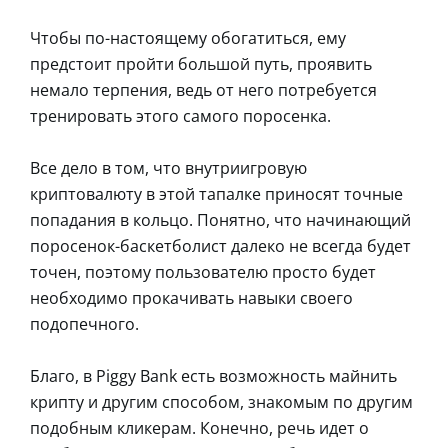
Чтобы по-настоящему обогатиться, ему
предстоит пройти большой путь, проявить
немало терпения, ведь от него потребуется
тренировать этого самого поросенка.
Все дело в том, что внутриигровую
криптовалюту в этой тапалке приносят точные
попадания в кольцо. Понятно, что начинающий
поросенок-баскетболист далеко не всегда будет
точен, поэтому пользователю просто будет
необходимо прокачивать навыки своего
подопечного.
Благо, в Piggy Bank есть возможность майнить
крипту и другим способом, знакомым по другим
подобным кликерам. Конечно, речь идет о