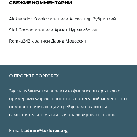
СВЕЖИЕ КОММЕНТАРИИ
Aleksander Korolev
к записи
Александр Зубрицкий
Stef Gordan
к записи
Армат Нурмамбетов
Romka242
к записи
Давид Мовсесян
О ПРОЕКТЕ TORFOREX
Здесь публикуется аналитика финансовых рынков с
примерами Форекс прогнозов на текущий момент, что
помогает начинающим трейдерам научиться
самостоятельно мыслить и анализировать рынок.
E-mail:
admin@torforex.org