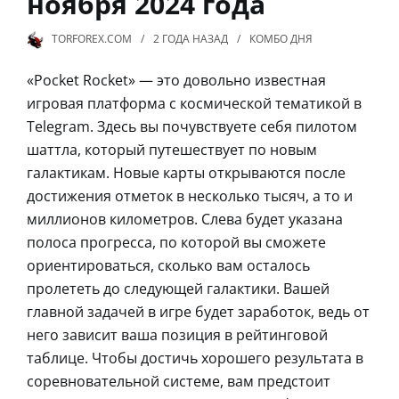
ноября 2024 года
TORFOREX.COM
2 ГОДА
НАЗАД
КОМБО ДНЯ
«Pocket Rocket» — это довольно известная
игровая платформа с космической тематикой в
Telegram. Здесь вы почувствуете себя пилотом
шаттла, который путешествует по новым
галактикам. Новые карты открываются после
достижения отметок в несколько тысяч, а то и
миллионов километров. Слева будет указана
полоса прогресса, по которой вы сможете
ориентироваться, сколько вам осталось
пролететь до следующей галактики. Вашей
главной задачей в игре будет заработок, ведь от
него зависит ваша позиция в рейтинговой
таблице. Чтобы достичь хорошего результата в
соревновательной системе, вам предстоит