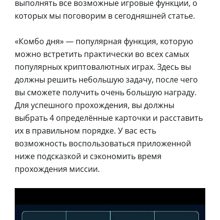
выполнять все возможные игровые функции, о
которых мы поговорим в сегодняшней статье.
«Комбо дня» — популярная функция, которую
можно встретить практически во всех самых
популярных криптовалютных играх. Здесь вы
должны решить небольшую задачу, после чего
вы сможете получить очень большую награду.
Для успешного прохождения, вы должны
выбрать 4 определённые карточки и расставить
их в правильном порядке. У вас есть
возможность воспользоваться приложенной
ниже подсказкой и сэкономить время
прохождения миссии.