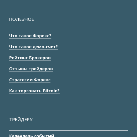
ПОЛЕЗНОЕ
Что такое Форекс?
Что такое демо-счет?
Рейтинг Брокеров
Отзывы трейдеров
Стратегии Форекс
Как торговать Bitcoin?
ТРЕЙДЕРУ
Календарь событий