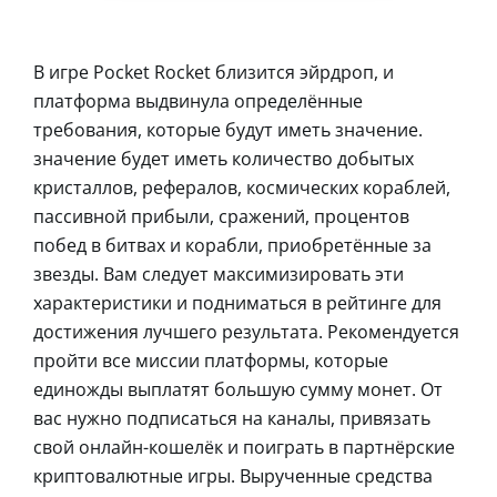
В игре Pocket Rocket близится эйрдроп, и
платформа выдвинула определённые
требования, которые будут иметь значение.
значение будет иметь количество добытых
кристаллов, рефералов, космических кораблей,
пассивной прибыли, сражений, процентов
побед в битвах и корабли, приобретённые за
звезды. Вам следует максимизировать эти
характеристики и подниматься в рейтинге для
достижения лучшего результата. Рекомендуется
пройти все миссии платформы, которые
единожды выплатят большую сумму монет. От
вас нужно подписаться на каналы, привязать
свой онлайн-кошелёк и поиграть в партнёрские
криптовалютные игры. Вырученные средства