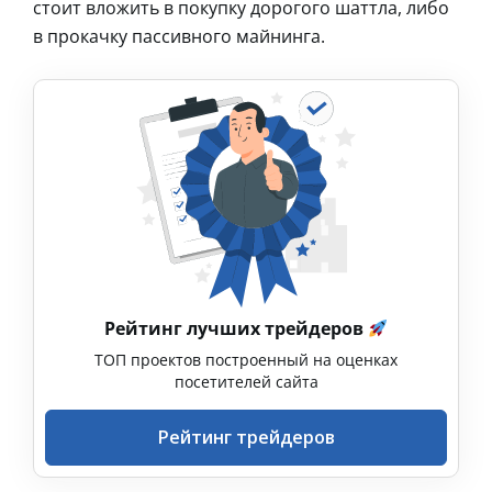
стоит вложить в покупку дорогого шаттла, либо
в прокачку пассивного майнинга.
Рейтинг лучших трейдеров
ТОП проектов построенный на оценках
посетителей сайта
Рейтинг трейдеров