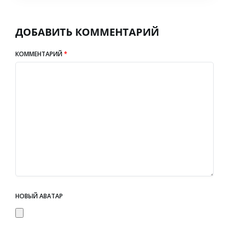
ДОБАВИТЬ КОММЕНТАРИЙ
КОММЕНТАРИЙ
*
НОВЫЙ АВАТАР