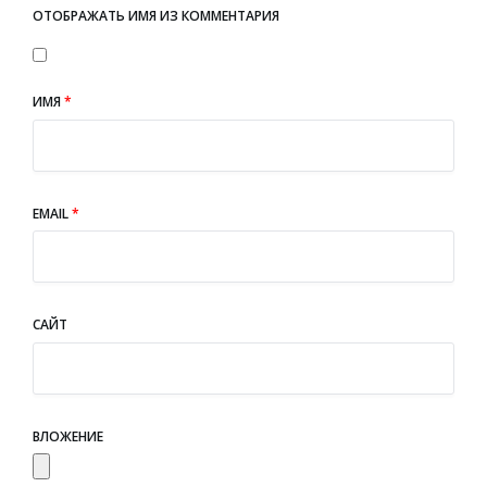
ОТОБРАЖАТЬ ИМЯ ИЗ КОММЕНТАРИЯ
ИМЯ
*
EMAIL
*
САЙТ
ВЛОЖЕНИЕ