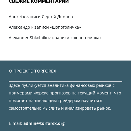
СВЕЖИЕ КОММЕНТАРИИ
Andrei
к записи
Сергей Дежнев
Александр
к записи
«шопоголичка»
Alexander Shkolnikov
к записи
«шопоголичка»
О ПРОЕКТЕ TORFOREX
Здесь публикуется аналитика финансовых рынков с
примерами Форекс прогнозов на текущий момент, что
помогает начинающим трейдерам научиться
самостоятельно мыслить и анализировать рынок.
E-mail:
admin@torforex.org