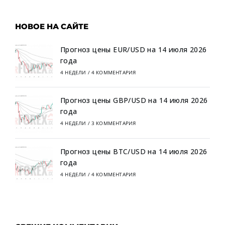
НОВОЕ НА САЙТЕ
Прогноз цены EUR/USD на 14 июля 2026
года
4 НЕДЕЛИ
/
4 КОММЕНТАРИЯ
Прогноз цены GBP/USD на 14 июля 2026
года
4 НЕДЕЛИ
/
3 КОММЕНТАРИЯ
Прогноз цены BTC/USD на 14 июля 2026
года
4 НЕДЕЛИ
/
4 КОММЕНТАРИЯ