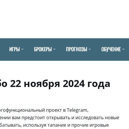
ИГРЫ
БРОКЕРЫ
ПРОГНОЗЫ
ОБУЧЕНИЕ
бо 22 ноября 2024 года
огофункциональный проект в Telegram,
ении вам предстоит открывать и исследовать новые
абатывать, используя тапание и прочие игровые