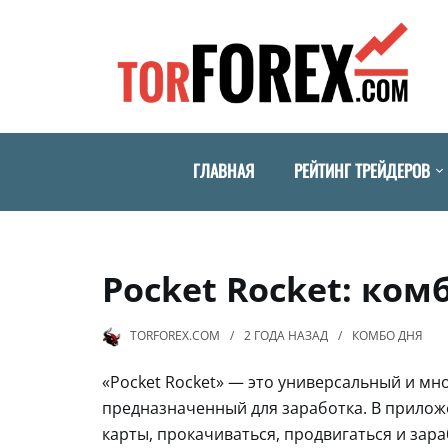
ГЛАВНАЯ
РЕЙТИНГ ТРЕЙДЕРОВ
Pocket Rocket: ком
TORFOREX.COM
2 ГОДА
НАЗАД
КОМБО ДНЯ
«Pocket Rocket» — это универсальный и мн
предназначенный для заработка. В прилож
карты, прокачиваться, продвигаться и зар