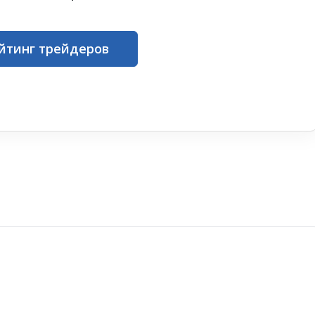
йтинг трейдеров