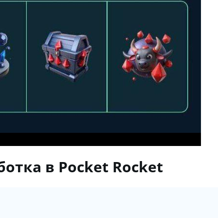
отка в Pocket Rocket