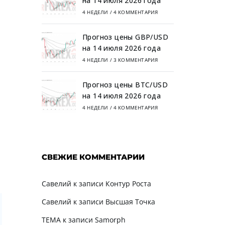
на 14 июля 2026 года
4 НЕДЕЛИ
/
4 КОММЕНТАРИЯ
Прогноз цены GBP/USD
на 14 июля 2026 года
4 НЕДЕЛИ
/
3 КОММЕНТАРИЯ
Прогноз цены BTC/USD
на 14 июля 2026 года
4 НЕДЕЛИ
/
4 КОММЕНТАРИЯ
СВЕЖИЕ КОММЕНТАРИИ
Савелий
к записи
Контур Роста
Савелий
к записи
Высшая Точка
TEMA
к записи
Samorph