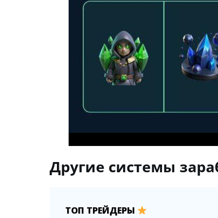
Другие системы зараб
ТОП ТРЕЙДЕРЫ