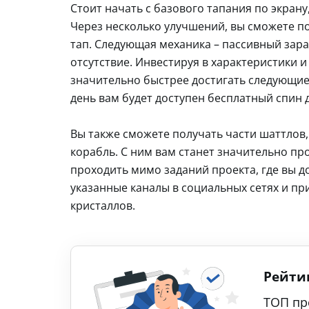
Стоит начать с базового тапания по экрану
Через несколько улучшений, вы сможете п
тап. Следующая механика – пассивный зара
отсутствие. Инвестируя в характеристики 
значительно быстрее достигать следующие
день вам будет доступен бесплатный спин 
Вы также сможете получать части шаттлов
корабль. С ним вам станет значительно про
проходить мимо заданий проекта, где вы д
указанные каналы в социальных сетях и пр
кристаллов.
Рейти
ТОП пр