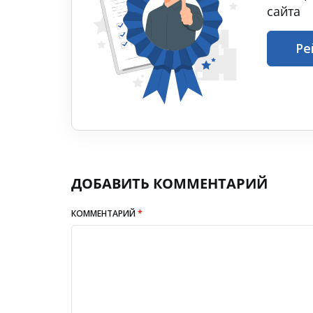
сайта
Ре
ДОБАВИТЬ КОММЕНТАРИЙ
КОММЕНТАРИЙ
*