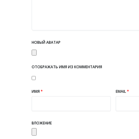
НОВЫЙ АВАТАР
ОТОБРАЖАТЬ ИМЯ ИЗ КОММЕНТАРИЯ
ИМЯ
*
EMAIL
*
ВЛОЖЕНИЕ