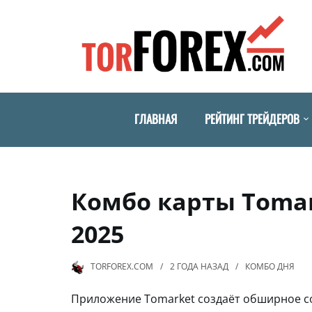
ГЛАВНАЯ
РЕЙТИНГ ТРЕЙДЕРОВ
Комбо карты Tomar
2025
TORFOREX.COM
2 ГОДА
НАЗАД
КОМБО ДНЯ
Приложение Tomarket создаёт обширное с