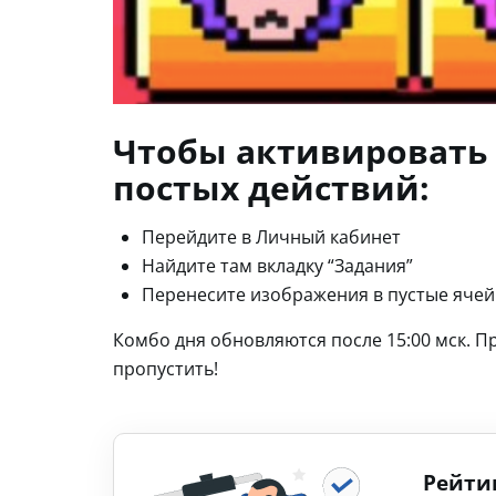
Чтобы активировать 
постых действий:
Перейдите в Личный кабинет
Найдите там вкладку “Задания”
Перенесите изображения в пустые ячей
Комбо дня обновляются после 15:00 мск. П
пропустить!
Рейти