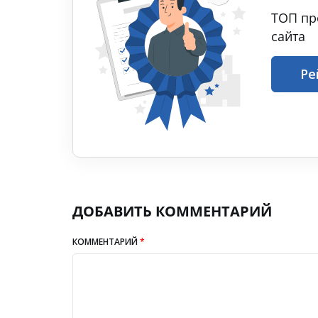
ТОП пр
сайта
Ре
ДОБАВИТЬ КОММЕНТАРИЙ
КОММЕНТАРИЙ
*