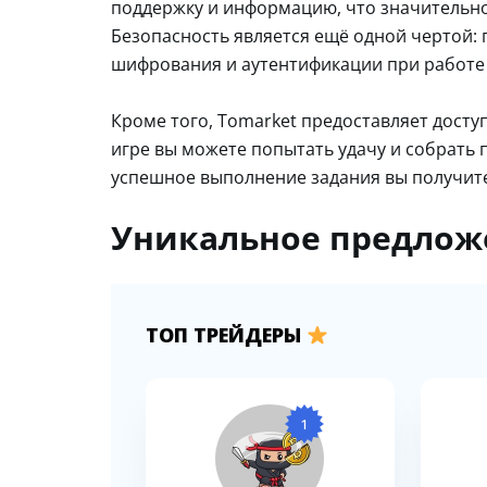
поддержку и информацию, что значительн
Безопасность является ещё одной чертой:
шифрования и аутентификации при работе
Кроме того, Tomarket предоставляет доступ
игре вы можете попытать удачу и собрать
успешное выполнение задания вы получите
Уникальное предлож
ТОП ТРЕЙДЕРЫ
1