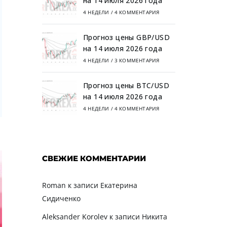
на 14 июля 2026 года
4 НЕДЕЛИ
/
4 КОММЕНТАРИЯ
Прогноз цены GBP/USD
на 14 июля 2026 года
4 НЕДЕЛИ
/
3 КОММЕНТАРИЯ
Прогноз цены BTC/USD
на 14 июля 2026 года
4 НЕДЕЛИ
/
4 КОММЕНТАРИЯ
СВЕЖИЕ КОММЕНТАРИИ
Roman
к записи
Екатерина
Сидиченко
Aleksander Korolev
к записи
Никита