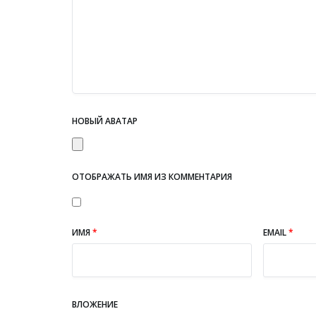
НОВЫЙ АВАТАР
ОТОБРАЖАТЬ ИМЯ ИЗ КОММЕНТАРИЯ
ИМЯ
*
EMAIL
*
ВЛОЖЕНИЕ