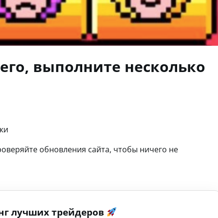
его, выполните несколько
ки
роверяйте обновления сайта, чтобы ничего не
нг лучших трейдеров