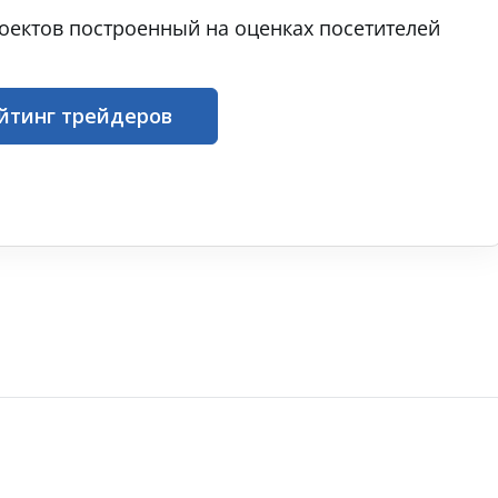
оектов построенный на оценках посетителей
йтинг трейдеров