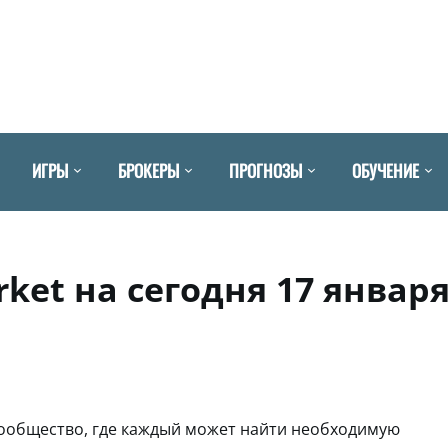
ИГРЫ
БРОКЕРЫ
ПРОГНОЗЫ
ОБУЧЕНИЕ
ket на сегодня 17 январ
ообщество, где каждый может найти необходимую