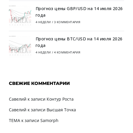
Прогноз цены GBP/USD на 14 июля 2026
года
4 НЕДЕЛИ
/
3 КОММЕНТАРИЯ
Прогноз цены BTC/USD на 14 июля 2026
года
4 НЕДЕЛИ
/
4 КОММЕНТАРИЯ
СВЕЖИЕ КОММЕНТАРИИ
Савелий
к записи
Контур Роста
Савелий
к записи
Высшая Точка
TEMA
к записи
Samorph