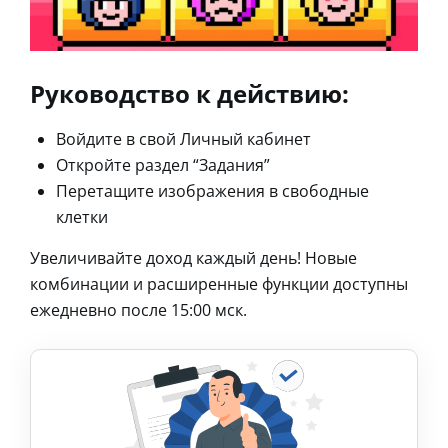
Руководство к действию:
Войдите в свой Личный кабинет
Откройте раздел “Задания”
Перетащите изображения в свободные
клетки
Увеличивайте доход каждый день! Новые
комбинации и расширенные функции доступны
ежедневно после 15:00 мск.