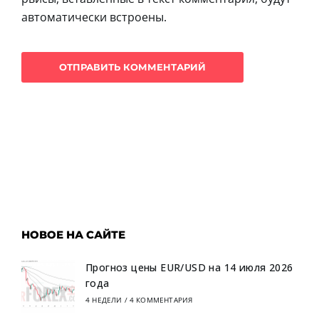
автоматически встроены.
НОВОЕ НА САЙТЕ
Прогноз цены EUR/USD на 14 июля 2026
года
4 НЕДЕЛИ
/
4 КОММЕНТАРИЯ