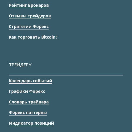
Рейтинг Брокеров
Отзывы трейдеров
Стратегии Форекс
Как торговать Bitcoin?
ТРЕЙДЕРУ
Календарь событий
Графики Форекс
Словарь трейдера
Форекс паттерны
Индикатор позиций