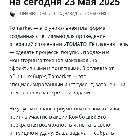
на сегодня 23 мая 2025
TORFOREX.COM
1 ГОД
НАЗАД
КОМБО ДНЯ
Tomarket — это уникальная платформа,
созданная специально для проведения
операций с токенами $ТОМАТО. Её главная цель
— сделать процессы покупки, продажи и
мониторинга токенов максимально
эффективными и понятными. В отличие от
обычных бирж, Tomarket — это
специализированный инструмент, заточенный
под решение конкретной задачи.
Не упустите шанс приумножить свои активы,
приняв участие в акции Комбо дня! Это
прекрасная возможность испытать свою
интуицию и удачу. Ваша задача — собрать