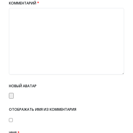
КОММЕНТАРИЙ
*
НОВЫЙ АВАТАР
ОТОБРАЖАТЬ ИМЯ ИЗ КОММЕНТАРИЯ
ИМЯ
*