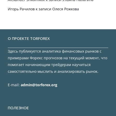
Игорь Рачилов
к записи
Олеся Рожкова
О ПРОЕКТЕ TORFOREX
Здесь публикуется аналитика финансовых рынков с
примерами Форекс прогнозов на текущий момент, что
помогает начинающим трейдерам научиться
самостоятельно мыслить и анализировать рынок.
E-mail:
admin@torforex.org
ПОЛЕЗНОЕ