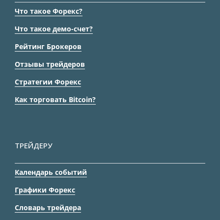
Что такое Форекс?
Что такое демо-счет?
Рейтинг Брокеров
Отзывы трейдеров
Стратегии Форекс
Как торговать Bitcoin?
ТРЕЙДЕРУ
Календарь событий
Графики Форекс
Словарь трейдера