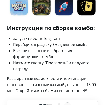
Инструкция по сборке комбо:
Запустите бот в Telegram
Перейдите к разделу Ежедневное комбо
Выберите верные изображения,
формирующие комбо
Нажмите кнопку “Проверить” и получите
награду!
Расширенные возможности и комбинации
становятся активными каждый день после 15:00
мск. Откройте для себя мир возможностей!