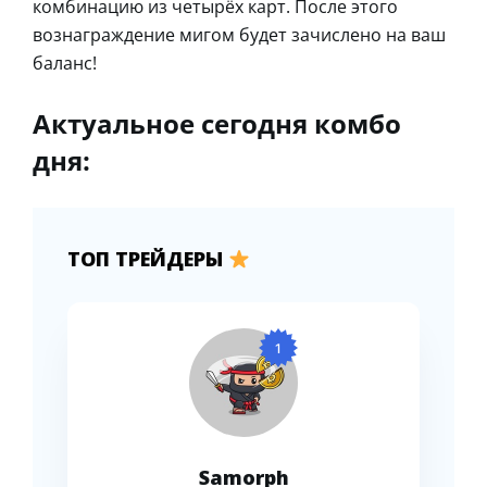
комбинацию из четырёх карт. После этого
вознаграждение мигом будет зачислено на ваш
баланс!
Актуальное сегодня комбо
дня:
ТОП ТРЕЙДЕРЫ
1
Samorph