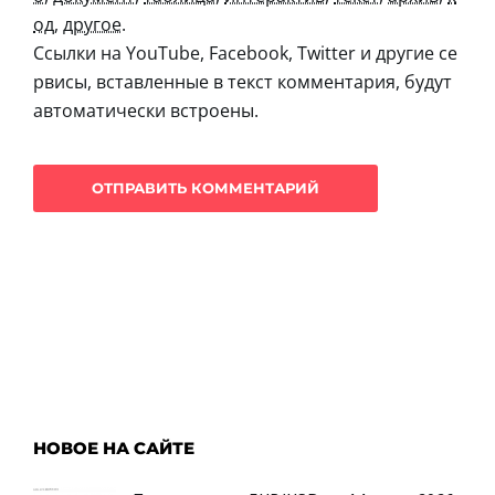
од
,
другое
.
Ссылки на YouTube, Facebook, Twitter и другие се
рвисы, вставленные в текст комментария, будут
автоматически встроены.
НОВОЕ НА САЙТЕ