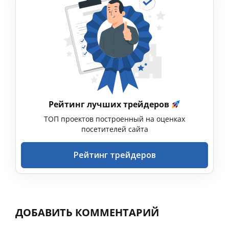
Рейтинг лучших трейдеров
ТОП проектов построенный на оценках
посетителей сайта
Рейтинг трейдеров
ДОБАВИТЬ КОММЕНТАРИЙ