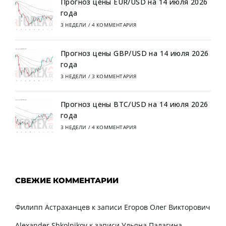
Прогноз цены EUR/USD на 14 июля 2026
года
3 НЕДЕЛИ
/
4 КОММЕНТАРИЯ
Прогноз цены GBP/USD на 14 июля 2026
года
3 НЕДЕЛИ
/
3 КОММЕНТАРИЯ
Прогноз цены BTC/USD на 14 июля 2026
года
3 НЕДЕЛИ
/
4 КОММЕНТАРИЯ
СВЕЖИЕ КОММЕНТАРИИ
Филипп Астраханцев
к записи
Егоров Олег Викторович
Alexander Shkolnikov
к записи
Ульяна Палагина