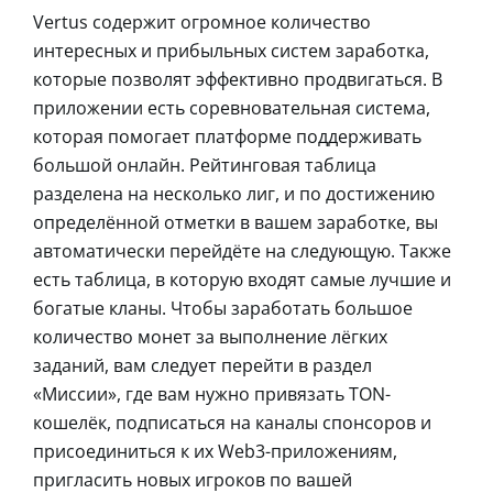
Vertus содержит огромное количество
интересных и прибыльных систем заработка,
которые позволят эффективно продвигаться. В
приложении есть соревновательная система,
которая помогает платформе поддерживать
большой онлайн. Рейтинговая таблица
разделена на несколько лиг, и по достижению
определённой отметки в вашем заработке, вы
автоматически перейдёте на следующую. Также
есть таблица, в которую входят самые лучшие и
богатые кланы. Чтобы заработать большое
количество монет за выполнение лёгких
заданий, вам следует перейти в раздел
«Миссии», где вам нужно привязать TON-
кошелёк, подписаться на каналы спонсоров и
присоединиться к их Web3-приложениям,
пригласить новых игроков по вашей