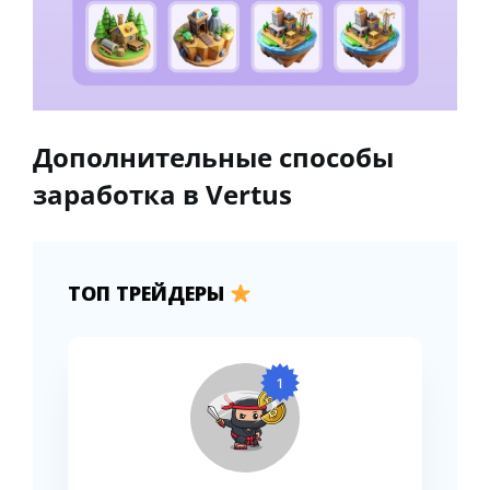
Дополнительные способы
заработка в Vertus
ТОП ТРЕЙДЕРЫ
1