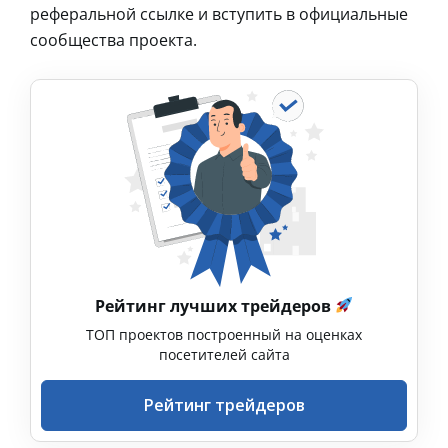
реферальной ссылке и вступить в официальные
сообщества проекта.
Рейтинг лучших трейдеров
ТОП проектов построенный на оценках
посетителей сайта
Рейтинг трейдеров