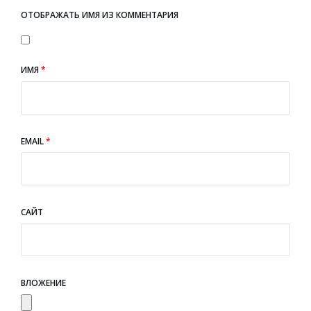
ОТОБРАЖАТЬ ИМЯ ИЗ КОММЕНТАРИЯ
ИМЯ
*
EMAIL
*
САЙТ
ВЛОЖЕНИЕ