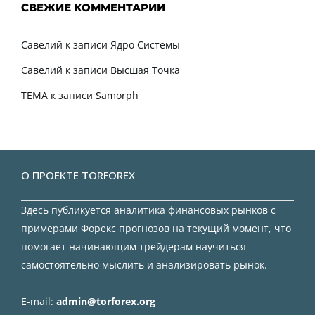
СВЕЖИЕ КОММЕНТАРИИ
Савелий
к записи
Ядро Системы
Савелий
к записи
Высшая Точка
TEMA
к записи
Samorph
О ПРОЕКТЕ TORFOREX
Здесь публикуется аналитика финансовых рынков с
примерами Форекс прогнозов на текущий момент, что
помогает начинающим трейдерам научиться
самостоятельно мыслить и анализировать рынок.
E-mail:
admin@torforex.org