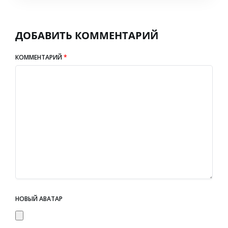
ДОБАВИТЬ КОММЕНТАРИЙ
КОММЕНТАРИЙ
*
НОВЫЙ АВАТАР