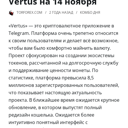
Vertus на 14 ноября
TORFOREX.COM
2 ГОДА
НАЗАД
КОМБО ДНЯ
«Vertus» — это криптовалютное приложение в
Telegram. Платформа очень трепетно относится
к своим пользователям и делает всё возможное,
чтобы вам было комфортно майнить валюту.
Проект сфокусирован на создании экосистемы
токенов, рассчитанной на долгосрочную службу
и поддерживание ценности монеты. По
статистике, платформа превысила 8,5
миллионов зарегистрированных пользователей,
что показывает настоящую актуальность
проекта. В ближайшее время ожидается крупное
обновление, в котором выпустят полный
редизайн кошелька. Ожидается более
интуитивно понятный интерфейс с