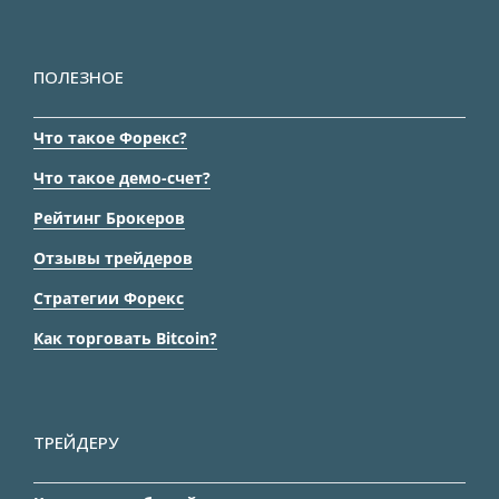
ПОЛЕЗНОЕ
Что такое Форекс?
Что такое демо-счет?
Рейтинг Брокеров
Отзывы трейдеров
Стратегии Форекс
Как торговать Bitcoin?
ТРЕЙДЕРУ