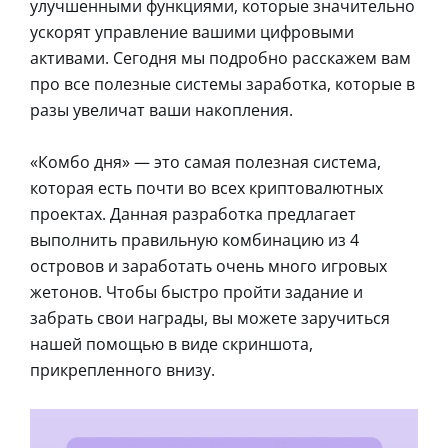
улучшенными функциями, которые значительно
ускорят управление вашими цифровыми
активами. Сегодня мы подробно расскажем вам
про все полезные системы заработка, которые в
разы увеличат ваши накопления.
«Комбо дня» — это самая полезная система,
которая есть почти во всех криптовалютных
проектах. Данная разработка предлагает
выполнить правильную комбинацию из 4
островов и заработать очень много игровых
жетонов. Чтобы быстро пройти задание и
забрать свои награды, вы можете заручиться
нашей помощью в виде скриншота,
прикрепленного внизу.