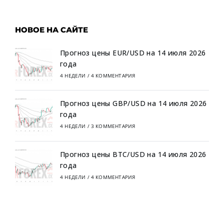
НОВОЕ НА САЙТЕ
Прогноз цены EUR/USD на 14 июля 2026
года
4 НЕДЕЛИ
/
4 КОММЕНТАРИЯ
Прогноз цены GBP/USD на 14 июля 2026
года
4 НЕДЕЛИ
/
3 КОММЕНТАРИЯ
Прогноз цены BTC/USD на 14 июля 2026
года
4 НЕДЕЛИ
/
4 КОММЕНТАРИЯ