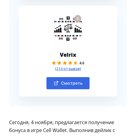
3
Velrix
4.6
(214 отзывов)
Смотреть
Сегодня, 4 ноября, предлагается получение
бонуса в игре Cell Wallet. Выполнив дейлик с