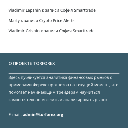
Vladimir Lapshin
к записи
София Smarttrade
Marty
к записи
Crypto Price Alerts
Vladimir Grishin
к записи
София Smarttrade
О ПРОЕКТЕ TORFOREX
Здесь публикуется аналитика финансовых рынков с
примерами Форекс прогнозов на текущий момент, что
помогает начинающим трейдерам научиться
самостоятельно мыслить и анализировать рынок.
E-mail:
admin@torforex.org