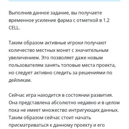
Выполнив данное задание, вы получаете
временное усиление фарма с отметкой в 1.2
CELL.
Таким образом активные игроки получают
количество местных монет с значительным
увеличением. Это позволяет даже новым
пользователям занять топовые места проекта,
но следует активно следить за решениями по
дейликам.
Сейчас игра находится в состоянии развития.
Она представлена абсолютно недавно и в целом
пока не имеет множество интригующих данных.
Таким образом сейчас стоит начать
присматриваться к данному проекту и его