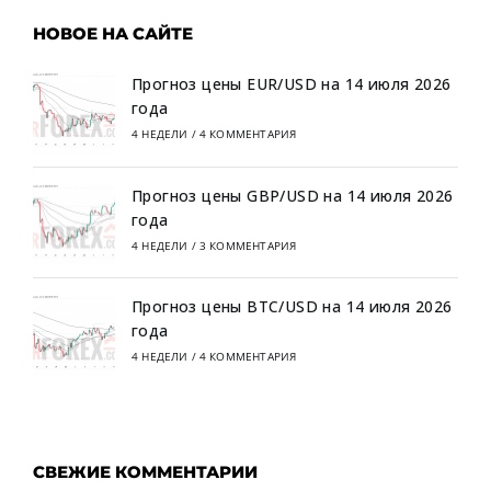
НОВОЕ НА САЙТЕ
Прогноз цены EUR/USD на 14 июля 2026
года
4 НЕДЕЛИ
/
4 КОММЕНТАРИЯ
Прогноз цены GBP/USD на 14 июля 2026
года
4 НЕДЕЛИ
/
3 КОММЕНТАРИЯ
Прогноз цены BTC/USD на 14 июля 2026
года
4 НЕДЕЛИ
/
4 КОММЕНТАРИЯ
СВЕЖИЕ КОММЕНТАРИИ