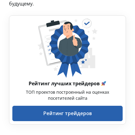
будущему.
Рейтинг лучших трейдеров
ТОП проектов построенный на оценках
посетителей сайта
Рейтинг трейдеров