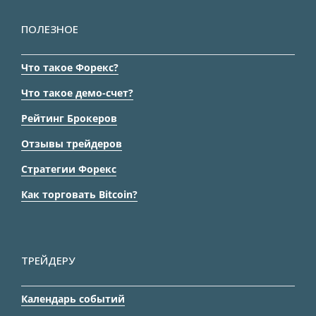
ПОЛЕЗНОЕ
Что такое Форекс?
Что такое демо-счет?
Рейтинг Брокеров
Отзывы трейдеров
Стратегии Форекс
Как торговать Bitcoin?
ТРЕЙДЕРУ
Календарь событий