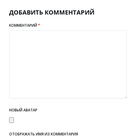
ДОБАВИТЬ КОММЕНТАРИЙ
КОММЕНТАРИЙ
*
НОВЫЙ АВАТАР
ОТОБРАЖАТЬ ИМЯ ИЗ КОММЕНТАРИЯ