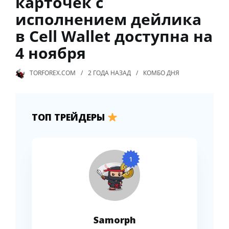
карточек с
исполнением дейлика
в Cell Wallet доступна на
4 ноября
TORFOREX.COM
2 ГОДА
НАЗАД
КОМБО ДНЯ
ТОП ТРЕЙДЕРЫ
1
Samorph