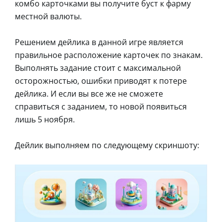
комбо карточками вы получите буст к фарму
местной валюты.
Решением дейлика в данной игре является
правильное расположение карточек по знакам.
Выполнять задание стоит с максимальной
осторожностью, ошибки приводят к потере
дейлика. И если вы все же не сможете
справиться с заданием, то новой появиться
лишь 5 ноября.
Дейлик выполняем по следующему скриншоту: