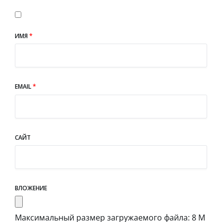
ИМЯ
*
EMAIL
*
САЙТ
ВЛОЖЕНИЕ
Максимальный размер загружаемого файла: 8 М