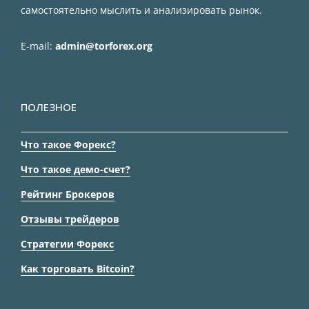
самостоятельно мыслить и анализировать рынок.
E-mail:
admin@torforex.org
ПОЛЕЗНОЕ
Что такое Форекс?
Что такое демо-счет?
Рейтинг Брокеров
Отзывы трейдеров
Стратегии Форекс
Как торговать Bitcoin?