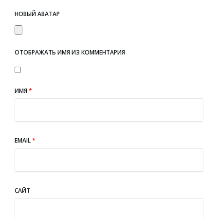
НОВЫЙ АВАТАР
ОТОБРАЖАТЬ ИМЯ ИЗ КОММЕНТАРИЯ
ИМЯ
*
EMAIL
*
САЙТ