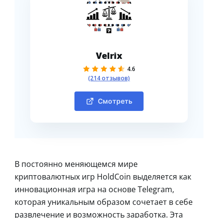
Velrix
4.6
(214 отзывов)
Смотреть
В постоянно меняющемся мире
криптовалютных игр HoldCoin выделяется как
инновационная игра на основе Telegram,
которая уникальным образом сочетает в себе
развлечение и возможность заработка. Эта