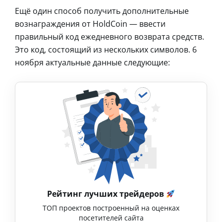
Ещё один способ получить дополнительные
вознаграждения от HoldCoin — ввести
правильный код ежедневного возврата средств.
Это код, состоящий из нескольких символов. 6
ноября актуальные данные следующие:
Рейтинг лучших трейдеров
ТОП проектов построенный на оценках
посетителей сайта