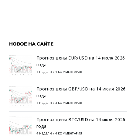
НОВОЕ НА САЙТЕ
Прогноз цены EUR/USD на 14 июля 2026
года
4 НЕДЕЛИ
/
4 КОММЕНТАРИЯ
Прогноз цены GBP/USD на 14 июля 2026
года
4 НЕДЕЛИ
/
3 КОММЕНТАРИЯ
Прогноз цены BTC/USD на 14 июля 2026
года
4 НЕДЕЛИ
/
4 КОММЕНТАРИЯ