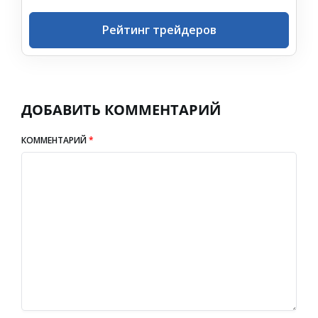
Рейтинг трейдеров
ДОБАВИТЬ КОММЕНТАРИЙ
КОММЕНТАРИЙ
*