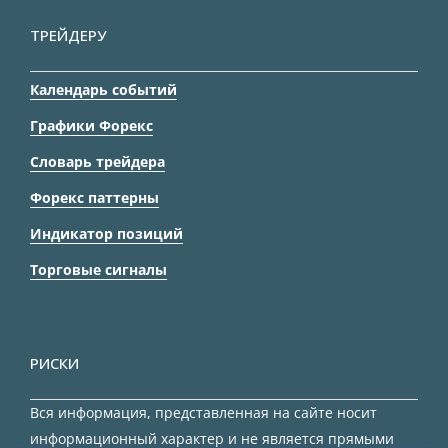
ТРЕЙДЕРУ
Календарь событий
Графики Форекс
Словарь трейдера
Форекс паттерны
Индикатор позиций
Торговые сигналы
РИСКИ
Вся информация, представленная на сайте носит
информационный характер и не является прямыми