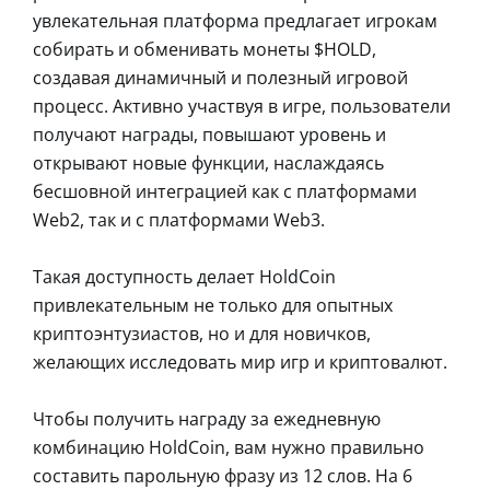
увлекательная платформа предлагает игрокам
собирать и обменивать монеты $HOLD,
создавая динамичный и полезный игровой
процесс. Активно участвуя в игре, пользователи
получают награды, повышают уровень и
открывают новые функции, наслаждаясь
бесшовной интеграцией как с платформами
Web2, так и с платформами Web3.
Такая доступность делает HoldCoin
привлекательным не только для опытных
криптоэнтузиастов, но и для новичков,
желающих исследовать мир игр и криптовалют.
Чтобы получить награду за ежедневную
комбинацию HoldCoin, вам нужно правильно
составить парольную фразу из 12 слов. На 6