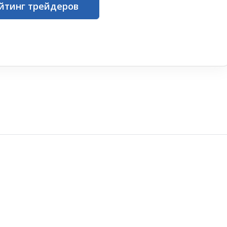
йтинг трейдеров