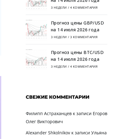
на 14 июля 2026 года
3 НЕДЕЛИ
/
4 КОММЕНТАРИЯ
Прогноз цены GBP/USD
на 14 июля 2026 года
3 НЕДЕЛИ
/
3 КОММЕНТАРИЯ
Прогноз цены BTC/USD
на 14 июля 2026 года
3 НЕДЕЛИ
/
4 КОММЕНТАРИЯ
СВЕЖИЕ КОММЕНТАРИИ
Филипп Астраханцев
к записи
Егоров
Олег Викторович
Alexander Shkolnikov
к записи
Ульяна