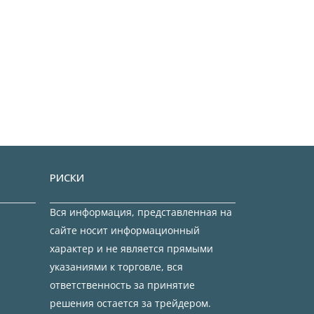
РИСКИ
Вся информация, представленная на
сайте носит информационный
характер и не является прямыми
указаниями к торговле, вся
ответственность за принятие
решения остается за трейдером.