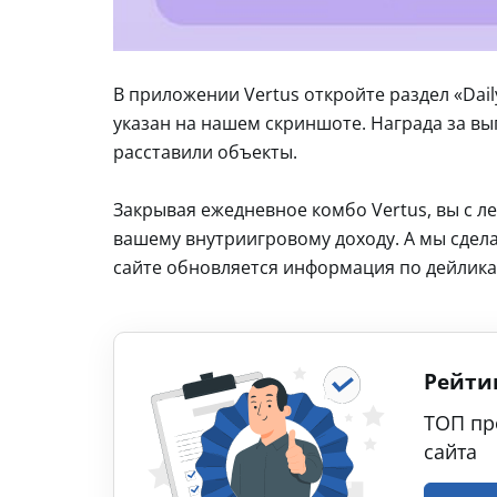
В приложении Vertus откройте раздел «Dail
указан на нашем скриншоте. Награда за вы
расставили объекты.
Закрывая ежедневное комбо Vertus, вы с л
вашему внутриигровому доходу. А мы сдела
сайте обновляется информация по дейлика
Рейти
ТОП пр
сайта