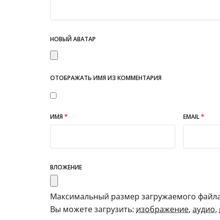
НОВЫЙ АВАТАР
ОТОБРАЖАТЬ ИМЯ ИЗ КОММЕНТАРИЯ
ИМЯ
*
EMAIL
*
ВЛОЖЕНИЕ
Максимальный размер загружаемого файла:
Вы можете загрузить:
изображение
,
аудио
,