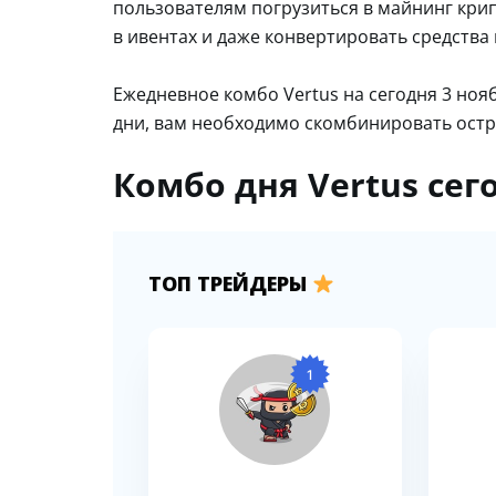
пользователям погрузиться в майнинг кри
в ивентах и даже конвертировать средства 
Ежедневное комбо Vertus на сегодня 3 ноя
дни, вам необходимо скомбинировать остр
Комбо дня Vertus сег
ТОП ТРЕЙДЕРЫ
1