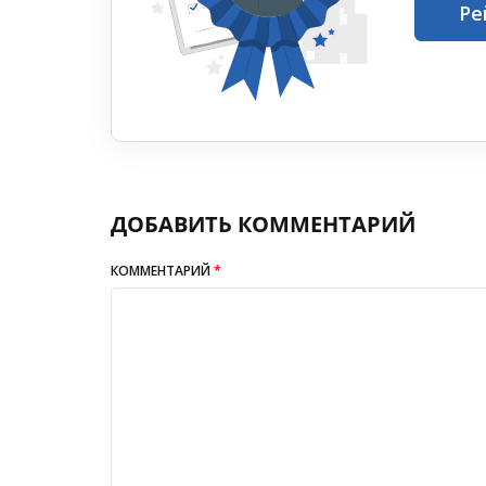
Ре
ДОБАВИТЬ КОММЕНТАРИЙ
КОММЕНТАРИЙ
*