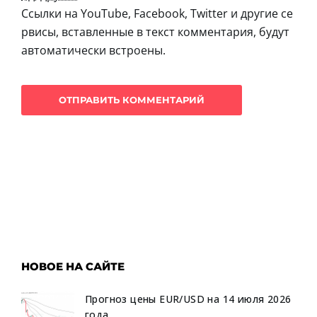
Ссылки на YouTube, Facebook, Twitter и другие се
рвисы, вставленные в текст комментария, будут
автоматически встроены.
НОВОЕ НА САЙТЕ
Прогноз цены EUR/USD на 14 июля 2026
года