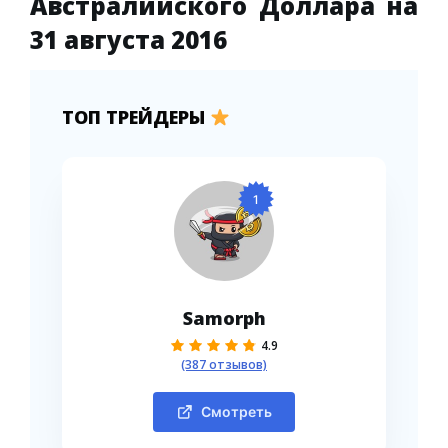
Австралийского Доллара на
31 августа 2016
ТОП ТРЕЙДЕРЫ
1
Samorph
4.9
(387 отзывов)
Смотреть