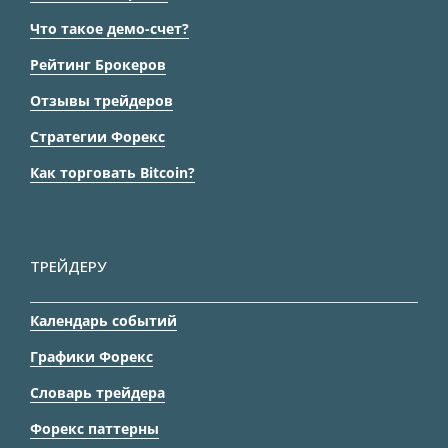
Что такое демо-счет?
Рейтинг Брокеров
Отзывы трейдеров
Стратегии Форекс
Как торговать Bitcoin?
ТРЕЙДЕРУ
Календарь событий
Графики Форекс
Словарь трейдера
Форекс паттерны