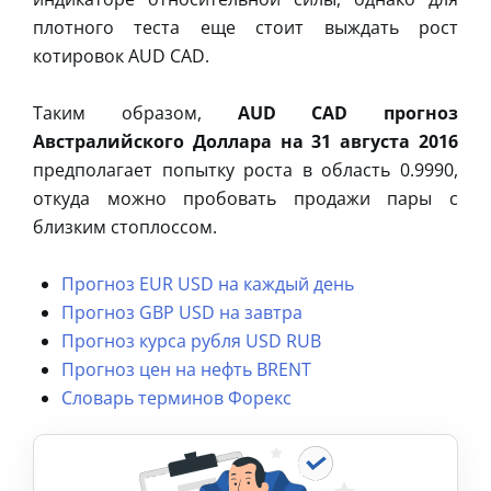
плотного теста еще стоит выждать рост
котировок AUD CAD.
Таким образом,
AUD CAD прогноз
Австралийского Доллара на 31 августа 2016
предполагает попытку роста в область 0.9990,
откуда можно пробовать продажи пары с
близким стоплоссом.
Прогноз EUR USD на каждый день
Прогноз GBP USD на завтра
Прогноз курса рубля USD RUB
Прогноз цен на нефть BRENT
Словарь терминов Форекс