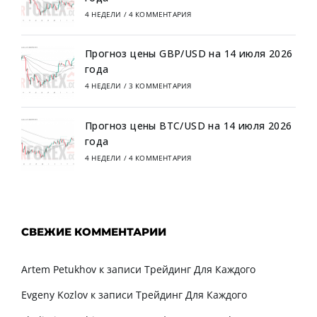
4 НЕДЕЛИ
/
4 КОММЕНТАРИЯ
Прогноз цены GBP/USD на 14 июля 2026
года
4 НЕДЕЛИ
/
3 КОММЕНТАРИЯ
Прогноз цены BTC/USD на 14 июля 2026
года
4 НЕДЕЛИ
/
4 КОММЕНТАРИЯ
СВЕЖИЕ КОММЕНТАРИИ
Artem Petukhov
к записи
Трейдинг Для Каждого
Evgeny Kozlov
к записи
Трейдинг Для Каждого