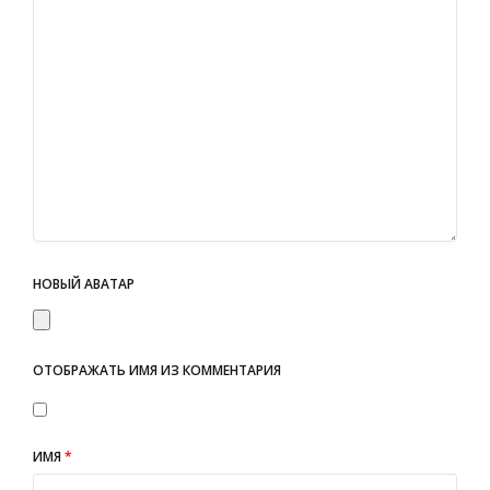
НОВЫЙ АВАТАР
ОТОБРАЖАТЬ ИМЯ ИЗ КОММЕНТАРИЯ
ИМЯ
*