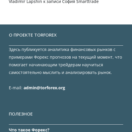
Vladimir Lapshin
к записи
София Smarttrade
О ПРОЕКТЕ TORFOREX
Здесь публикуется аналитика финансовых рынков с
примерами Форекс прогнозов на текущий момент, что
помогает начинающим трейдерам научиться
самостоятельно мыслить и анализировать рынок.
E-mail:
admin@torforex.org
ПОЛЕЗНОЕ
Что такое Форекс?