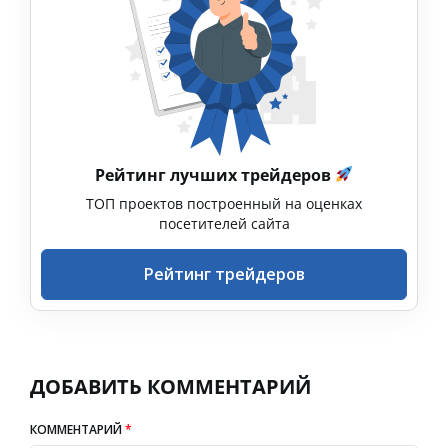
Рейтинг лучших трейдеров
ТОП проектов построенный на оценках
посетителей сайта
Рейтинг трейдеров
ДОБАВИТЬ КОММЕНТАРИЙ
КОММЕНТАРИЙ
*