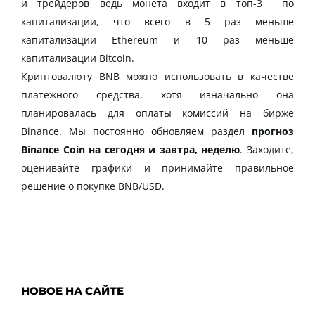
и трейдеров ведь монета входит в топ-3 по
капитализации, что всего в 5 раз меньше
капитализации Ethereum и 10 раз меньше
капитализации Bitcoin.
Криптовалюту BNB можно использовать в качестве
платежного средства, хотя изначально она
планировалась для оплаты комиссий на бирже
Binance. Мы постоянно обновляем раздел
прогноз
Binance Coin на сегодня и завтра, неделю
. Заходите,
оценивайте графики и принимайте правильное
решение о покупке BNB/USD.
НОВОЕ НА САЙТЕ