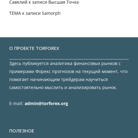
Савелий
к записи
Высшая Точка
TEMA
к записи
Samorph
О ПРОЕКТЕ TORFOREX
Здесь публикуется аналитика финансовых рынков с
примерами Форекс прогнозов на текущий момент, что
помогает начинающим трейдерам научиться
самостоятельно мыслить и анализировать рынок.
E-mail:
admin@torforex.org
ПОЛЕЗНОЕ