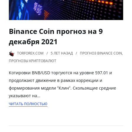
Binance Coin прогноз на 9
декабря 2021
TORFOREX.COM
5 ЛЕТ
НАЗАД
ПРОГНОЗ BINANCE COIN
,
ПРОГНОЗЫ КРИПТОВАЛЮТ
Котировки BNB/USD торгуются на уровне 597.01 и
продолжают движение в рамках коррекции и
формирования модели ”Клин”. Скользящие средние
указывают на…
ЧИТАТЬ ПОЛНОСТЬЮ