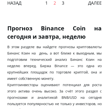
НАЗАД
1
2
3
ДАЛЕЕ
Прогноз Binance Coin на
сегодня и завтра, неделю
В этом разделе вы найдете прогнозы криптовалюты
Бинанс Коин на день, а вот ближе к выходным, мы
подготовим технический анализ Бинанс Коин на
неделю вперед. Биржа Binance — это одна из
крупнейших площадок по торговле криптой, она и
имеет собственную монету.
Криптоинвесторы оценивают потенциал для роста
этого актива очень высоко. За счёт этого раздел с
прогнозами и аналитикой BNB/USD на сегодня
пользуется популярностью не только у инвесторов, но