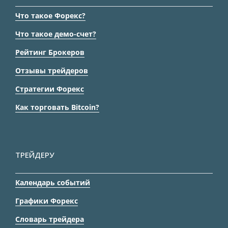
Что такое Форекс?
Что такое демо-счет?
Рейтинг Брокеров
Отзывы трейдеров
Стратегии Форекс
Как торговать Bitcoin?
ТРЕЙДЕРУ
Календарь событий
Графики Форекс
Словарь трейдера