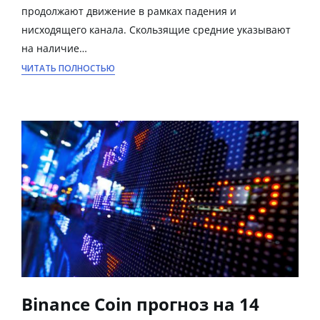
продолжают движение в рамках падения и
нисходящего канала. Скользящие средние указывают
на наличие…
ЧИТАТЬ ПОЛНОСТЬЮ
Binance Coin прогноз на 14