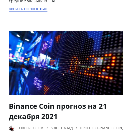
средние указывают на…
ЧИТАТЬ ПОЛНОСТЬЮ
Binance Coin прогноз на 21
декабря 2021
TORFOREX.COM
5 ЛЕТ
НАЗАД
ПРОГНОЗ BINANCE COIN
,