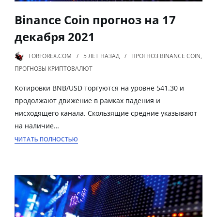
Binance Coin прогноз на 17
декабря 2021
TORFOREX.COM
5 ЛЕТ
НАЗАД
ПРОГНОЗ BINANCE COIN
,
ПРОГНОЗЫ КРИПТОВАЛЮТ
Котировки BNB/USD торгуются на уровне 541.30 и
продолжают движение в рамках падения и
нисходящего канала. Скользящие средние указывают
на наличие…
ЧИТАТЬ ПОЛНОСТЬЮ