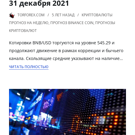
31 декабря 2021
TORFOREX.COM
5 ЛЕТ
НАЗАД
КРИПТОВАЛЮТЫ
ПРОГНОЗ НА НЕДЕЛЮ
,
ПРОГНОЗ BINANCE COIN
,
ПРОГНОЗЫ
КРИПТОВАЛЮТ
Котировки BNB/USD торгуются на уровне 545.29 и
продолжают движение в рамках коррекции и бычьего
канала. Скользящие средние указывают на наличие…
ЧИТАТЬ ПОЛНОСТЬЮ