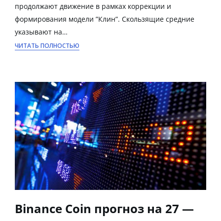
продолжают движение в рамках коррекции и
формирования модели ”Клин”. Скользящие средние
указывают на…
ЧИТАТЬ ПОЛНОСТЬЮ
Binance Coin прогноз на 27 —