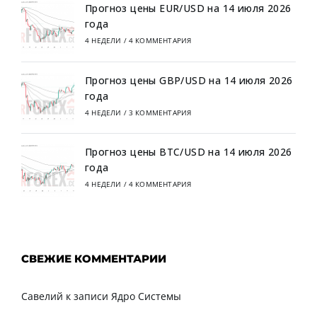
Прогноз цены EUR/USD на 14 июля 2026
года
4 НЕДЕЛИ
/
4 КОММЕНТАРИЯ
Прогноз цены GBP/USD на 14 июля 2026
года
4 НЕДЕЛИ
/
3 КОММЕНТАРИЯ
Прогноз цены BTC/USD на 14 июля 2026
года
4 НЕДЕЛИ
/
4 КОММЕНТАРИЯ
СВЕЖИЕ КОММЕНТАРИИ
Савелий
к записи
Ядро Системы