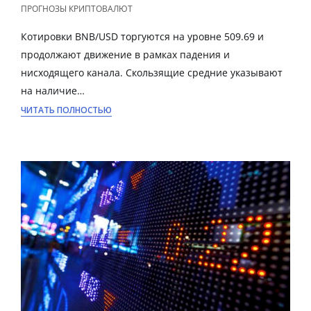
ПРОГНОЗЫ КРИПТОВАЛЮТ
Котировки BNB/USD торгуются на уровне 509.69 и
продолжают движение в рамках падения и
нисходящего канала. Скользящие средние указывают
на наличие…
ЧИТАТЬ ПОЛНОСТЬЮ