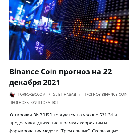
Binance Coin прогноз на 22
декабря 2021
TORFOREX.COM
5 ЛЕТ
НАЗАД
ПРОГНОЗ BINANCE COIN
,
ПРОГНОЗЫ КРИПТОВАЛЮТ
Котировки BNB/USD торгуются на уровне 531.34 и
продолжают движение в рамках коррекции и
формирования модели ”Треугольник”. Скользящие