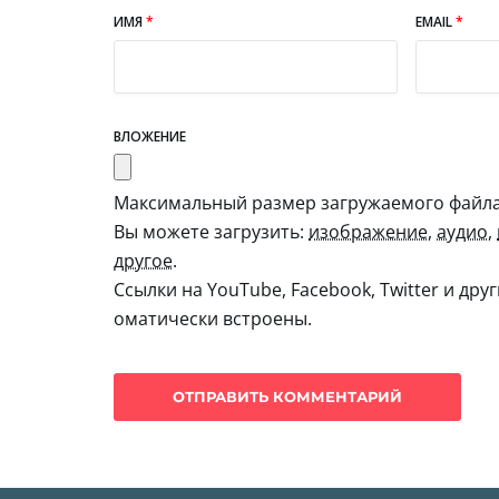
ИМЯ
*
EMAIL
*
ВЛОЖЕНИЕ
Максимальный размер загружаемого файла:
Вы можете загрузить:
изображение
,
аудио
,
другое
.
Ссылки на YouTube, Facebook, Twitter и дру
оматически встроены.