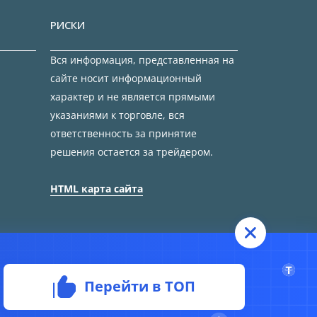
РИСКИ
Вся информация, представленная на
сайте носит информационный
характер и не является прямыми
указаниями к торговле, вся
ответственность за принятие
решения остается за трейдером.
HTML карта сайта
Перейти в ТОП