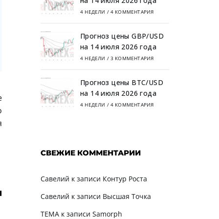
на 14 июля 2026 года
4 НЕДЕЛИ
/
4 КОММЕНТАРИЯ
Прогноз цены GBP/USD
на 14 июля 2026 года
4 НЕДЕЛИ
/
3 КОММЕНТАРИЯ
Прогноз цены BTC/USD
на 14 июля 2026 года
е
4 НЕДЕЛИ
/
4 КОММЕНТАРИЯ
о
я
СВЕЖИЕ КОММЕНТАРИИ
Савелий
к записи
Контур Роста
Савелий
к записи
Высшая Точка
TEMA
к записи
Samorph