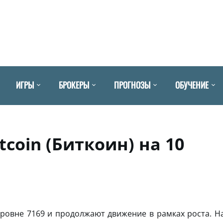
ИГРЫ
БРОКЕРЫ
ПРОГНОЗЫ
ОБУЧЕНИЕ
tcoin (Биткоин) на 10
N
ровне 7169 и продолжают движение в рамках роста. Н