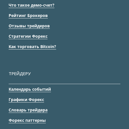
Что такое демо-счет?
Рейтинг Брокеров
Отзывы трейдеров
Стратегии Форекс
Как торговать Bitcoin?
ТРЕЙДЕРУ
Календарь событий
Графики Форекс
Словарь трейдера
Форекс паттерны