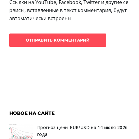
Ссылки на YouTube, Facebook, Twitter и другие се
рвисы, вставленные в текст комментария, будут
автоматически встроены.
НОВОЕ НА САЙТЕ
Прогноз цены EUR/USD на 14 июля 2026
года