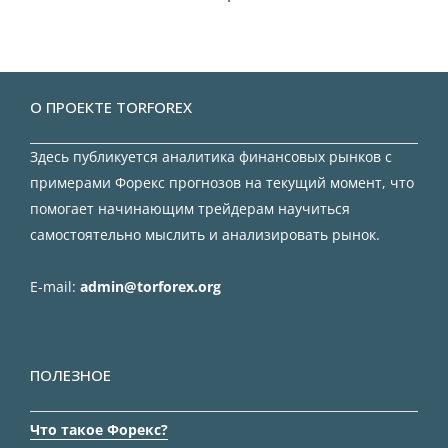
О ПРОЕКТЕ TORFOREX
Здесь публикуется аналитика финансовых рынков с
примерами Форекс прогнозов на текущий момент, что
помогает начинающим трейдерам научиться
самостоятельно мыслить и анализировать рынок.
E-mail:
admin@torforex.org
ПОЛЕЗНОЕ
Что такое Форекс?