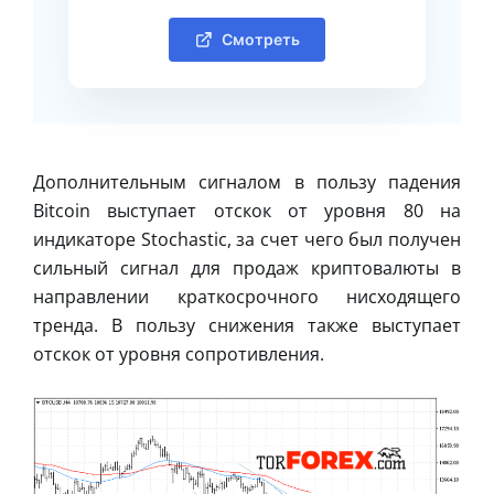
Смотреть
Дополнительным сигналом в пользу падения
Bitcoin выступает отскок от уровня 80 на
индикаторе Stochastic, за счет чего был получен
сильный сигнал для продаж криптовалюты в
направлении краткосрочного нисходящего
тренда. В пользу снижения также выступает
отскок от уровня сопротивления.