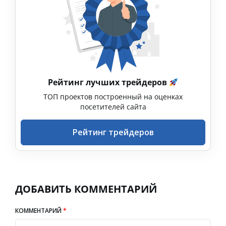
Рейтинг лучших трейдеров
ТОП проектов построенный на оценках
посетителей сайта
Рейтинг трейдеров
ДОБАВИТЬ КОММЕНТАРИЙ
КОММЕНТАРИЙ
*