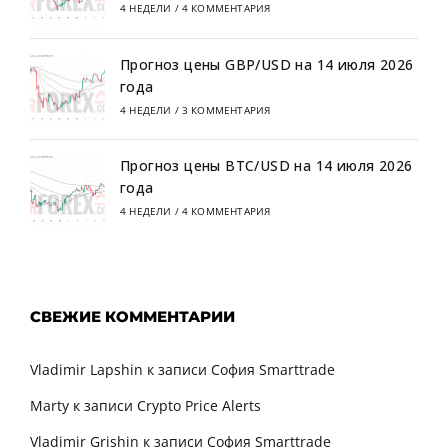
4 НЕДЕЛИ
/
4 КОММЕНТАРИЯ
Прогноз цены GBP/USD на 14 июля 2026
года
4 НЕДЕЛИ
/
3 КОММЕНТАРИЯ
Прогноз цены BTC/USD на 14 июля 2026
года
4 НЕДЕЛИ
/
4 КОММЕНТАРИЯ
СВЕЖИЕ КОММЕНТАРИИ
Vladimir Lapshin
к записи
София Smarttrade
Marty
к записи
Crypto Price Alerts
Vladimir Grishin
к записи
София Smarttrade