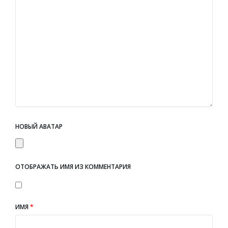
НОВЫЙ АВАТАР
ОТОБРАЖАТЬ ИМЯ ИЗ КОММЕНТАРИЯ
ИМЯ
*