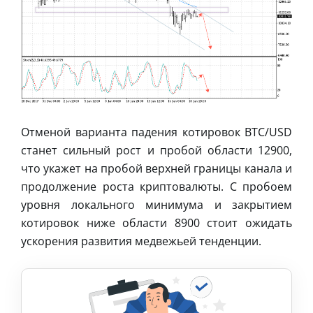
Отменой варианта падения котировок BTC/USD
станет сильный рост и пробой области 12900,
что укажет на пробой верхней границы канала и
продолжение роста криптовалюты. С пробоем
уровня локального минимума и закрытием
котировок ниже области 8900 стоит ожидать
ускорения развития медвежьей тенденции.