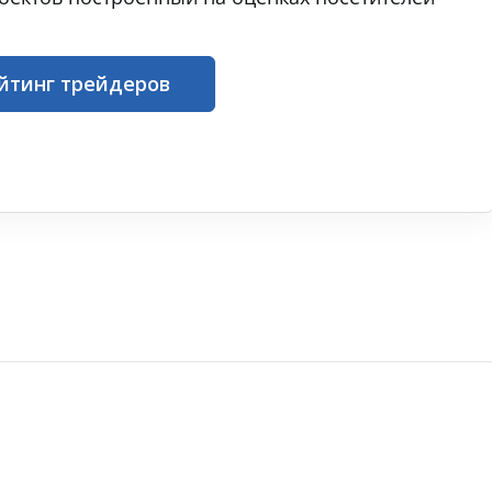
йтинг трейдеров