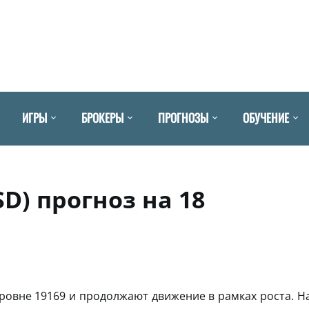
ИГРЫ
БРОКЕРЫ
ПРОГНОЗЫ
ОБУЧЕНИЕ
SD) прогноз на 18
N
ровне 19169 и продолжают движение в рамках роста. Н