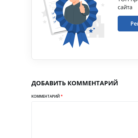
сайта
Ре
ДОБАВИТЬ КОММЕНТАРИЙ
КОММЕНТАРИЙ
*