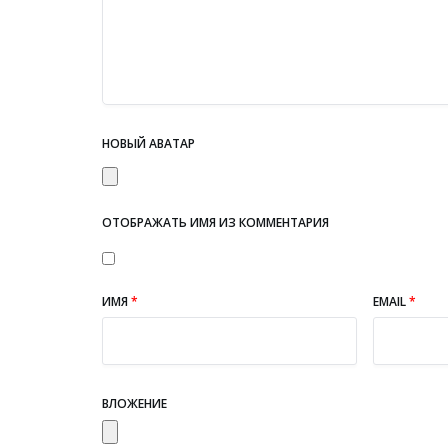
НОВЫЙ АВАТАР
ОТОБРАЖАТЬ ИМЯ ИЗ КОММЕНТАРИЯ
ИМЯ
*
EMAIL
*
ВЛОЖЕНИЕ