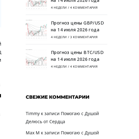
на 14 июля 2026 года
4 НЕДЕЛИ
/
4 КОММЕНТАРИЯ
Прогноз цены GBP/USD
на 14 июля 2026 года
4 НЕДЕЛИ
/
3 КОММЕНТАРИЯ
й
д
Прогноз цены BTC/USD
на 14 июля 2026 года
м
4 НЕДЕЛИ
/
4 КОММЕНТАРИЯ
СВЕЖИЕ КОММЕНТАРИИ
Timmy
к записи
Помогаю с Душой
Делюсь от Сердца
Max M
к записи
Помогаю с Душой