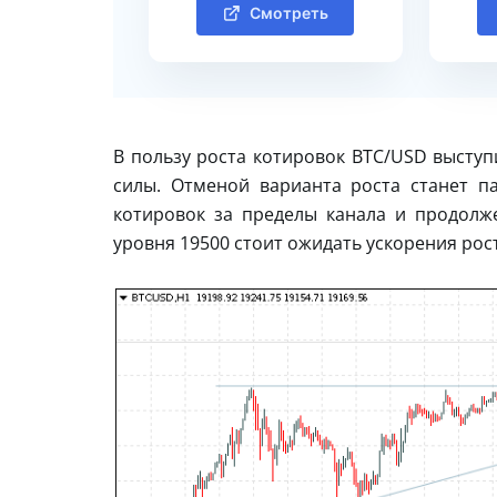
Смотреть
В пользу роста котировок BTC/USD выступ
силы. Отменой варианта роста станет п
котировок за пределы канала и продолж
уровня 19500 стоит ожидать ускорения рос