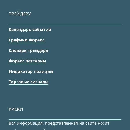
ТРЕЙДЕРУ
Календарь событий
Графики Форекс
Словарь трейдера
Форекс паттерны
Индикатор позиций
Торговые сигналы
РИСКИ
Вся информация, представленная на сайте носит