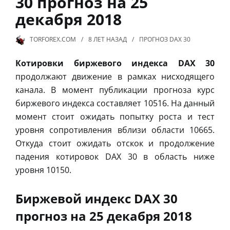
30 прогноз на 25
декабря 2018
TORFOREX.COM
8 ЛЕТ
НАЗАД
ПРОГНОЗ DAX 30
Котировки биржевого индекса DAX 30
продолжают движение в рамках нисходящего
канала. В момент публикации прогноза курс
биржевого индекса составляет 10516. На данный
момент стоит ожидать попытку роста и тест
уровня сопротивления вблизи области 10665.
Откуда стоит ожидать отскок и продолжение
падения котировок DAX 30 в область ниже
уровня 10150.
Биржевой индекс DAX 30
прогноз на 25 декабря 2018