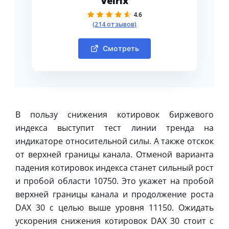
Velrix
4.6
(214 отзывов)
Смотреть
В пользу снижения котировок биржевого
индекса выступит тест линии тренда на
индикаторе относительной силы. А также отскок
от верхней границы канала. Отменой варианта
падения котировок индекса станет сильный рост
и пробой области 10750. Это укажет на пробой
верхней границы канала и продолжение роста
DAX 30 с целью выше уровня 11150. Ожидать
ускорения снижения котировок DAX 30 стоит с