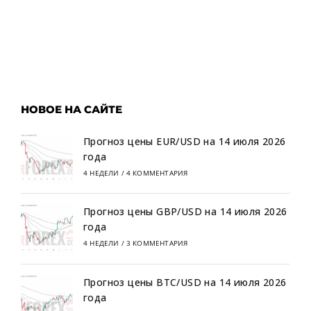
НОВОЕ НА САЙТЕ
Прогноз цены EUR/USD на 14 июля 2026
года
4 НЕДЕЛИ
/
4 КОММЕНТАРИЯ
Прогноз цены GBP/USD на 14 июля 2026
года
4 НЕДЕЛИ
/
3 КОММЕНТАРИЯ
Прогноз цены BTC/USD на 14 июля 2026
года