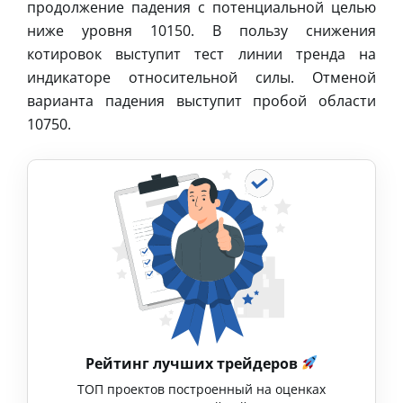
продолжение падения с потенциальной целью
ниже уровня 10150. В пользу снижения
котировок выступит тест линии тренда на
индикаторе относительной силы. Отменой
варианта падения выступит пробой области
10750.
Рейтинг лучших трейдеров
ТОП проектов построенный на оценках