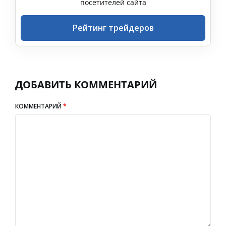
посетителей сайта
Рейтинг трейдеров
ДОБАВИТЬ КОММЕНТАРИЙ
КОММЕНТАРИЙ
*