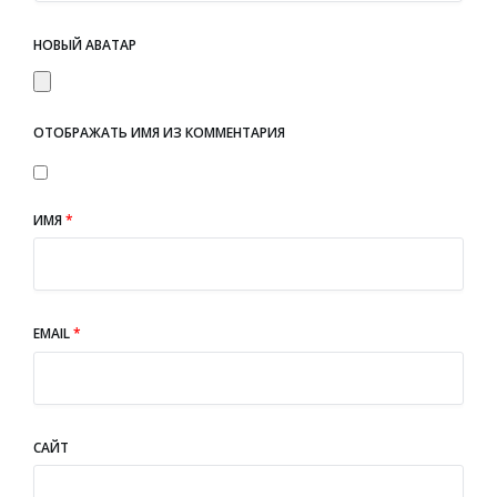
НОВЫЙ АВАТАР
ОТОБРАЖАТЬ ИМЯ ИЗ КОММЕНТАРИЯ
ИМЯ
*
EMAIL
*
САЙТ