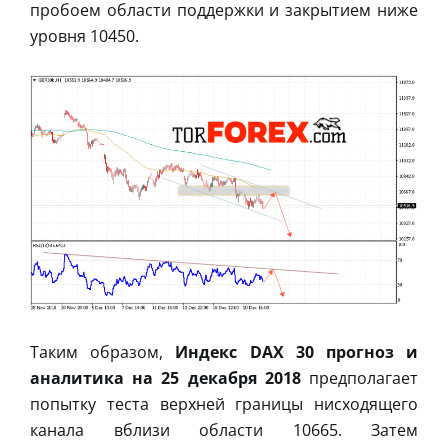
пробоем области поддержки и закрытием ниже
уровня 10450.
Таким образом,
Индекс DAX 30 прогноз и
аналитика на 25 декабря 2018
предполагает
попытку теста верхней границы нисходящего
канала вблизи области 10665. Затем