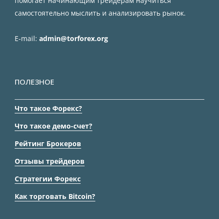
помогает начинающим трейдерам научиться
самостоятельно мыслить и анализировать рынок.
E-mail:
admin@torforex.org
ПОЛЕЗНОЕ
Что такое Форекс?
Что такое демо-счет?
Рейтинг Брокеров
Отзывы трейдеров
Стратегии Форекс
Как торговать Bitcoin?