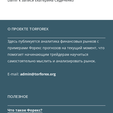
Damir
к записи
Екатерина Сидиченко
О ПРОЕКТЕ TORFOREX
Здесь публикуется аналитика финансовых рынков с
примерами Форекс прогнозов на текущий момент, что
помогает начинающим трейдерам научиться
самостоятельно мыслить и анализировать рынок.
E-mail:
admin@torforex.org
ПОЛЕЗНОЕ
Что такое Форекс?