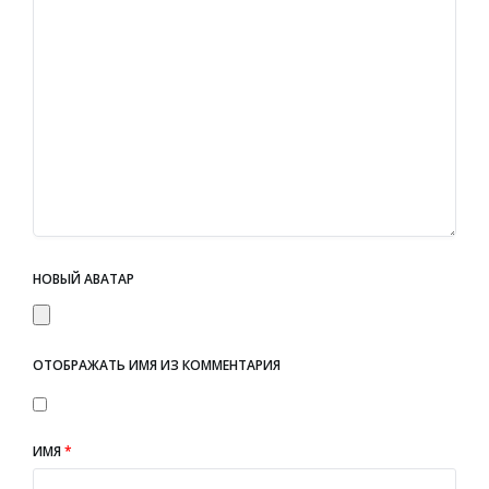
НОВЫЙ АВАТАР
ОТОБРАЖАТЬ ИМЯ ИЗ КОММЕНТАРИЯ
ИМЯ
*