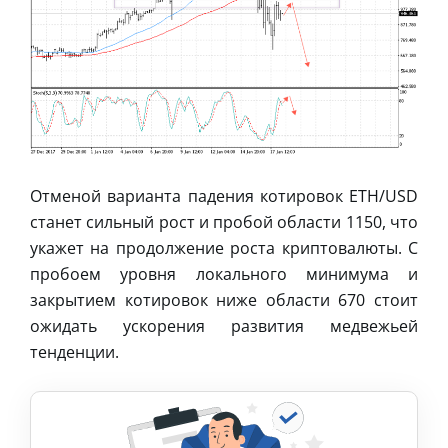
Отменой варианта падения котировок ETH/USD
станет сильный рост и пробой области 1150, что
укажет на продолжение роста криптовалюты. С
пробоем уровня локального минимума и
закрытием котировок ниже области 670 стоит
ожидать ускорения развития медвежьей
тенденции.