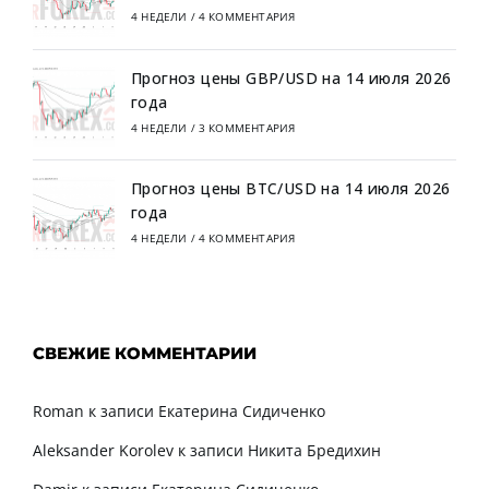
4 НЕДЕЛИ
/
4 КОММЕНТАРИЯ
Прогноз цены GBP/USD на 14 июля 2026
года
4 НЕДЕЛИ
/
3 КОММЕНТАРИЯ
Прогноз цены BTC/USD на 14 июля 2026
года
4 НЕДЕЛИ
/
4 КОММЕНТАРИЯ
СВЕЖИЕ КОММЕНТАРИИ
Roman
к записи
Екатерина Сидиченко
Aleksander Korolev
к записи
Никита Бредихин