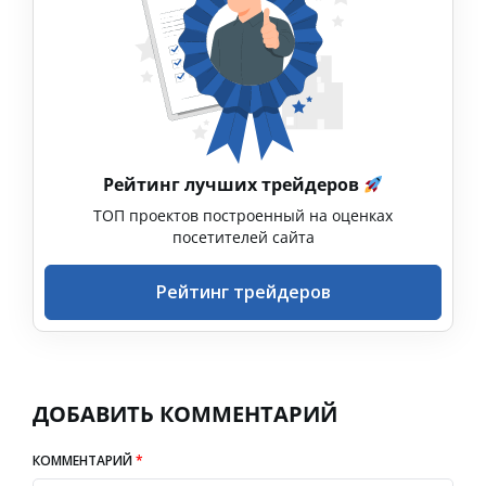
Рейтинг лучших трейдеров
ТОП проектов построенный на оценках
посетителей сайта
Рейтинг трейдеров
ДОБАВИТЬ КОММЕНТАРИЙ
КОММЕНТАРИЙ
*