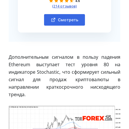
4.6
(214 отзывов)
Смотреть
Дополнительным сигналом в пользу падения
Ethereum выступает тест уровня 80 на
индикаторе Stochastic, что сформирует сильный
сигнал для продаж криптовалюты в
направлении краткосрочного нисходящего
тренда.