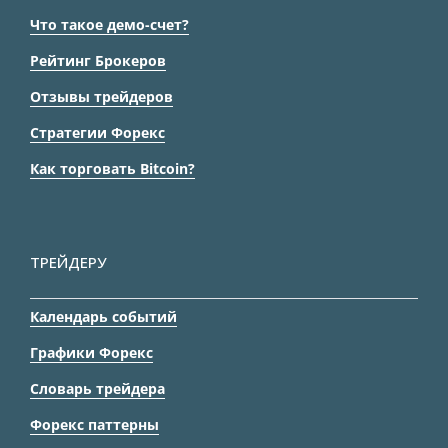
Что такое демо-счет?
Рейтинг Брокеров
Отзывы трейдеров
Стратегии Форекс
Как торговать Bitcoin?
ТРЕЙДЕРУ
Календарь событий
Графики Форекс
Словарь трейдера
Форекс паттерны