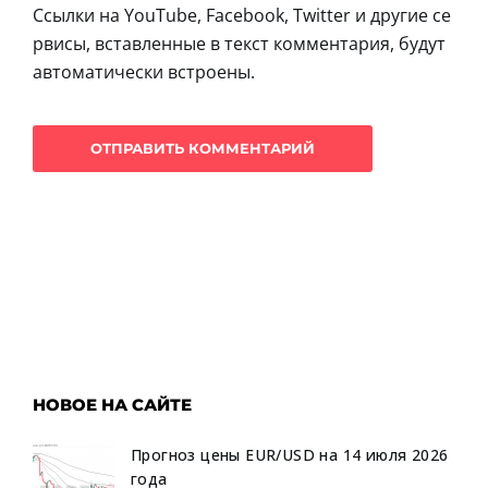
Ссылки на YouTube, Facebook, Twitter и другие се
рвисы, вставленные в текст комментария, будут
автоматически встроены.
НОВОЕ НА САЙТЕ
Прогноз цены EUR/USD на 14 июля 2026
года