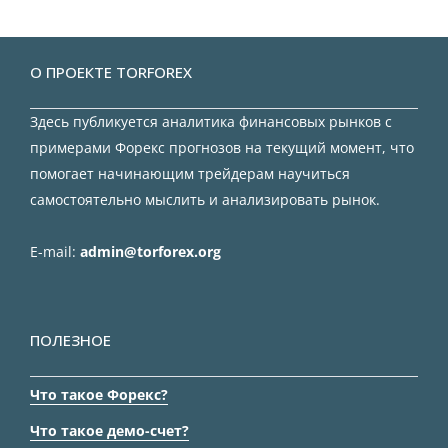
О ПРОЕКТЕ TORFOREX
Здесь публикуется аналитика финансовых рынков с
примерами Форекс прогнозов на текущий момент, что
помогает начинающим трейдерам научиться
самостоятельно мыслить и анализировать рынок.
E-mail:
admin@torforex.org
ПОЛЕЗНОЕ
Что такое Форекс?
Что такое демо-счет?