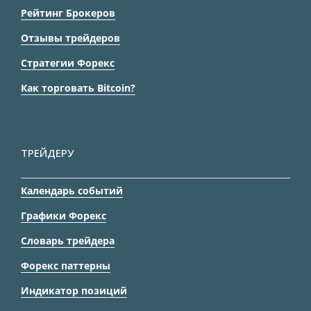
Рейтинг Брокеров
Отзывы трейдеров
Стратегии Форекс
Как торговать Bitcoin?
ТРЕЙДЕРУ
Календарь событий
Графики Форекс
Словарь трейдера
Форекс паттерны
Индикатор позиций