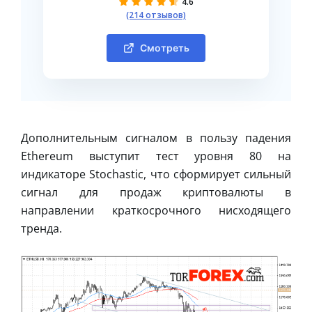
4.6
(214 отзывов)
Смотреть
Дополнительным сигналом в пользу падения
Ethereum выступит тест уровня 80 на
индикаторе Stochastic, что сформирует сильный
сигнал для продаж криптовалюты в
направлении краткосрочного нисходящего
тренда.