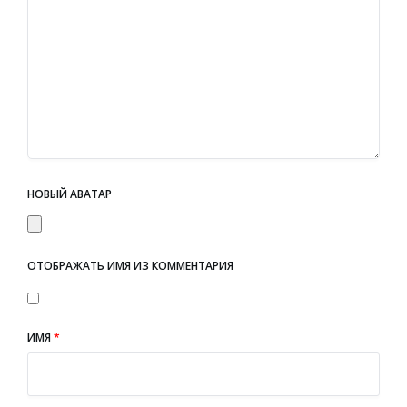
НОВЫЙ АВАТАР
ОТОБРАЖАТЬ ИМЯ ИЗ КОММЕНТАРИЯ
ИМЯ
*