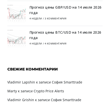
Прогноз цены GBP/USD на 14 июля 2026
года
4 НЕДЕЛИ
/
3 КОММЕНТАРИЯ
Прогноз цены BTC/USD на 14 июля 2026
года
4 НЕДЕЛИ
/
4 КОММЕНТАРИЯ
СВЕЖИЕ КОММЕНТАРИИ
Vladimir Lapshin
к записи
София Smarttrade
Marty
к записи
Crypto Price Alerts
Vladimir Grishin
к записи
София Smarttrade