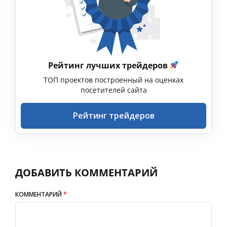
Рейтинг лучших трейдеров
ТОП проектов построенный на оценках
посетителей сайта
Рейтинг трейдеров
ДОБАВИТЬ КОММЕНТАРИЙ
КОММЕНТАРИЙ
*