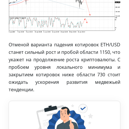
Отменой варианта падения котировок ETH/USD
станет сильный рост и пробой области 1150, что
укажет на продолжение роста криптовалюты. С
пробоем уровня локального минимума и
закрытием котировок ниже области 730 стоит
ожидать ускорения развития медвежьей
тенденции.