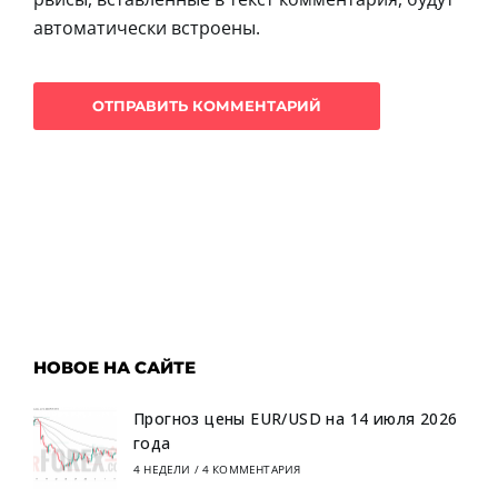
автоматически встроены.
НОВОЕ НА САЙТЕ
Прогноз цены EUR/USD на 14 июля 2026
года
4 НЕДЕЛИ
/
4 КОММЕНТАРИЯ