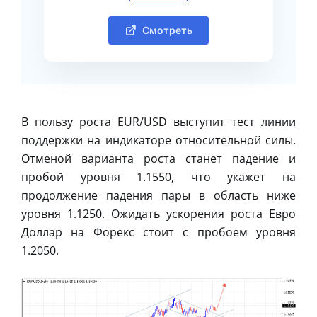
Смотреть
В пользу роста EUR/USD выступит тест линии
поддержки на индикаторе относительной силы.
Отменой варианта роста станет падение и
пробой уровня 1.1550, что укажет на
продолжение падения пары в область ниже
уровня 1.1250. Ожидать ускорения роста Евро
Доллар на Форекс стоит с пробоем уровня
1.2050.