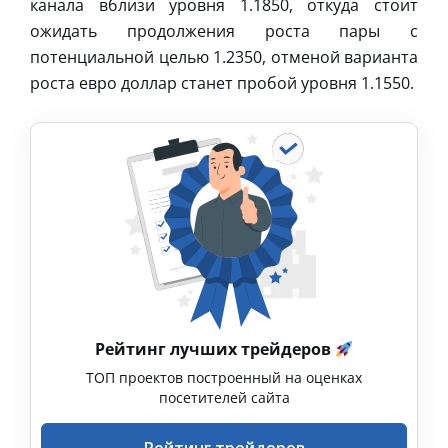
канала вблизи уровня 1.1850, откуда стоит
ожидать продолжения роста пары с
потенциальной целью 1.2350, отменой варианта
роста евро доллар станет пробой уровня 1.1550.
Рейтинг лучших трейдеров
ТОП проектов построенный на оценках
посетителей сайта