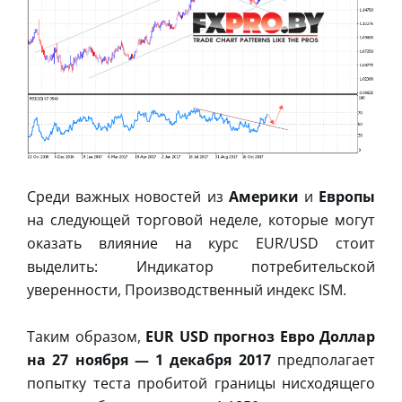
Среди важных новостей из
Америки
и
Европы
на следующей торговой неделе, которые могут
оказать влияние на курс EUR/USD стоит
выделить: Индикатор потребительской
уверенности, Производственный индекс ISM.
Таким образом,
EUR USD прогноз Евро Доллар
на 27 ноября — 1 декабря 2017
предполагает
попытку теста пробитой границы нисходящего