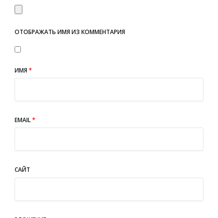
ОТОБРАЖАТЬ ИМЯ ИЗ КОММЕНТАРИЯ
ИМЯ
*
EMAIL
*
САЙТ