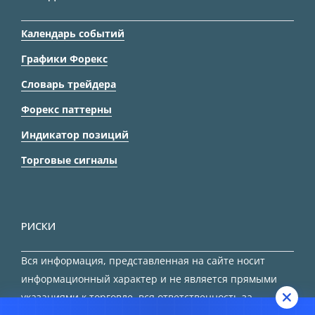
Календарь событий
Графики Форекс
Словарь трейдера
Форекс паттерны
Индикатор позиций
Торговые сигналы
РИСКИ
Вся информация, представленная на сайте носит
информационный характер и не является прямыми
указаниями к торговле, вся ответственность за