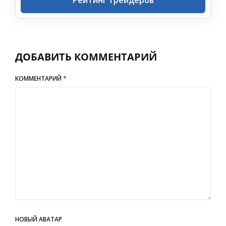
Рейтинг трейдеров
ДОБАВИТЬ КОММЕНТАРИЙ
КОММЕНТАРИЙ
*
НОВЫЙ АВАТАР