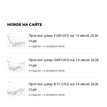
НОВОЕ НА САЙТЕ
Прогноз цены EUR/USD на 14 июля 2026
года
4 НЕДЕЛИ
/
4 КОММЕНТАРИЯ
Прогноз цены GBP/USD на 14 июля 2026
года
4 НЕДЕЛИ
/
3 КОММЕНТАРИЯ
Прогноз цены BTC/USD на 14 июля 2026
года
4 НЕДЕЛИ
/
4 КОММЕНТАРИЯ