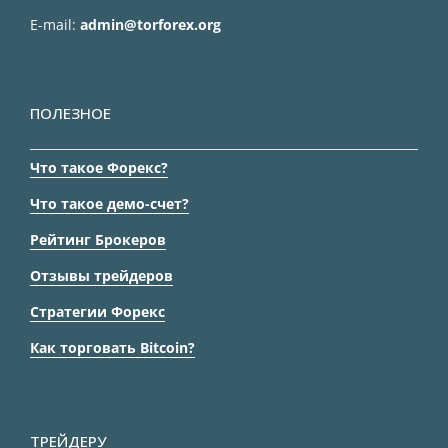
E-mail:
admin@torforex.org
ПОЛЕЗНОЕ
Что такое Форекс?
Что такое демо-счет?
Рейтинг Брокеров
Отзывы трейдеров
Стратегии Форекс
Как торговать Bitcoin?
ТРЕЙДЕРУ