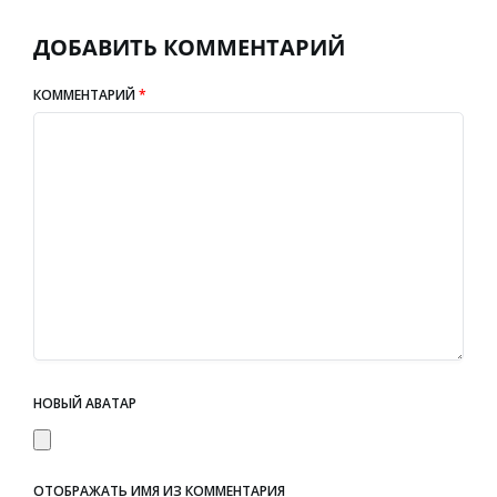
ДОБАВИТЬ КОММЕНТАРИЙ
КОММЕНТАРИЙ
*
НОВЫЙ АВАТАР
ОТОБРАЖАТЬ ИМЯ ИЗ КОММЕНТАРИЯ