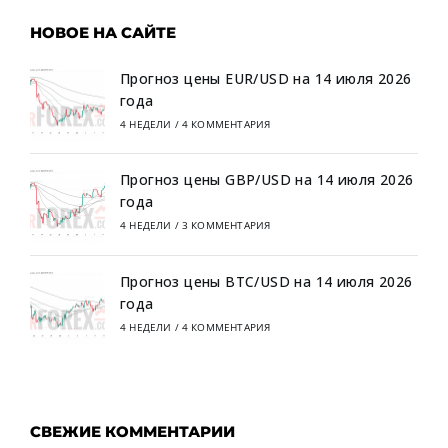
НОВОЕ НА САЙТЕ
Прогноз цены EUR/USD на 14 июля 2026
года
4 НЕДЕЛИ
/
4 КОММЕНТАРИЯ
Прогноз цены GBP/USD на 14 июля 2026
года
4 НЕДЕЛИ
/
3 КОММЕНТАРИЯ
Прогноз цены BTC/USD на 14 июля 2026
года
4 НЕДЕЛИ
/
4 КОММЕНТАРИЯ
СВЕЖИЕ КОММЕНТАРИИ