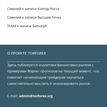
Савелий
к записи
Контур Роста
Савелий
к записи
Высшая Точка
TEMA
к записи
Samorph
О ПРОЕКТЕ TORFOREX
Здесь публикуется аналитика финансовых рынков с
примерами Форекс прогнозов на текущий момент, что
помогает начинающим трейдерам научиться
самостоятельно мыслить и анализировать рынок.
E-mail:
admin@torforex.org