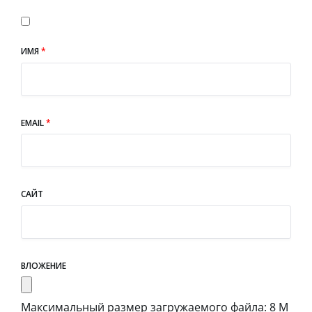
ИМЯ
*
EMAIL
*
САЙТ
ВЛОЖЕНИЕ
Максимальный размер загружаемого файла: 8 М