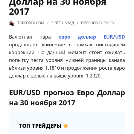
Доллар на 30 ноября
2017
TORFOREX.COM
9 ЛЕТ
НАЗАД
ПРОГНОЗ EUR/USD
Валютная пара
евро доллар EUR/USD
продолжает движение в рамках нисходящей
коррекции. На данный момент стоит ожидать
попытку теста уровня нижней границы канала
вблизи уровня 1.1810 и продолжения роста евро
доллар с целью на выше уровня 1.2020.
EUR/USD прогноз Евро Доллар
на 30 ноября 2017
ТОП ТРЕЙДЕРЫ