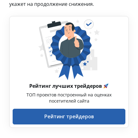
укажет на продолжение снижения.
Рейтинг лучших трейдеров
ТОП проектов построенный на оценках
посетителей сайта
Рейтинг трейдеров