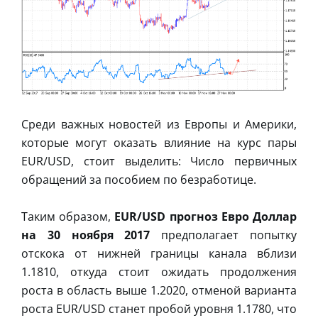
Среди важных новостей из Европы и Америки,
которые могут оказать влияние на курс пары
EUR/USD, стоит выделить: Число первичных
обращений за пособием по безработице.
Таким образом,
EUR/USD прогноз Евро Доллар
на 30 ноября 2017
предполагает попытку
отскока от нижней границы канала вблизи
1.1810, откуда стоит ожидать продолжения
роста в область выше 1.2020, отменой варианта
роста EUR/USD станет пробой уровня 1.1780, что