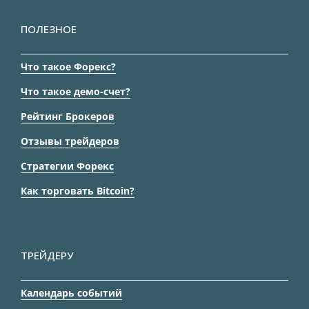
ПОЛЕЗНОЕ
Что такое Форекс?
Что такое демо-счет?
Рейтинг Брокеров
Отзывы трейдеров
Стратегии Форекс
Как торговать Bitcoin?
ТРЕЙДЕРУ
Календарь событий