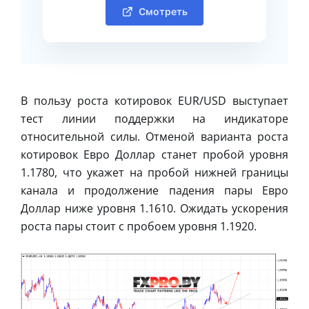
Смотреть
В пользу роста котировок EUR/USD выступает
тест линии поддержки на индикаторе
относительной силы. Отменой варианта роста
котировок Евро Доллар станет пробой уровня
1.1780, что укажет на пробой нижней границы
канала и продолжение падения пары Евро
Доллар ниже уровня 1.1610. Ожидать ускорения
роста пары стоит с пробоем уровня 1.1920.