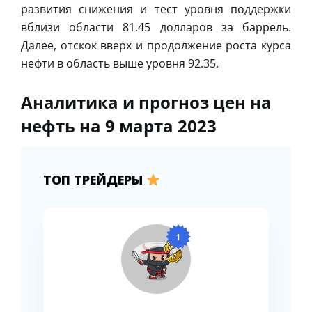
развития снижения и тест уровня поддержки
вблизи области 81.45 долларов за баррель.
Далее, отскок вверх и продолжение роста курса
нефти в область выше уровня 92.35.
Аналитика и прогноз цен на
нефть на 9 марта 2023
ТОП ТРЕЙДЕРЫ
1