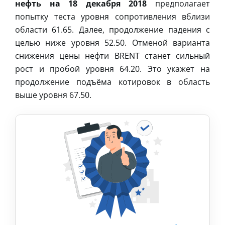
нефть на 18 декабря 2018
предполагает
попытку теста уровня сопротивления вблизи
области 61.65. Далее, продолжение падения с
целью ниже уровня 52.50. Отменой варианта
снижения цены нефти BRENT станет сильный
рост и пробой уровня 64.20. Это укажет на
продолжение подъёма котировок в область
выше уровня 67.50.