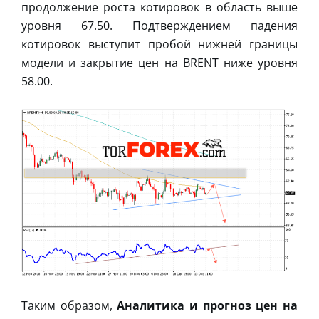
продолжение роста котировок в область выше
уровня 67.50. Подтверждением падения
котировок выступит пробой нижней границы
модели и закрытие цен на BRENT ниже уровня
58.00.
Таким образом,
Аналитика и прогноз цен на