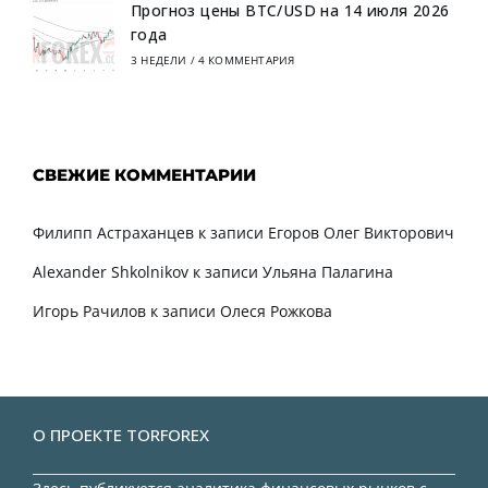
Прогноз цены BTC/USD на 14 июля 2026
года
3 НЕДЕЛИ
/
4 КОММЕНТАРИЯ
СВЕЖИЕ КОММЕНТАРИИ
Филипп Астраханцев
к записи
Егоров Олег Викторович
Alexander Shkolnikov
к записи
Ульяна Палагина
Игорь Рачилов
к записи
Олеся Рожкова
О ПРОЕКТЕ TORFOREX