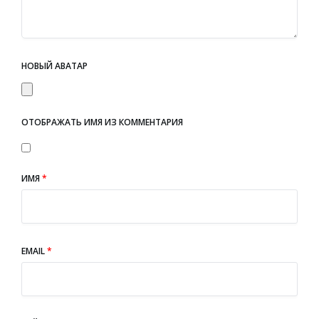
НОВЫЙ АВАТАР
ОТОБРАЖАТЬ ИМЯ ИЗ КОММЕНТАРИЯ
ИМЯ
*
EMAIL
*