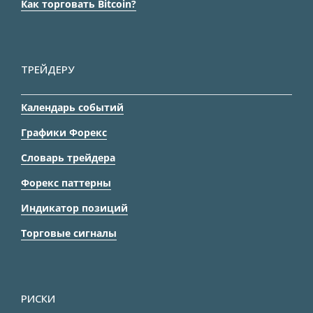
Как торговать Bitcoin?
ТРЕЙДЕРУ
Календарь событий
Графики Форекс
Словарь трейдера
Форекс паттерны
Индикатор позиций
Торговые сигналы
РИСКИ