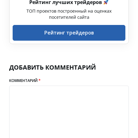
Рейтинг лучших трейдеров
ТОП проектов построенный на оценках
посетителей сайта
Рейтинг трейдеров
ДОБАВИТЬ КОММЕНТАРИЙ
КОММЕНТАРИЙ
*