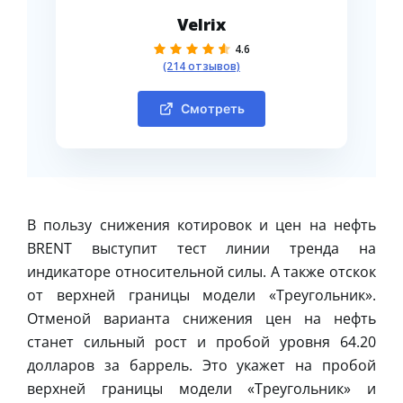
Velrix
4.6
(214 отзывов)
Смотреть
В пользу снижения котировок и цен на нефть
BRENT выступит тест линии тренда на
индикаторе относительной силы. А также отскок
от верхней границы модели «Треугольник».
Отменой варианта снижения цен на нефть
станет сильный рост и пробой уровня 64.20
долларов за баррель. Это укажет на пробой
верхней границы модели «Треугольник» и