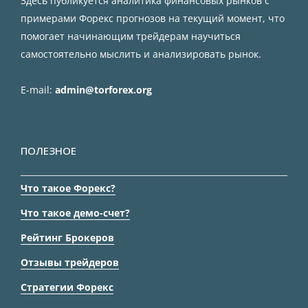
Здесь публикуется аналитика финансовых рынков с
примерами Форекс прогнозов на текущий момент, что
помогает начинающим трейдерам научиться
самостоятельно мыслить и анализировать рынок.
E-mail:
admin@torforex.org
ПОЛЕЗНОЕ
Что такое Форекс?
Что такое демо-счет?
Рейтинг Брокеров
Отзывы трейдеров
Стратегии Форекс