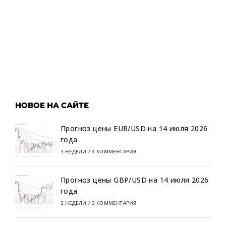
НОВОЕ НА САЙТЕ
Прогноз цены EUR/USD на 14 июля 2026
года
3 НЕДЕЛИ
/
4 КОММЕНТАРИЯ
Прогноз цены GBP/USD на 14 июля 2026
года
3 НЕДЕЛИ
/
3 КОММЕНТАРИЯ