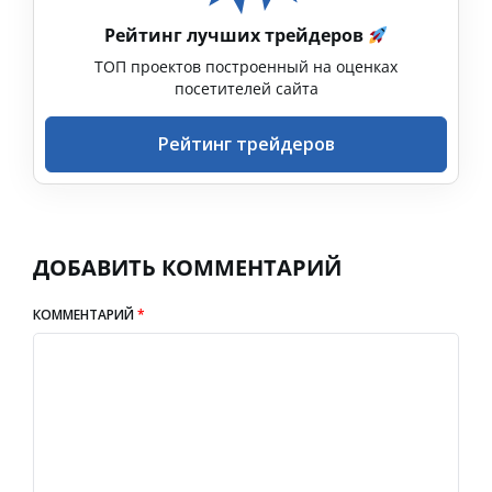
Рейтинг лучших трейдеров
ТОП проектов построенный на оценках
посетителей сайта
Рейтинг трейдеров
ДОБАВИТЬ КОММЕНТАРИЙ
КОММЕНТАРИЙ
*