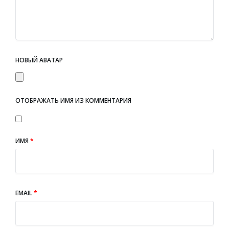
НОВЫЙ АВАТАР
ОТОБРАЖАТЬ ИМЯ ИЗ КОММЕНТАРИЯ
ИМЯ
*
EMAIL
*