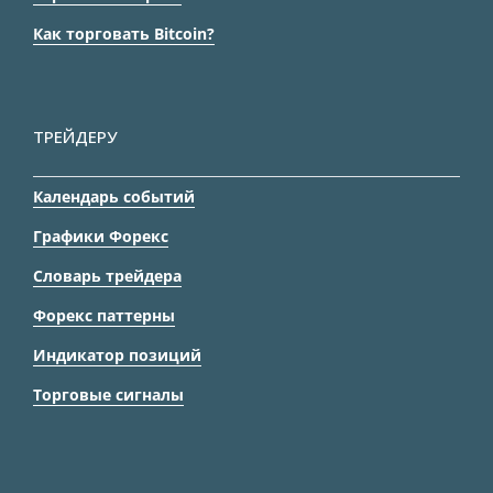
Как торговать Bitcoin?
ТРЕЙДЕРУ
Календарь событий
Графики Форекс
Словарь трейдера
Форекс паттерны
Индикатор позиций
Торговые сигналы