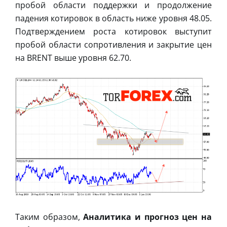
пробой области поддержки и продолжение
падения котировок в область ниже уровня 48.05.
Подтверждением роста котировок выступит
пробой области сопротивления и закрытие цен
на BRENT выше уровня 62.70.
Таким образом,
Аналитика и прогноз цен на