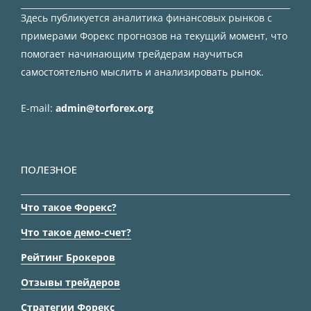
Здесь публикуется аналитика финансовых рынков с
примерами Форекс прогнозов на текущий момент, что
помогает начинающим трейдерам научиться
самостоятельно мыслить и анализировать рынок.
E-mail:
admin@torforex.org
ПОЛЕЗНОЕ
Что такое Форекс?
Что такое демо-счет?
Рейтинг Брокеров
Отзывы трейдеров
Стратегии Форекс