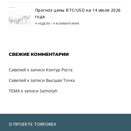
Прогноз цены BTC/USD на 14 июля 2026
года
4 НЕДЕЛИ
/
4 КОММЕНТАРИЯ
СВЕЖИЕ КОММЕНТАРИИ
Савелий
к записи
Контур Роста
Савелий
к записи
Высшая Точка
TEMA
к записи
Samorph
О ПРОЕКТЕ TORFOREX