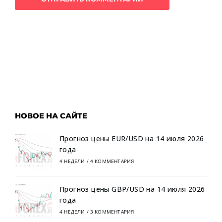
НОВОЕ НА САЙТЕ
Прогноз цены EUR/USD на 14 июля 2026
года
4 НЕДЕЛИ
/
4 КОММЕНТАРИЯ
Прогноз цены GBP/USD на 14 июля 2026
года
4 НЕДЕЛИ
/
3 КОММЕНТАРИЯ