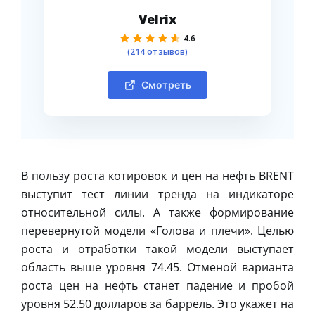
Velrix
4.6
(214 отзывов)
Смотреть
В пользу роста котировок и цен на нефть BRENT
выступит тест линии тренда на индикаторе
относительной силы. А также формирование
перевернутой модели «Голова и плечи». Целью
роста и отработки такой модели выступает
область выше уровня 74.45. Отменой варианта
роста цен на нефть станет падение и пробой
уровня 52.50 долларов за баррель. Это укажет на