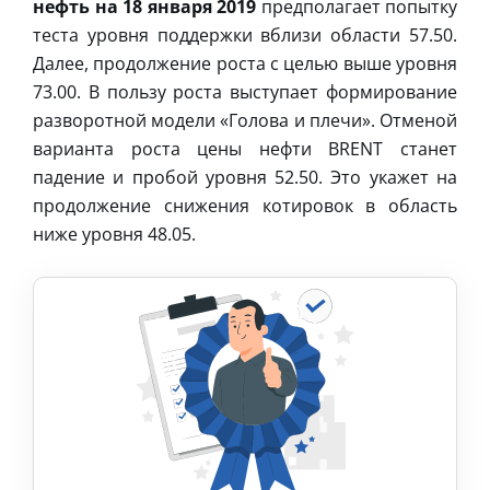
нефть на 18 января 2019
предполагает попытку
теста уровня поддержки вблизи области 57.50.
Далее, продолжение роста с целью выше уровня
73.00. В пользу роста выступает формирование
разворотной модели «Голова и плечи». Отменой
варианта роста цены нефти BRENT станет
падение и пробой уровня 52.50. Это укажет на
продолжение снижения котировок в область
ниже уровня 48.05.