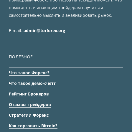
помогает начинающим трейдерам научиться
самостоятельно мыслить и анализировать рынок.
E-mail:
admin@torforex.org
ПОЛЕЗНОЕ
Что такое Форекс?
Что такое демо-счет?
Рейтинг Брокеров
Отзывы трейдеров
Стратегии Форекс
Как торговать Bitcoin?