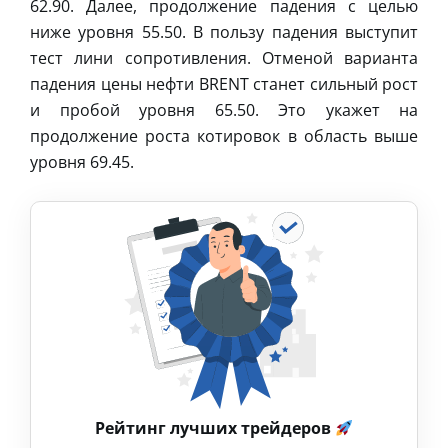
62.90. Далее, продолжение падения с целью
ниже уровня 55.50. В пользу падения выступит
тест лини сопротивления. Отменой варианта
падения цены нефти BRENT станет сильный рост
и пробой уровня 65.50. Это укажет на
продолжение роста котировок в область выше
уровня 69.45.
Рейтинг лучших трейдеров