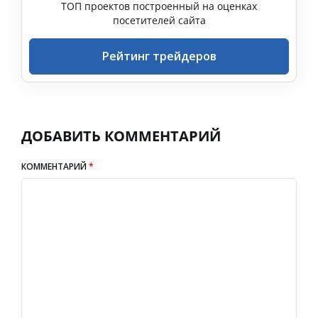
ТОП проектов построенный на оценках
посетителей сайта
Рейтинг трейдеров
ДОБАВИТЬ КОММЕНТАРИЙ
КОММЕНТАРИЙ
*