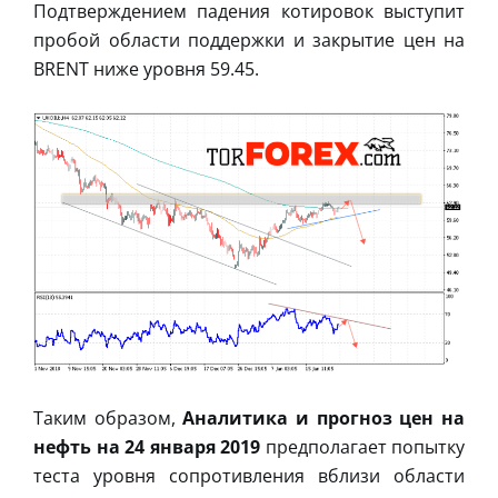
Подтверждением падения котировок выступит
пробой области поддержки и закрытие цен на
BRENT ниже уровня 59.45.
Таким образом,
Аналитика и прогноз цен на
нефть на 24 января 2019
предполагает попытку
теста уровня сопротивления вблизи области