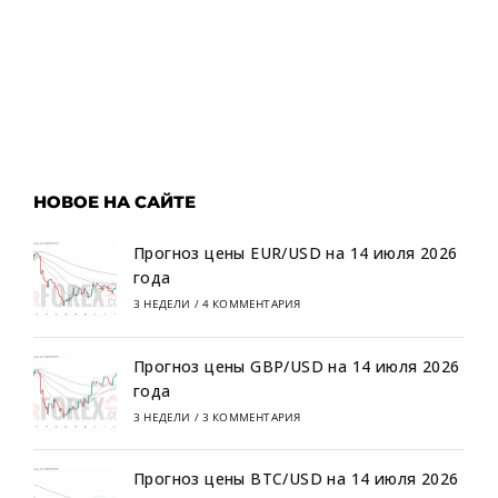
НОВОЕ НА САЙТЕ
Прогноз цены EUR/USD на 14 июля 2026
года
3 НЕДЕЛИ
/
4 КОММЕНТАРИЯ
Прогноз цены GBP/USD на 14 июля 2026
года
3 НЕДЕЛИ
/
3 КОММЕНТАРИЯ
Прогноз цены BTC/USD на 14 июля 2026