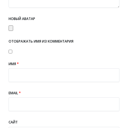
НОВЫЙ АВАТАР
ОТОБРАЖАТЬ ИМЯ ИЗ КОММЕНТАРИЯ
ИМЯ
*
EMAIL
*
САЙТ