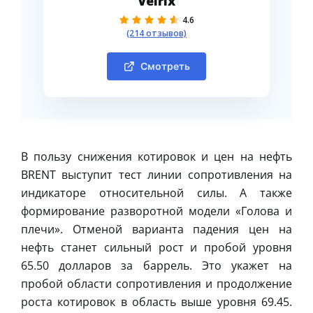
Velrix
4.6
(214 отзывов)
Смотреть
В пользу снижения котировок и цен на нефть
BRENT выступит тест линии сопротивления на
индикаторе относительной силы. А также
формирование разворотной модели «Голова и
плечи». Отменой варианта падения цен на
нефть станет сильный рост и пробой уровня
65.50 долларов за баррель. Это укажет на
пробой области сопротивления и продолжение
роста котировок в область выше уровня 69.45.