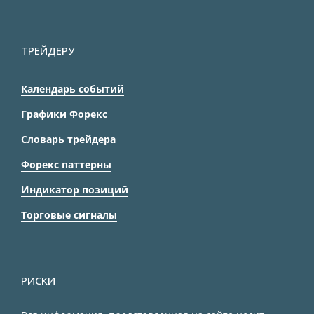
ТРЕЙДЕРУ
Календарь событий
Графики Форекс
Словарь трейдера
Форекс паттерны
Индикатор позиций
Торговые сигналы
РИСКИ