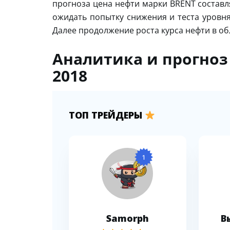
прогноза цена нефти марки BRENT составл
ожидать попытку снижения и теста уровня
Далее продолжение роста курса нефти в об
Аналитика и прогноз 
2018
ТОП ТРЕЙДЕРЫ
1
Samorph
В