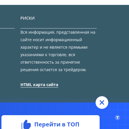
РИСКИ
Вся информация, представленная на
сайте носит информационный
характер и не является прямыми
указаниями к торговле, вся
ответственность за принятие
решения остается за трейдером.
HTML карта сайта
Перейти в ТОП