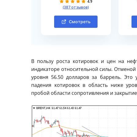
4.9
(387 отзывов)
Смотреть
В пользу роста котировок и цен на неф
индикаторе относительной силы. Отменой 
уровня 56.50 долларов за баррель. Это
падения котировок в область ниже уров
пробой области сопротивления и закрытие 