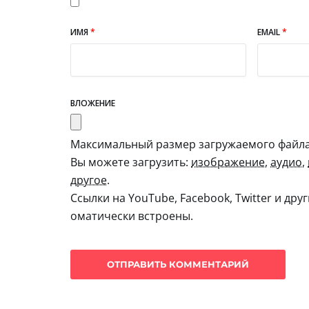
ИМЯ
*
EMAIL
*
ВЛОЖЕНИЕ
Максимальный размер загружаемого файла:
Вы можете загрузить:
изображение
,
аудио
,
другое
.
Ссылки на YouTube, Facebook, Twitter и дру
оматически встроены.