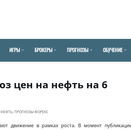
ИГРЫ
БРОКЕРЫ
ПРОГНОЗЫ
ОБУЧЕНИЕ
оз цен на нефть на 6
 НЕФТЬ
,
ПРОГНОЗЫ ФОРЕКС
ют движение в рамках роста. В момент публикаци