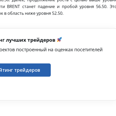
ти BRENT станет падение и пробой уровня 56.50. Эт
 в область ниже уровня 52.50.
нг лучших трейдеров
оектов построенный на оценках посетителей
йтинг трейдеров