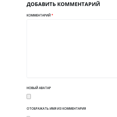
ДОБАВИТЬ КОММЕНТАРИЙ
КОММЕНТАРИЙ
*
НОВЫЙ АВАТАР
ОТОБРАЖАТЬ ИМЯ ИЗ КОММЕНТАРИЯ