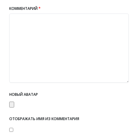
КОММЕНТАРИЙ
*
НОВЫЙ АВАТАР
ОТОБРАЖАТЬ ИМЯ ИЗ КОММЕНТАРИЯ