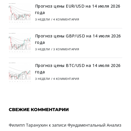
Прогноз цены EUR/USD на 14 июля 2026
года
3 НЕДЕЛИ
/
4 КОММЕНТАРИЯ
Прогноз цены GBP/USD на 14 июля 2026
года
3 НЕДЕЛИ
/
3 КОММЕНТАРИЯ
Прогноз цены BTC/USD на 14 июля 2026
года
3 НЕДЕЛИ
/
4 КОММЕНТАРИЯ
СВЕЖИЕ КОММЕНТАРИИ
Филипп Таранухин
к записи
Фундаментальный Анализ