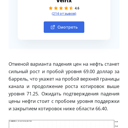
Velrix
4.6
(214 отзывов)
Смотреть
Отменой варианта падения цен на нефть станет
сильный рост и пробой уровня 69.00 доллар за
баррель, что укажет на пробой верхней границы
канала и продолжение роста котировок выше
уровня 71.25. Ожидать подтверждения падения
цены нефти стоит с пробоем уровня поддержки
и закрытием котировок ниже области 66.40.