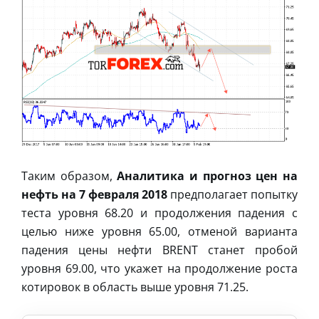
Таким образом,
Аналитика и прогноз цен на
нефть на 7 февраля 2018
предполагает попытку
теста уровня 68.20 и продолжения падения с
целью ниже уровня 65.00, отменой варианта
падения цены нефти BRENT станет пробой
уровня 69.00, что укажет на продолжение роста
котировок в область выше уровня 71.25.