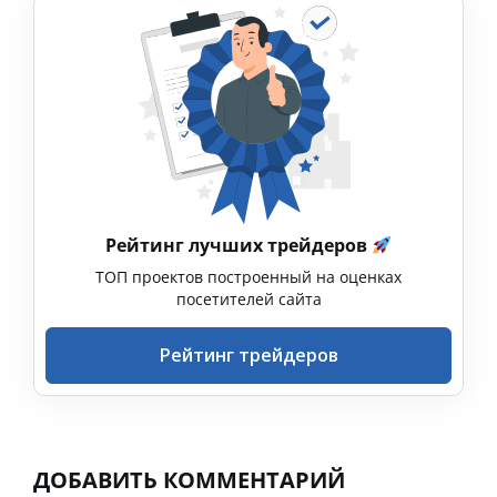
Рейтинг лучших трейдеров
ТОП проектов построенный на оценках
посетителей сайта
Рейтинг трейдеров
ДОБАВИТЬ КОММЕНТАРИЙ