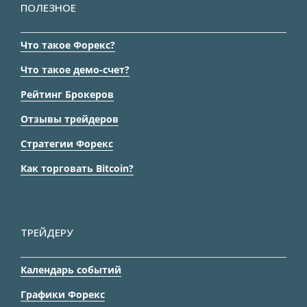
ПОЛЕЗНОЕ
Что такое Форекс?
Что такое демо-счет?
Рейтинг Брокеров
Отзывы трейдеров
Стратегии Форекс
Как торговать Bitcoin?
ТРЕЙДЕРУ
Календарь событий
Графики Форекс