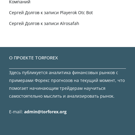
Компаний
Сергей Долгов
к записи
Playerok Otc Bot
Сергей Долгов
к записи
Alrosafah
О ПРОЕКТЕ TORFOREX
Здесь публикуется аналитика финансовых рынков с
примерами Форекс прогнозов на текущий момент, что
помогает начинающим трейдерам научиться
самостоятельно мыслить и анализировать рынок.
E-mail:
admin@torforex.org