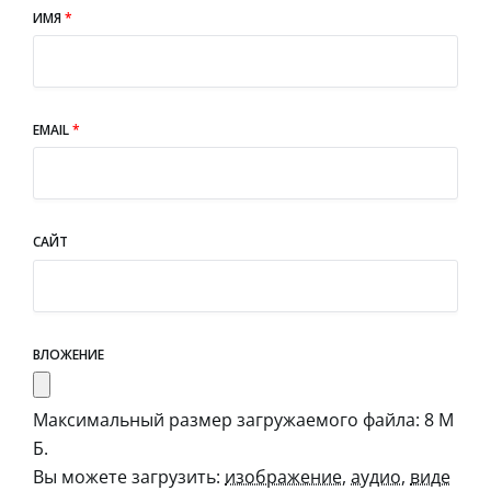
ИМЯ
*
EMAIL
*
САЙТ
ВЛОЖЕНИЕ
Максимальный размер загружаемого файла: 8 М
Б.
Вы можете загрузить:
изображение
,
аудио
,
виде