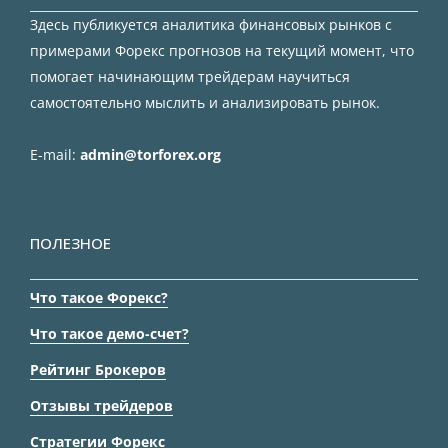
Здесь публикуется аналитика финансовых рынков с
примерами Форекс прогнозов на текущий момент, что
помогает начинающим трейдерам научиться
самостоятельно мыслить и анализировать рынок.
E-mail:
admin@torforex.org
ПОЛЕЗНОЕ
Что такое Форекс?
Что такое демо-счет?
Рейтинг Брокеров
Отзывы трейдеров
Стратегии Форекс