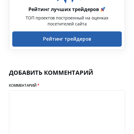
Рейтинг лучших трейдеров
ТОП проектов построенный на оценках
посетителей сайта
Рейтинг трейдеров
ДОБАВИТЬ КОММЕНТАРИЙ
КОММЕНТАРИЙ
*