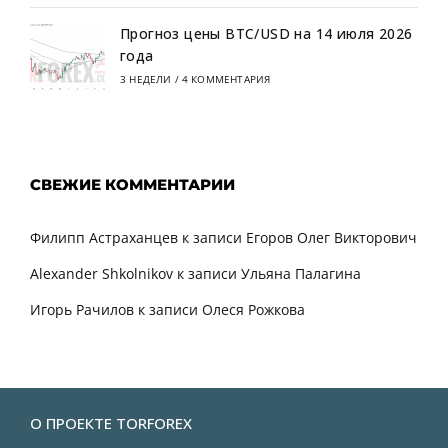
Прогноз цены BTC/USD на 14 июля 2026
года
3 НЕДЕЛИ
/
4 КОММЕНТАРИЯ
СВЕЖИЕ КОММЕНТАРИИ
Филипп Астраханцев
к записи
Егоров Олег Викторович
Alexander Shkolnikov
к записи
Ульяна Палагина
Игорь Рачилов
к записи
Олеся Рожкова
О ПРОЕКТЕ TORFOREX