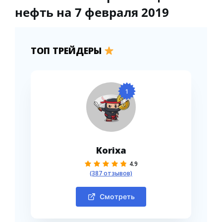
нефть на 7 февраля 2019
ТОП ТРЕЙДЕРЫ
1
Korixa
4.9
(387 отзывов)
Смотреть