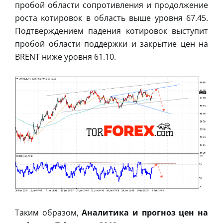
пробой области сопротивления и продолжение
роста котировок в область выше уровня 67.45.
Подтверждением падения котировок выступит
пробой области поддержки и закрытие цен на
BRENT ниже уровня 61.10.
Таким образом,
Аналитика и прогноз цен на