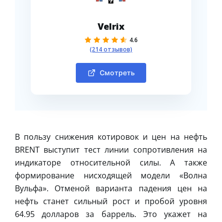
Velrix
4.6
(214 отзывов)
Смотреть
В пользу снижения котировок и цен на нефть
BRENT выступит тест линии сопротивления на
индикаторе относительной силы. А также
формирование нисходящей модели «Волна
Вульфа». Отменой варианта падения цен на
нефть станет сильный рост и пробой уровня
64.95 долларов за баррель. Это укажет на