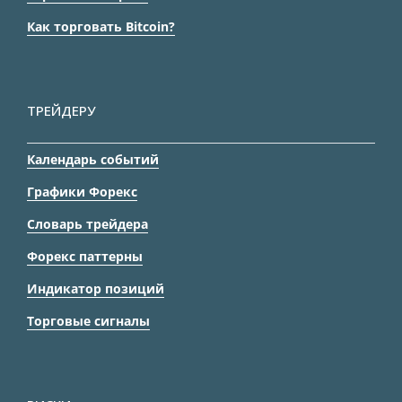
Как торговать Bitcoin?
ТРЕЙДЕРУ
Календарь событий
Графики Форекс
Словарь трейдера
Форекс паттерны
Индикатор позиций
Торговые сигналы