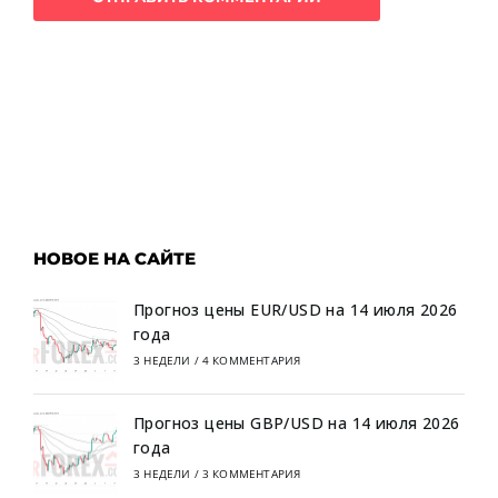
НОВОЕ НА САЙТЕ
Прогноз цены EUR/USD на 14 июля 2026
года
3 НЕДЕЛИ
/
4 КОММЕНТАРИЯ
Прогноз цены GBP/USD на 14 июля 2026
года
3 НЕДЕЛИ
/
3 КОММЕНТАРИЯ