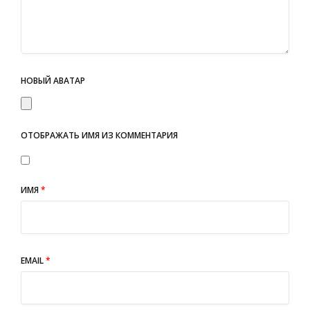
НОВЫЙ АВАТАР
ОТОБРАЖАТЬ ИМЯ ИЗ КОММЕНТАРИЯ
ИМЯ
*
EMAIL
*