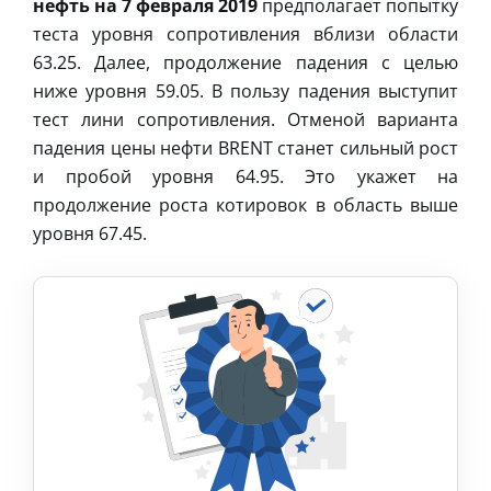
нефть на 7 февраля 2019
предполагает попытку
теста уровня сопротивления вблизи области
63.25. Далее, продолжение падения с целью
ниже уровня 59.05. В пользу падения выступит
тест лини сопротивления. Отменой варианта
падения цены нефти BRENT станет сильный рост
и пробой уровня 64.95. Это укажет на
продолжение роста котировок в область выше
уровня 67.45.