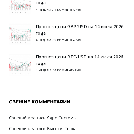
года
4 НЕДЕЛИ
/
4 КОММЕНТАРИЯ
Прогноз цены GBP/USD на 14 июля 2026
года
4 НЕДЕЛИ
/
3 КОММЕНТАРИЯ
Прогноз цены BTC/USD на 14 июля 2026
года
4 НЕДЕЛИ
/
4 КОММЕНТАРИЯ
СВЕЖИЕ КОММЕНТАРИИ
Савелий
к записи
Ядро Системы
Савелий
к записи
Высшая Точка