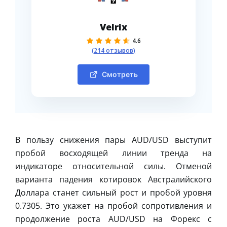
Velrix
4.6
(214 отзывов)
Смотреть
В пользу снижения пары AUD/USD выступит
пробой восходящей линии тренда на
индикаторе относительной силы. Отменой
варианта падения котировок Австралийского
Доллара станет сильный рост и пробой уровня
0.7305. Это укажет на пробой сопротивления и
продолжение роста AUD/USD на Форекс с