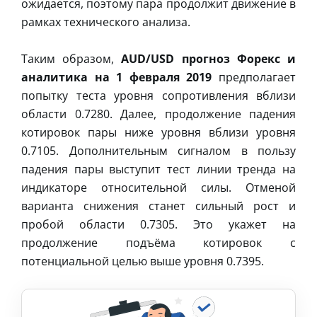
ожидается, поэтому пара продолжит движение в
рамках технического анализа.
Таким образом,
AUD/USD прогноз Форекс и
аналитика на 1 февраля 2019
предполагает
попытку теста уровня сопротивления вблизи
области 0.7280. Далее, продолжение падения
котировок пары ниже уровня вблизи уровня
0.7105. Дополнительным сигналом в пользу
падения пары выступит тест линии тренда на
индикаторе относительной силы. Отменой
варианта снижения станет сильный рост и
пробой области 0.7305. Это укажет на
продолжение подъёма котировок с
потенциальной целью выше уровня 0.7395.