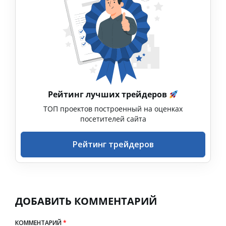
Рейтинг лучших трейдеров
ТОП проектов построенный на оценках
посетителей сайта
Рейтинг трейдеров
ДОБАВИТЬ КОММЕНТАРИЙ
КОММЕНТАРИЙ
*