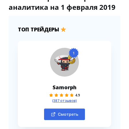
аналитика на 1 февраля 2019
ТОП ТРЕЙДЕРЫ
1
Samorph
4.9
(387 отзывов)
Смотреть