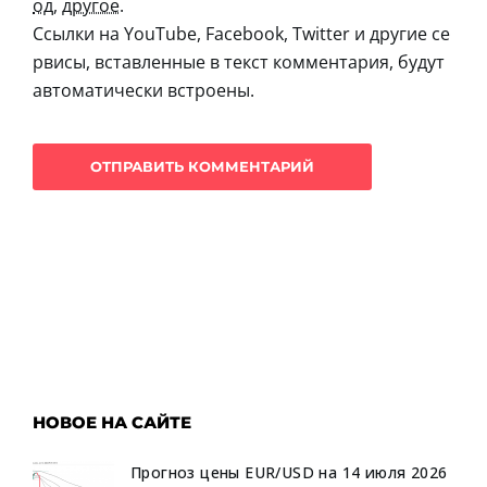
од
,
другое
.
Ссылки на YouTube, Facebook, Twitter и другие се
рвисы, вставленные в текст комментария, будут
автоматически встроены.
НОВОЕ НА САЙТЕ
Прогноз цены EUR/USD на 14 июля 2026