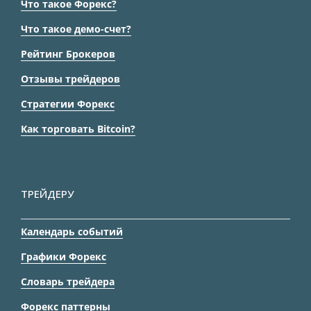
Что такое Форекс?
Что такое демо-счет?
Рейтинг Брокеров
Отзывы трейдеров
Стратегии Форекс
Как торговать Bitcoin?
ТРЕЙДЕРУ
Календарь событий
Графики Форекс
Словарь трейдера
Форекс паттерны