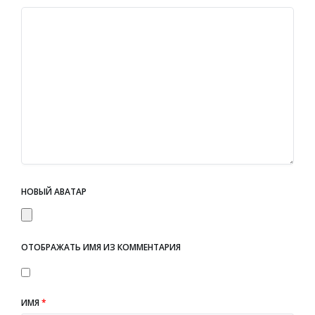
НОВЫЙ АВАТАР
ОТОБРАЖАТЬ ИМЯ ИЗ КОММЕНТАРИЯ
ИМЯ
*