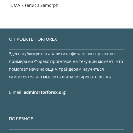
TEMA
к записи
Samorph
О ПРОЕКТЕ TORFOREX
Здесь публикуется аналитика финансовых рынков с
примерами Форекс прогнозов на текущий момент, что
помогает начинающим трейдерам научиться
самостоятельно мыслить и анализировать рынок.
E-mail:
admin@torforex.org
ПОЛЕЗНОЕ