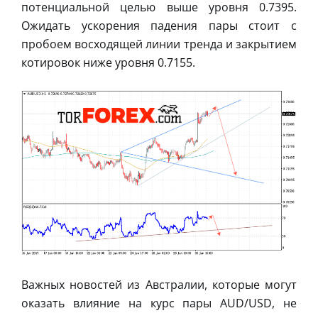
потенциальной целью выше уровня 0.7395.
Ожидать ускорения падения пары стоит с
пробоем восходящей линии тренда и закрытием
котировок ниже уровня 0.7155.
Важных новостей из Австралии, которые могут
оказать влияние на курс пары AUD/USD, не