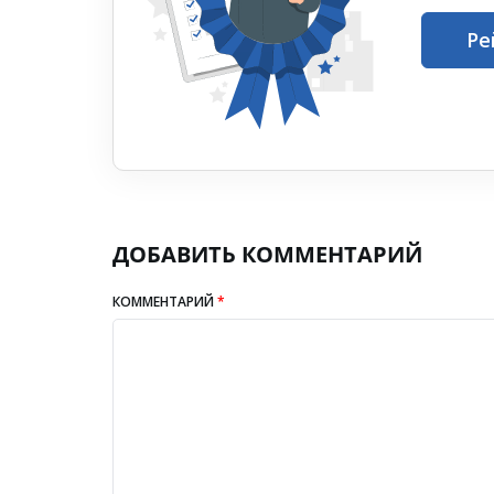
Ре
ДОБАВИТЬ КОММЕНТАРИЙ
КОММЕНТАРИЙ
*