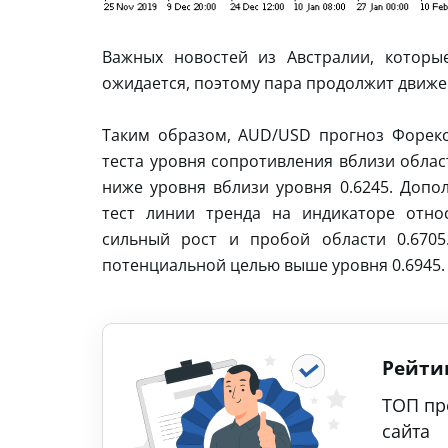
Важных новостей из Австралии, которы
ожидается, поэтому пара продолжит движен
Таким образом, AUD/USD прогноз Форекс
теста уровня сопротивления вблизи облас
ниже уровня вблизи уровня 0.6245. Допо
тест линии тренда на индикаторе отно
сильный рост и пробой области 0.6705
потенциальной целью выше уровня 0.6945.
Рейти
ТОП пр
сайта