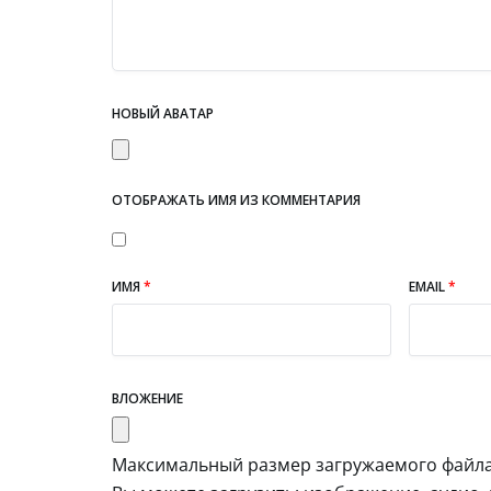
НОВЫЙ АВАТАР
ОТОБРАЖАТЬ ИМЯ ИЗ КОММЕНТАРИЯ
ИМЯ
*
EMAIL
*
ВЛОЖЕНИЕ
Максимальный размер загружаемого файла: