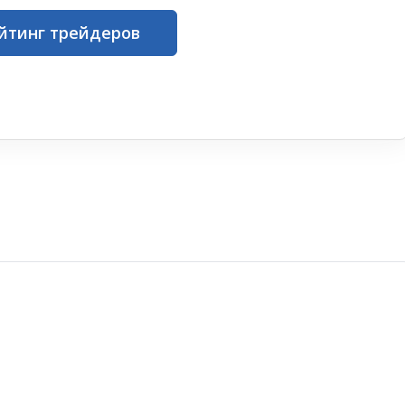
йтинг трейдеров