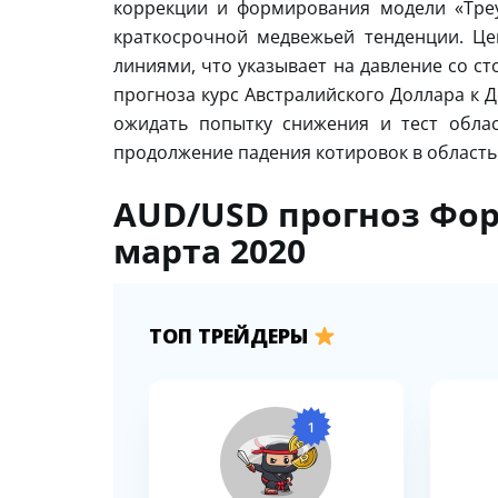
коррекции и формирования модели «Треу
краткосрочной медвежьей тенденции. Це
линиями, что указывает на давление со с
прогноза курс Австралийского Доллара к 
ожидать попытку снижения и тест облас
продолжение падения котировок в область 
AUD/USD прогноз Фор
марта 2020
ТОП ТРЕЙДЕРЫ
1