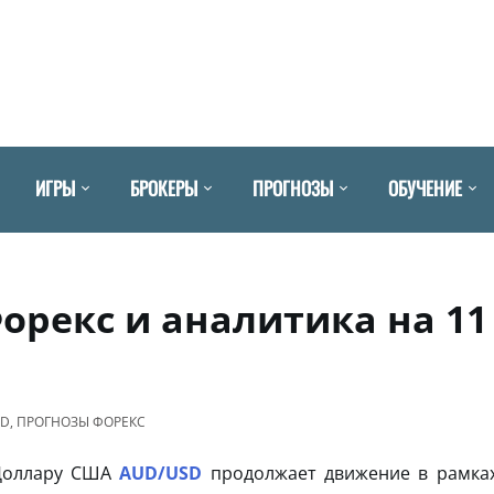
ИГРЫ
БРОКЕРЫ
ПРОГНОЗЫ
ОБУЧЕНИЕ
орекс и аналитика на 11
SD
,
ПРОГНОЗЫ ФОРЕКС
 Доллару США
AUD/USD
продолжает движение в рамка