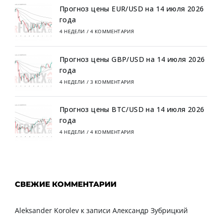
Прогноз цены EUR/USD на 14 июля 2026
года
4 НЕДЕЛИ
/
4 КОММЕНТАРИЯ
Прогноз цены GBP/USD на 14 июля 2026
года
4 НЕДЕЛИ
/
3 КОММЕНТАРИЯ
Прогноз цены BTC/USD на 14 июля 2026
года
4 НЕДЕЛИ
/
4 КОММЕНТАРИЯ
СВЕЖИЕ КОММЕНТАРИИ
Aleksander Korolev
к записи
Александр Зубрицкий