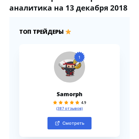
аналитика на 13 декабря 2018
ТОП ТРЕЙДЕРЫ
1
Samorph
4.9
(387 отзывов)
Смотреть