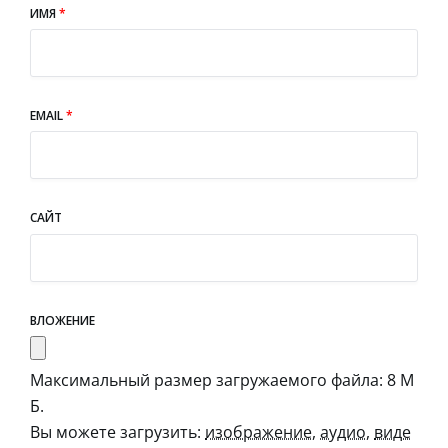
ИМЯ
*
EMAIL
*
САЙТ
ВЛОЖЕНИЕ
Максимальный размер загружаемого файла: 8 М
Б.
Вы можете загрузить:
изображение
,
аудио
,
виде