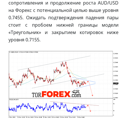
сопротивления и продолжение роста AUD/USD
на Форекс с потенциальной целью выше уровня
0.7455. Ожидать подтверждения падения пары
стоит с пробоем нижней границы модели
«Треугольник» и закрытием котировок ниже
уровня 0.7155.