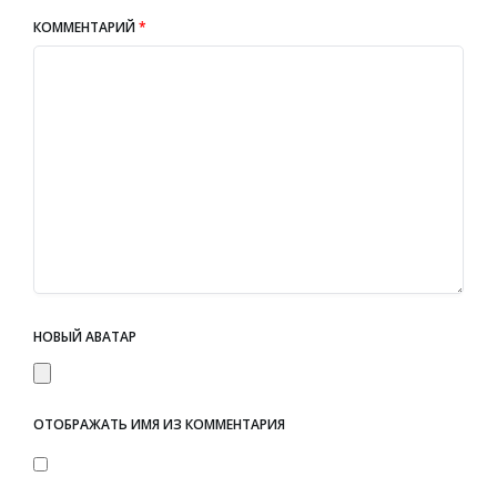
КОММЕНТАРИЙ
*
НОВЫЙ АВАТАР
ОТОБРАЖАТЬ ИМЯ ИЗ КОММЕНТАРИЯ