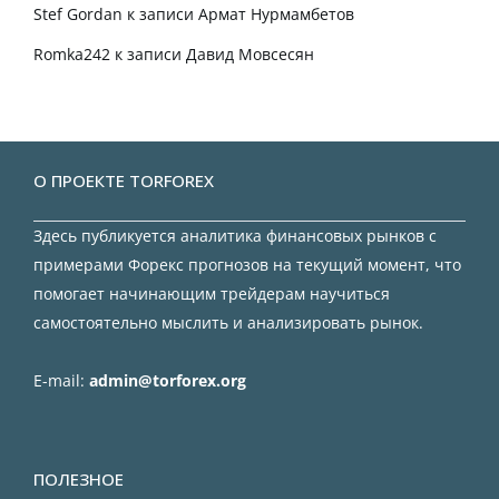
Stef Gordan
к записи
Армат Нурмамбетов
Romka242
к записи
Давид Мовсесян
О ПРОЕКТЕ TORFOREX
Здесь публикуется аналитика финансовых рынков с
примерами Форекс прогнозов на текущий момент, что
помогает начинающим трейдерам научиться
самостоятельно мыслить и анализировать рынок.
E-mail:
admin@torforex.org
ПОЛЕЗНОЕ