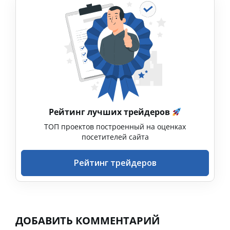
Рейтинг лучших трейдеров
ТОП проектов построенный на оценках
посетителей сайта
Рейтинг трейдеров
ДОБАВИТЬ КОММЕНТАРИЙ