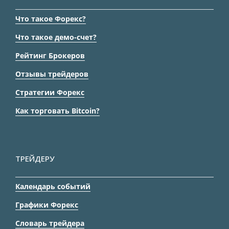
Что такое Форекс?
Что такое демо-счет?
Рейтинг Брокеров
Отзывы трейдеров
Стратегии Форекс
Как торговать Bitcoin?
ТРЕЙДЕРУ
Календарь событий
Графики Форекс
Словарь трейдера