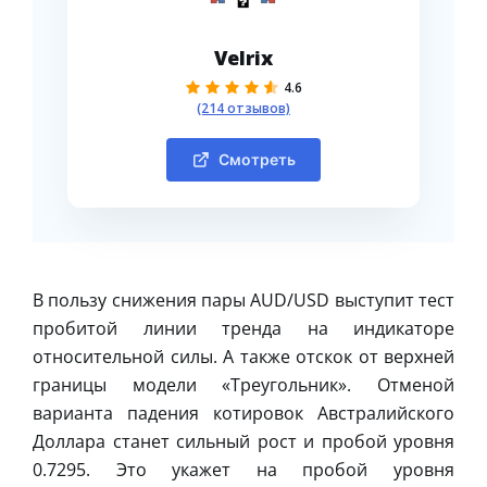
Velrix
4.6
(214 отзывов)
Смотреть
В пользу снижения пары AUD/USD выступит тест
пробитой линии тренда на индикаторе
относительной силы. А также отскок от верхней
границы модели «Треугольник». Отменой
варианта падения котировок Австралийского
Доллара станет сильный рост и пробой уровня
0.7295. Это укажет на пробой уровня