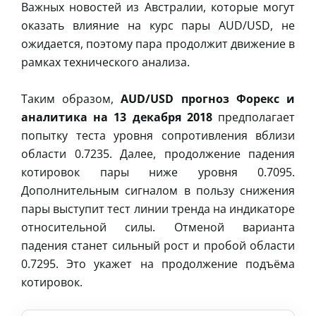
Важных новостей из Австралии, которые могут
оказать влияние на курс пары AUD/USD, не
ожидается, поэтому пара продолжит движение в
рамках технического анализа.
Таким образом,
AUD/USD прогноз Форекс и
аналитика на 13 декабря 2018
предполагает
попытку теста уровня сопротивления вблизи
области 0.7235. Далее, продолжение падения
котировок пары ниже уровня 0.7095.
Дополнительным сигналом в пользу снижения
пары выступит тест линии тренда на индикаторе
относительной силы. Отменой варианта
падения станет сильный рост и пробой области
0.7295. Это укажет на продолжение подъёма
котировок.