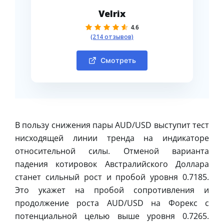
Velrix
4.6
(214 отзывов)
Смотреть
В пользу снижения пары AUD/USD выступит тест
нисходящей линии тренда на индикаторе
относительной силы. Отменой варианта
падения котировок Австралийского Доллара
станет сильный рост и пробой уровня 0.7185.
Это укажет на пробой сопротивления и
продолжение роста AUD/USD на Форекс с
потенциальной целью выше уровня 0.7265.