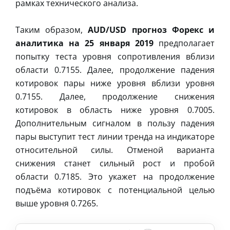
рамках технического анализа.
Таким образом,
AUD/USD прогноз Форекс и
аналитика на 25 января 2019
предполагает
попытку теста уровня сопротивления вблизи
области 0.7155. Далее, продолжение падения
котировок пары ниже уровня вблизи уровня
0.7155. Далее, продолжение снижения
котировок в область ниже уровня 0.7005.
Дополнительным сигналом в пользу падения
пары выступит тест линии тренда на индикаторе
относительной силы. Отменой варианта
снижения станет сильный рост и пробой
области 0.7185. Это укажет на продолжение
подъёма котировок с потенциальной целью
выше уровня 0.7265.