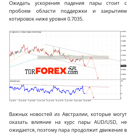
Ожидать ускорения падения пары стоит с
пробоем области поддержки и закрытием
котировок ниже уровня 0.7035.
Важных новостей из Австралии, которые могут
оказать влияние на курс пары AUD/USD, не
ожидается, поэтому пара продолжит движение в