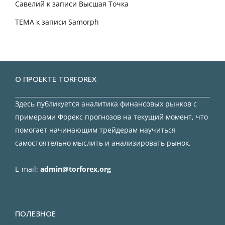
Савелий
к записи
Высшая Точка
TEMA
к записи
Samorph
О ПРОЕКТЕ TORFOREX
Здесь публикуется аналитика финансовых рынков с
примерами Форекс прогнозов на текущий момент, что
помогает начинающим трейдерам научиться
самостоятельно мыслить и анализировать рынок.
E-mail:
admin@torforex.org
ПОЛЕЗНОЕ