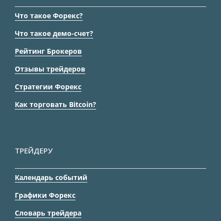
Что такое Форекс?
Что такое демо-счет?
Рейтинг Брокеров
Отзывы трейдеров
Стратегии Форекс
Как торговать Bitcoin?
ТРЕЙДЕРУ
Календарь событий
Графики Форекс
Словарь трейдера