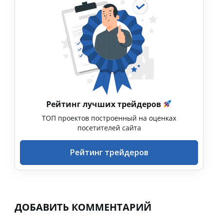
Рейтинг лучших трейдеров
ТОП проектов построенный на оценках
посетителей сайта
Рейтинг трейдеров
ДОБАВИТЬ КОММЕНТАРИЙ