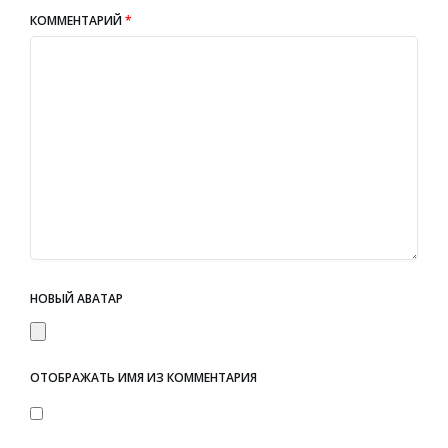
КОММЕНТАРИЙ
*
НОВЫЙ АВАТАР
ОТОБРАЖАТЬ ИМЯ ИЗ КОММЕНТАРИЯ