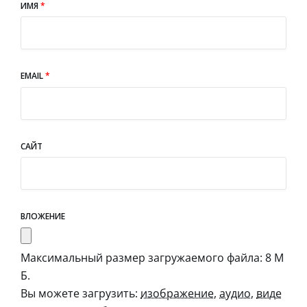
ИМЯ
*
EMAIL
*
САЙТ
ВЛОЖЕНИЕ
Максимальный размер загружаемого файла: 8 М
Б.
Вы можете загрузить:
изображение
,
аудио
,
виде