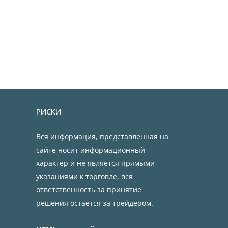
РИСКИ
Вся информация, представленная на
сайте носит информационный
характер и не является прямыми
указаниями к торговле, вся
ответственность за принятие
решения остается за трейдером.