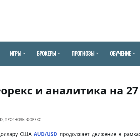
ИГРЫ
БРОКЕРЫ
ПРОГНОЗЫ
ОБУЧЕНИЕ
орекс и аналитика на 27
SD
,
ПРОГНОЗЫ ФОРЕКС
 Доллару США
AUD/USD
продолжает движение в рамка