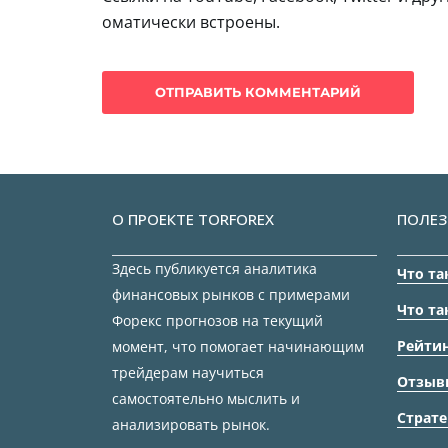
оматически встроены.
О ПРОЕКТЕ TORFOREX
ПОЛЕЗ
Здесь публикуется аналитика
Что та
финансовых рынков с примерами
Что та
Форекс прогнозов на текущий
Рейтин
момент, что помогает начинающим
трейдерам научиться
Отзыв
самостоятельно мыслить и
Страте
анализировать рынок.