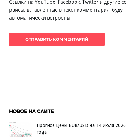
Ссылки на YouTube, Facebook, Twitter и другие се
рвисы, вставленные в текст комментария, будут
автоматически встроены.
НОВОЕ НА САЙТЕ
Прогноз цены EUR/USD на 14 июля 2026
года