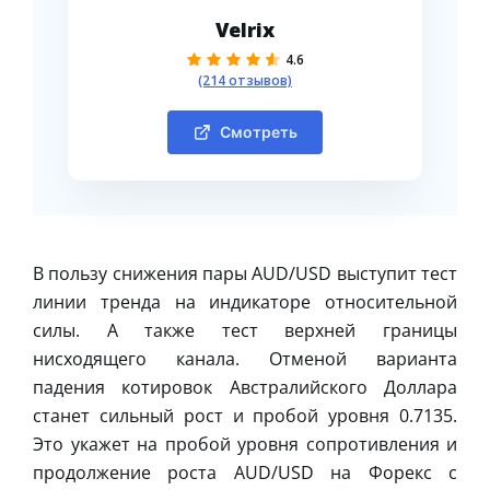
Velrix
4.6
(214 отзывов)
Смотреть
В пользу снижения пары AUD/USD выступит тест
линии тренда на индикаторе относительной
силы. А также тест верхней границы
нисходящего канала. Отменой варианта
падения котировок Австралийского Доллара
станет сильный рост и пробой уровня 0.7135.
Это укажет на пробой уровня сопротивления и
продолжение роста AUD/USD на Форекс с