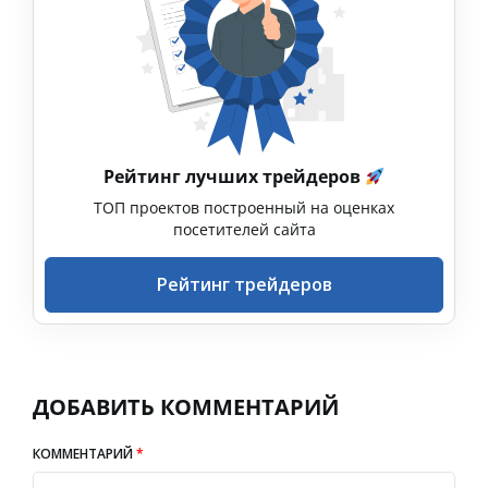
Рейтинг лучших трейдеров
ТОП проектов построенный на оценках
посетителей сайта
Рейтинг трейдеров
ДОБАВИТЬ КОММЕНТАРИЙ
КОММЕНТАРИЙ
*