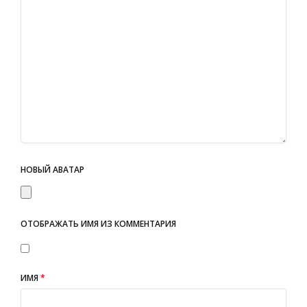
НОВЫЙ АВАТАР
ОТОБРАЖАТЬ ИМЯ ИЗ КОММЕНТАРИЯ
ИМЯ
*