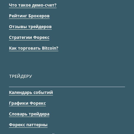
Что такое демо-счет?
Рейтинг Брокеров
Отзывы трейдеров
Стратегии Форекс
Как торговать Bitcoin?
ТРЕЙДЕРУ
Календарь событий
Графики Форекс
Словарь трейдера
Форекс паттерны