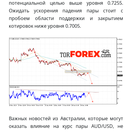
потенциальной целью выше уровня 0.7255.
Ожидать ускорения падения пары стоит с
пробоем области поддержки и закрытием
котировок ниже уровня 0.7005.
Важных новостей из Австралии, которые могут
оказать влияние на курс пары AUD/USD, не