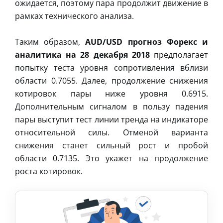
ожидается, поэтому пара продолжит движение в
рамках технического анализа.
Таким образом,
AUD/USD прогноз Форекс и
аналитика на 28 декабря 2018
предполагает
попытку теста уровня сопротивления вблизи
области 0.7055. Далее, продолжение снижения
котировок пары ниже уровня 0.6915.
Дополнительным сигналом в пользу падения
пары выступит тест линии тренда на индикаторе
относительной силы. Отменой варианта
снижения станет сильный рост и пробой
области 0.7135. Это укажет на продолжение
роста котировок.