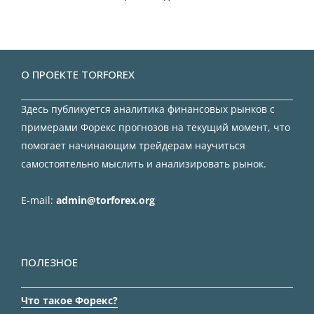
О ПРОЕКТЕ TORFOREX
Здесь публикуется аналитика финансовых рынков с
примерами Форекс прогнозов на текущий момент, что
помогает начинающим трейдерам научиться
самостоятельно мыслить и анализировать рынок.
E-mail:
admin@torforex.org
ПОЛЕЗНОЕ
Что такое Форекс?