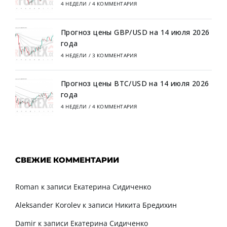
4 НЕДЕЛИ
/
4 КОММЕНТАРИЯ
Прогноз цены GBP/USD на 14 июля 2026
года
4 НЕДЕЛИ
/
3 КОММЕНТАРИЯ
Прогноз цены BTC/USD на 14 июля 2026
года
4 НЕДЕЛИ
/
4 КОММЕНТАРИЯ
СВЕЖИЕ КОММЕНТАРИИ
Roman
к записи
Екатерина Сидиченко
Aleksander Korolev
к записи
Никита Бредихин
Damir
к записи
Екатерина Сидиченко