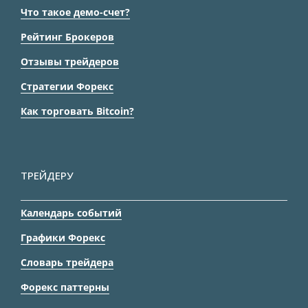
Что такое демо-счет?
Рейтинг Брокеров
Отзывы трейдеров
Стратегии Форекс
Как торговать Bitcoin?
ТРЕЙДЕРУ
Календарь событий
Графики Форекс
Словарь трейдера
Форекс паттерны