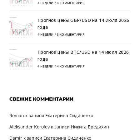
4 НЕДЕЛИ
/
4 КОММЕНТАРИЯ
Прогноз цены GBP/USD на 14 июля 2026
года
4 НЕДЕЛИ
/
3 КОММЕНТАРИЯ
Прогноз цены BTC/USD на 14 июля 2026
года
4 НЕДЕЛИ
/
4 КОММЕНТАРИЯ
СВЕЖИЕ КОММЕНТАРИИ
Roman
к записи
Екатерина Сидиченко
Aleksander Korolev
к записи
Никита Бредихин
Damir
к записи
Екатерина Сидиченко