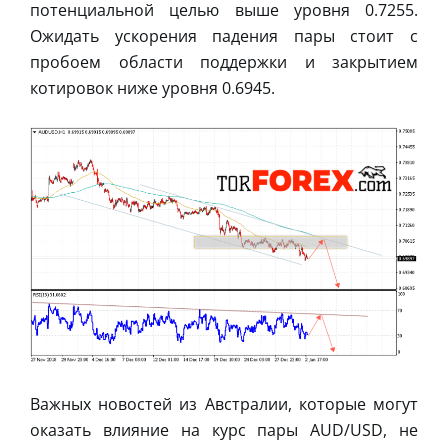
потенциальной целью выше уровня 0.7255.
Ожидать ускорения падения пары стоит с
пробоем области поддержки и закрытием
котировок ниже уровня 0.6945.
Важных новостей из Австралии, которые могут
оказать влияние на курс пары AUD/USD, не