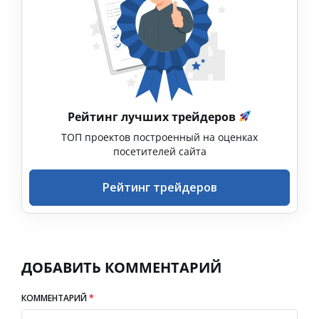
Рейтинг лучших трейдеров
ТОП проектов построенный на оценках
посетителей сайта
Рейтинг трейдеров
ДОБАВИТЬ КОММЕНТАРИЙ
КОММЕНТАРИЙ
*