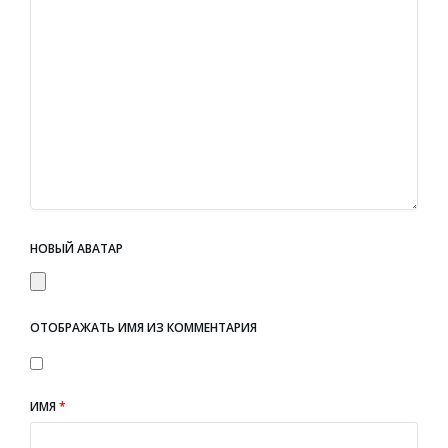
НОВЫЙ АВАТАР
ОТОБРАЖАТЬ ИМЯ ИЗ КОММЕНТАРИЯ
ИМЯ
*