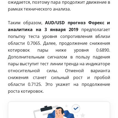
ожидается, поэтому пара продолжит движение в
рамках технического анализа.
Таким образом,
AUD/USD прогноз Форекс и
аналитика на 3 января 2019
предполагает
попытку теста уровня сопротивления вблизи
области 0.7065. Далее, продолжение снижения
котировок пары ниже уровня 0.6890.
Дополнительным сигналом в пользу падения
пары выступит тест линии тренда на индикаторе
относительной силы. Отменой варианта
снижения станет сильный рост и пробой
области 0.7125. Это укажет на продолжение
роста котировок.