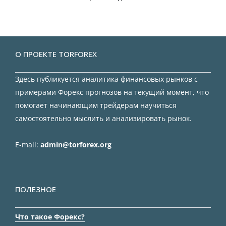
О ПРОЕКТЕ TORFOREX
Здесь публикуется аналитика финансовых рынков с
примерами Форекс прогнозов на текущий момент, что
помогает начинающим трейдерам научиться
самостоятельно мыслить и анализировать рынок.
E-mail:
admin@torforex.org
ПОЛЕЗНОЕ
Что такое Форекс?