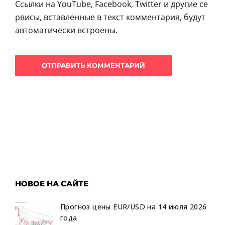
Ссылки на YouTube, Facebook, Twitter и другие се
рвисы, вставленные в текст комментария, будут
автоматически встроены.
НОВОЕ НА САЙТЕ
Прогноз цены EUR/USD на 14 июля 2026
года