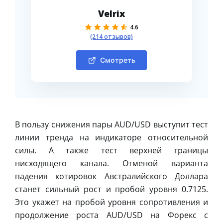
Velrix
4.6
(214 отзывов)
Смотреть
В пользу снижения пары AUD/USD выступит тест
линии тренда на индикаторе относительной
силы. А также тест верхней границы
нисходящего канала. Отменой варианта
падения котировок Австралийского Доллара
станет сильный рост и пробой уровня 0.7125.
Это укажет на пробой уровня сопротивления и
продолжение роста AUD/USD на Форекс с