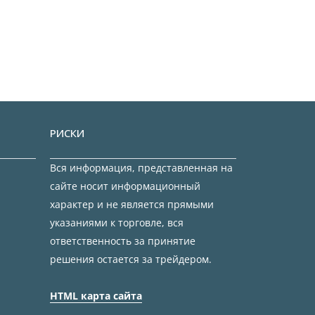
РИСКИ
Вся информация, представленная на
сайте носит информационный
характер и не является прямыми
указаниями к торговле, вся
ответственность за принятие
решения остается за трейдером.
HTML карта сайта