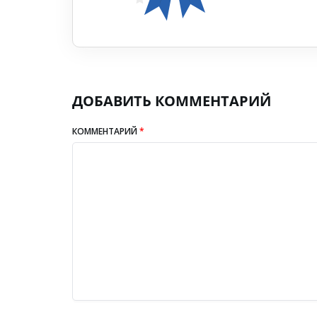
ДОБАВИТЬ КОММЕНТАРИЙ
КОММЕНТАРИЙ
*