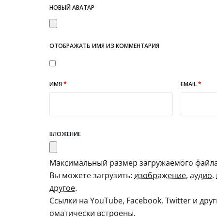
НОВЫЙ АВАТАР
ОТОБРАЖАТЬ ИМЯ ИЗ КОММЕНТАРИЯ
ИМЯ
*
EMAIL
*
ВЛОЖЕНИЕ
Максимальный размер загружаемого файла:
Вы можете загрузить:
изображение
,
аудио
,
другое
.
Ссылки на YouTube, Facebook, Twitter и дру
оматически встроены.