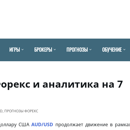
ИГРЫ
БРОКЕРЫ
ПРОГНОЗЫ
ОБУЧЕНИЕ
орекс и аналитика на 7
SD
,
ПРОГНОЗЫ ФОРЕКС
 Доллару США
AUD/USD
продолжает движение в рамка