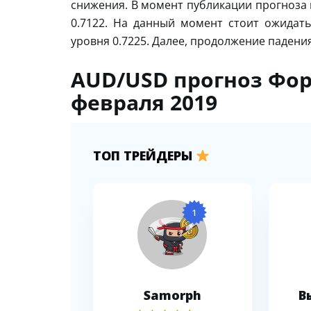
снижения. В момент публикации прогноза 
0.7122. На данный момент стоит ожидать
уровня 0.7225. Далее, продолжение падения
AUD/USD прогноз Фор
февраля 2019
ТОП ТРЕЙДЕРЫ
1
Samorph
В