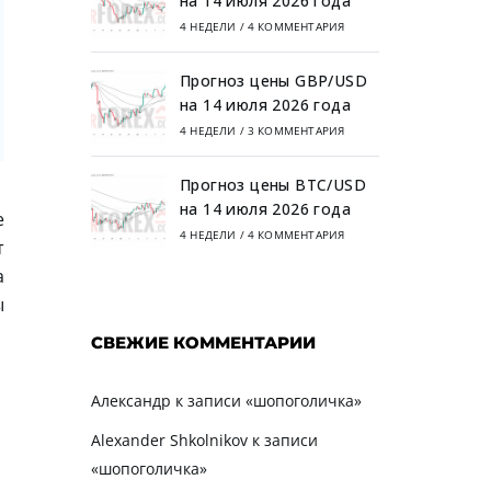
на 14 июля 2026 года
4 НЕДЕЛИ
/
4 КОММЕНТАРИЯ
Прогноз цены GBP/USD
на 14 июля 2026 года
4 НЕДЕЛИ
/
3 КОММЕНТАРИЯ
Прогноз цены BTC/USD
на 14 июля 2026 года
е
4 НЕДЕЛИ
/
4 КОММЕНТАРИЯ
т
а
ы
СВЕЖИЕ КОММЕНТАРИИ
Александр
к записи
«шопоголичка»
Alexander Shkolnikov
к записи
«шопоголичка»