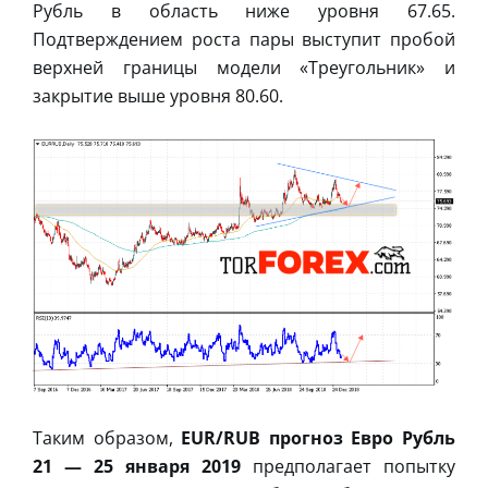
Рубль в область ниже уровня 67.65.
Подтверждением роста пары выступит пробой
верхней границы модели «Треугольник» и
закрытие выше уровня 80.60.
Таким образом,
EUR/RUB прогноз Евро Рубль
21 — 25 января 2019
предполагает попытку