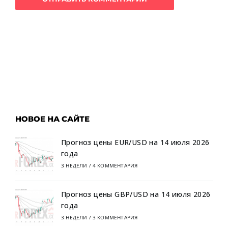
НОВОЕ НА САЙТЕ
Прогноз цены EUR/USD на 14 июля 2026
года
3 НЕДЕЛИ
/
4 КОММЕНТАРИЯ
Прогноз цены GBP/USD на 14 июля 2026
года
3 НЕДЕЛИ
/
3 КОММЕНТАРИЯ