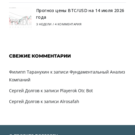
Прогноз цены BTC/USD на 14 июля 2026
года
3 НЕДЕЛИ
/
4 КОММЕНТАРИЯ
СВЕЖИЕ КОММЕНТАРИИ
Филипп Таранухин
к записи
Фундаментальный Анализ
Компаний
Сергей Долгов
к записи
Playerok Otc Bot
Сергей Долгов
к записи
Alrosafah