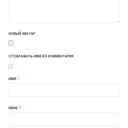
НОВЫЙ АВАТАР
ОТОБРАЖАТЬ ИМЯ ИЗ КОММЕНТАРИЯ
ИМЯ
*
EMAIL
*