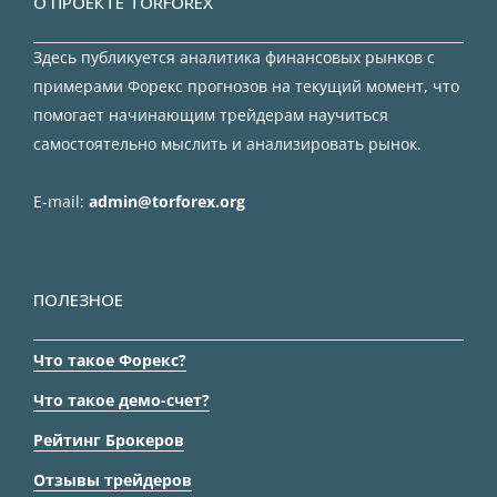
О ПРОЕКТЕ TORFOREX
Здесь публикуется аналитика финансовых рынков с
примерами Форекс прогнозов на текущий момент, что
помогает начинающим трейдерам научиться
самостоятельно мыслить и анализировать рынок.
E-mail:
admin@torforex.org
ПОЛЕЗНОЕ
Что такое Форекс?
Что такое демо-счет?
Рейтинг Брокеров
Отзывы трейдеров