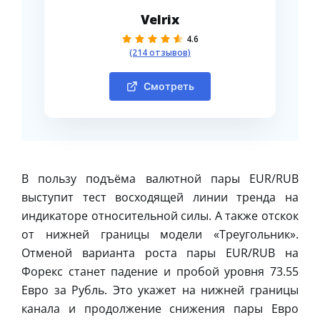
Velrix
4.6
(214 отзывов)
Смотреть
В пользу подъёма валютной пары EUR/RUB
выступит тест восходящей линии тренда на
индикаторе относительной силы. А также отскок
от нижней границы модели «Треугольник».
Отменой варианта роста пары EUR/RUB на
Форекс станет падение и пробой уровня 73.55
Евро за Рубль. Это укажет на нижней границы
канала и продолжение снижения пары Евро