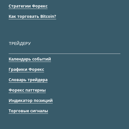
Стратегии Форекс
Как торговать Bitcoin?
ТРЕЙДЕРУ
Календарь событий
Графики Форекс
Словарь трейдера
Форекс паттерны
Индикатор позиций
Торговые сигналы