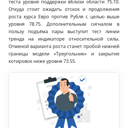
теста уровня поддержки вблизи области 75.10.
Откуда стоит ожидать отскок и продолжения
роста курса Евро против Рубля с целью выше
уровня 78.75. Дополнительным сигналом в
пользу подъёма пары выступит тест линии
тренда на индикаторе относительной силы.
Отменой варианта роста станет пробой нижней
границы модели «Треугольник» и закрытие
котировок ниже уровня 73.55.