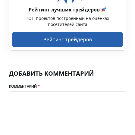
Рейтинг лучших трейдеров
ТОП проектов построенный на оценках
посетителей сайта
Рейтинг трейдеров
ДОБАВИТЬ КОММЕНТАРИЙ
КОММЕНТАРИЙ
*