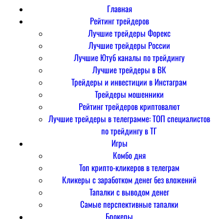
Главная
Рейтинг трейдеров
Лучшие трейдеры Форекс
Лучшие трейдеры России
Лучшие Ютуб каналы по трейдингу
Лучшие трейдеры в ВК
Трейдеры и инвестиции в Инстаграм
Трейдеры мошенники
Рейтинг трейдеров криптовалют
Лучшие трейдеры в телеграмме: ТОП специалистов
по трейдингу в ТГ
Игры
Комбо дня
Топ крипто-кликеров в телеграм
Кликеры с заработком денег без вложений
Тапалки с выводом денег
Самые перспективные тапалки
Брокеры