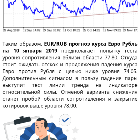
Таким образом,
EUR/RUB прогноз курса Евро Рубль
на 10 января 2019
предполагает попытку теста
уровня сопротивления вблизи области 77.80. Откуда
стоит ожидать отскок и продолжения падения курса
Евро против Рубля с целью ниже уровня 74.05.
Дополнительным сигналом в пользу падения пары
выступит тест линии тренда на индикаторе
относительной силы. Отменой варианта снижения
станет пробой области сопротивления и закрытие
котировок выше уровня 78.00.