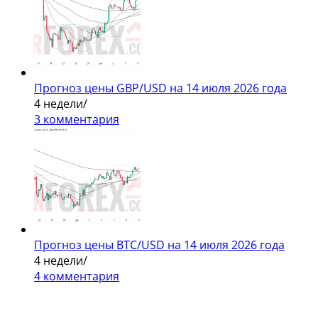
Прогноз цены GBP/USD на 14 июля 2026 года
4 недели
/
3 комментария
Прогноз цены BTC/USD на 14 июля 2026 года
4 недели
/
4 комментария