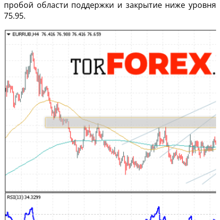
пробой области поддержки и закрытие ниже уровня
75.95.