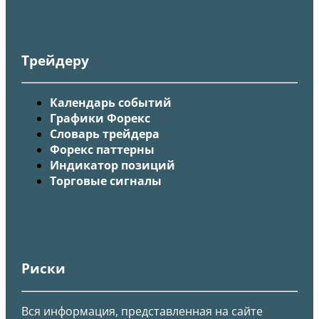
Трейдеру
Календарь событий
Графики Форекс
Словарь трейдера
Форекс паттерны
Индикатор позиций
Торговые сигналы
Риски
Вся информация, представленная на сайте