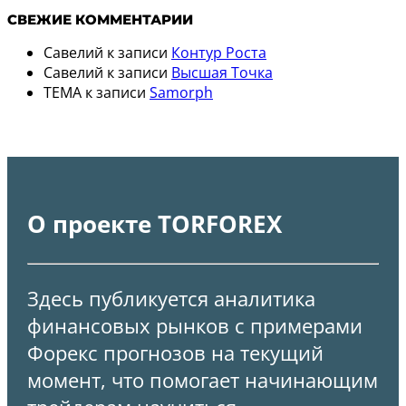
СВЕЖИЕ КОММЕНТАРИИ
Савелий
к записи
Контур Роста
Савелий
к записи
Высшая Точка
TEMA
к записи
Samorph
О проекте TORFOREX
Здесь публикуется аналитика
финансовых рынков с примерами
Форекс прогнозов на текущий
момент, что помогает начинающим