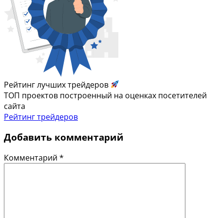
Рейтинг лучших трейдеров
ТОП проектов построенный на оценках посетителей
сайта
Рейтинг трейдеров
Добавить комментарий
Комментарий
*