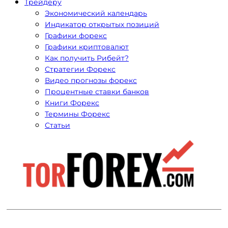
Трейдеру
Экономический календарь
Индикатор открытых позиций
Графики форекс
Графики криптовалют
Как получить Рибейт?
Стратегии Форекс
Видео прогнозы форекс
Процентные ставки банков
Книги Форекс
Термины Форекс
Статьи