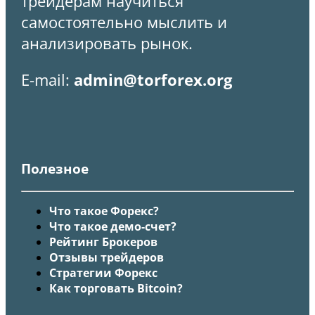
трейдерам научиться
самостоятельно мыслить и
анализировать рынок.
E-mail:
admin@torforex.org
Полезное
Что такое Форекс?
Что такое демо-счет?
Рейтинг Брокеров
Отзывы трейдеров
Стратегии Форекс
Как торговать Bitcoin?