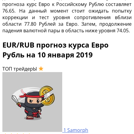
прогноза курс Евро к Российскому Рублю составляет
76.65. На данный момент стоит ожидать попытку
коррекции и тест уровня сопротивления вблизи
области 77.80 Рублей за Евро. Затем, продолжение
падения валютной пары в область ниже уровня 74.05.
EUR/RUB прогноз курса Евро
Рубль на 10 января 2019
ТОП трейдерЫ
1
Samorph