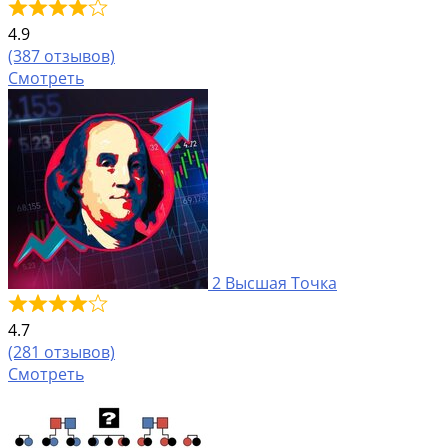
4.9
(387 отзывов)
Смотреть
2
Высшая Точка
4.7
(281 отзывов)
Смотреть