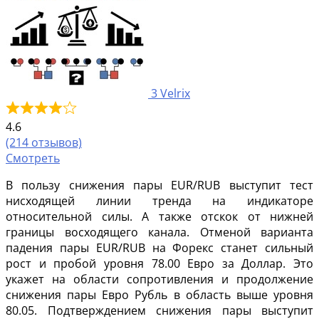
3
Velrix
4.6
(214 отзывов)
Смотреть
В пользу снижения пары EUR/RUB выступит тест
нисходящей линии тренда на индикаторе
относительной силы. А также отскок от нижней
границы восходящего канала. Отменой варианта
падения пары EUR/RUB на Форекс станет сильный
рост и пробой уровня 78.00 Евро за Доллар. Это
укажет на области сопротивления и продолжение
снижения пары Евро Рубль в область выше уровня
80.05. Подтверждением снижения пары выступит