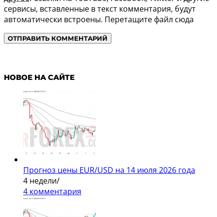
сервисы, вставленные в текст комментария, будут
автоматически встроены.
Перетащите файл сюда
НОВОЕ НА САЙТЕ
Прогноз цены EUR/USD на 14 июля 2026 года
4 недели
/
4 комментария