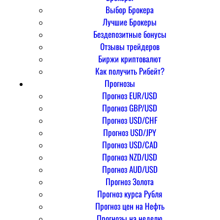
Выбор Брокера
Лучшие Брокеры
Бездепозитные бонусы
Отзывы трейдеров
Биржи криптовалют
Как получить Рибейт?
Прогнозы
Прогноз EUR/USD
Прогноз GBP/USD
Прогноз USD/CHF
Прогноз USD/JPY
Прогноз USD/CAD
Прогноз NZD/USD
Прогноз AUD/USD
Прогноз Золота
Прогноз курса Рубля
Прогноз цен на Нефть
Прогнозы на неделю