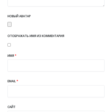
НОВЫЙ АВАТАР
ОТОБРАЖАТЬ ИМЯ ИЗ КОММЕНТАРИЯ
ИМЯ
*
EMAIL
*
САЙТ