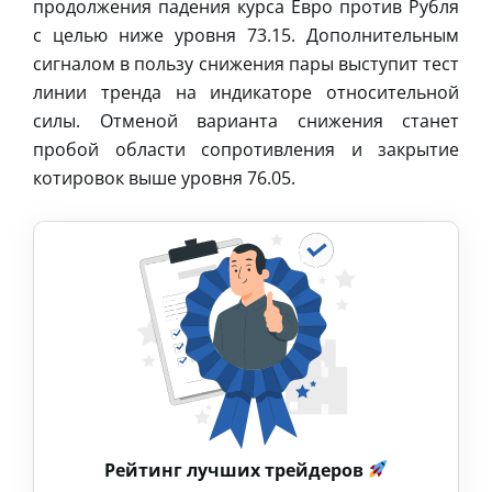
продолжения падения курса Евро против Рубля
с целью ниже уровня 73.15. Дополнительным
сигналом в пользу снижения пары выступит тест
линии тренда на индикаторе относительной
силы. Отменой варианта снижения станет
пробой области сопротивления и закрытие
котировок выше уровня 76.05.
Рейтинг лучших трейдеров