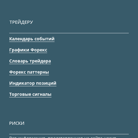
ТРЕЙДЕРУ
Календарь событий
Графики Форекс
Словарь трейдера
Форекс паттерны
Индикатор позиций
Торговые сигналы
РИСКИ