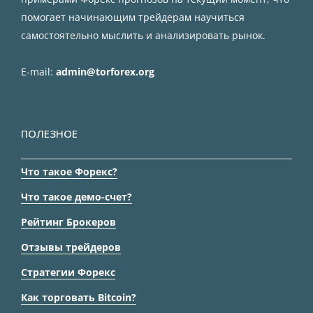
помогает начинающим трейдерам научиться
самостоятельно мыслить и анализировать рынок.
E-mail:
admin@torforex.org
ПОЛЕЗНОЕ
Что такое Форекс?
Что такое демо-счет?
Рейтинг Брокеров
Отзывы трейдеров
Стратегии Форекс
Как торговать Bitcoin?