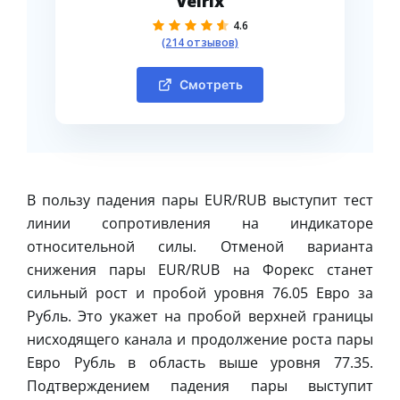
Velrix
4.6
(214 отзывов)
Смотреть
В пользу падения пары EUR/RUB выступит тест
линии сопротивления на индикаторе
относительной силы. Отменой варианта
снижения пары EUR/RUB на Форекс станет
сильный рост и пробой уровня 76.05 Евро за
Рубль. Это укажет на пробой верхней границы
нисходящего канала и продолжение роста пары
Евро Рубль в область выше уровня 77.35.
Подтверждением падения пары выступит