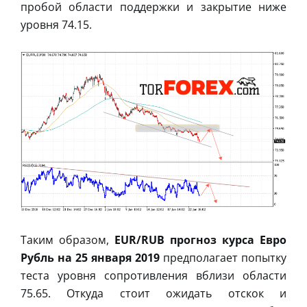
пробой области поддержки и закрытие ниже
уровня 74.15.
Таким образом,
EUR/RUB прогноз курса Евро
Рубль на 25 января 2019
предполагает попытку
теста уровня сопротивления вблизи области
75.65. Откуда стоит ожидать отскок и