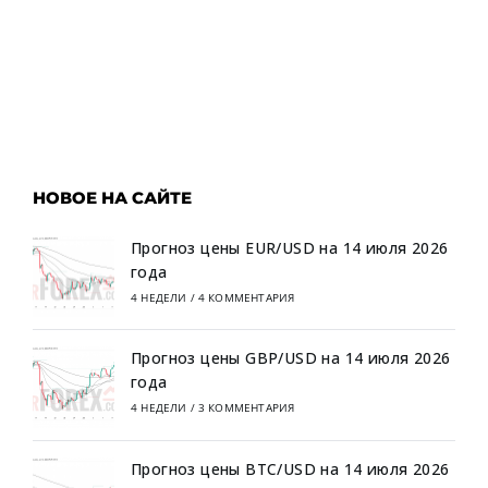
НОВОЕ НА САЙТЕ
Прогноз цены EUR/USD на 14 июля 2026
года
4 НЕДЕЛИ
/
4 КОММЕНТАРИЯ
Прогноз цены GBP/USD на 14 июля 2026
года
4 НЕДЕЛИ
/
3 КОММЕНТАРИЯ
Прогноз цены BTC/USD на 14 июля 2026