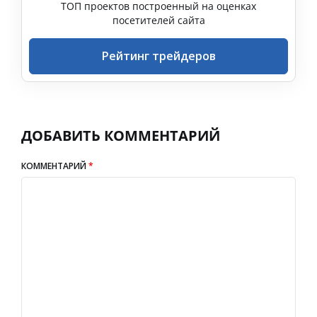
ТОП проектов построенный на оценках
посетителей сайта
Рейтинг трейдеров
ДОБАВИТЬ КОММЕНТАРИЙ
КОММЕНТАРИЙ
*