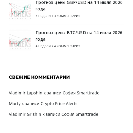
Прогноз цены GBP/USD на 14 июля 2026
года
4 НЕДЕЛИ
/
3 КОММЕНТАРИЯ
Прогноз цены BTC/USD на 14 июля 2026
года
4 НЕДЕЛИ
/
4 КОММЕНТАРИЯ
СВЕЖИЕ КОММЕНТАРИИ
Vladimir Lapshin
к записи
София Smarttrade
Marty
к записи
Crypto Price Alerts
Vladimir Grishin
к записи
София Smarttrade