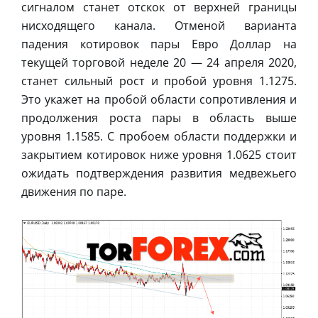
сигналом станет отскок от верхней границы
нисходящего канала. Отменой варианта
падения котировок пары Евро Доллар на
текущей торговой неделе 20 — 24 апреля 2020,
станет сильный рост и пробой уровня 1.1275.
Это укажет на пробой области сопротивления и
продолжения роста пары в область выше
уровня 1.1585. С пробоем области поддержки и
закрытием котировок ниже уровня 1.0625 стоит
ожидать подтверждения развития медвежьего
движения по паре.