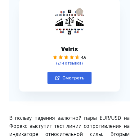
3
Velrix
4.6
(214 отзывов)
Смотреть
В пользу падения валютной пары EUR/USD на
Форекс выступит тест линии сопротивления на
индикаторе относительной силы. Вторым