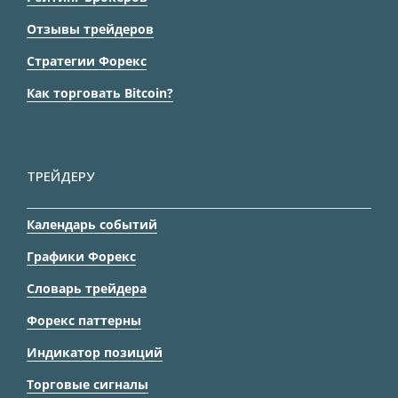
Отзывы трейдеров
Стратегии Форекс
Как торговать Bitcoin?
ТРЕЙДЕРУ
Календарь событий
Графики Форекс
Словарь трейдера
Форекс паттерны
Индикатор позиций
Торговые сигналы