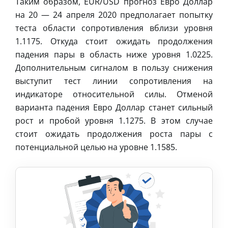
Таким образом, EUR/USD прогноз Евро Доллар
на 20 — 24 апреля 2020 предполагает попытку
теста области сопротивления вблизи уровня
1.1175. Откуда стоит ожидать продолжения
падения пары в область ниже уровня 1.0225.
Дополнительным сигналом в пользу снижения
выступит тест линии сопротивления на
индикаторе относительной силы. Отменой
варианта падения Евро Доллар станет сильный
рост и пробой уровня 1.1275. В этом случае
стоит ожидать продолжения роста пары с
потенциальной целью на уровне 1.1585.