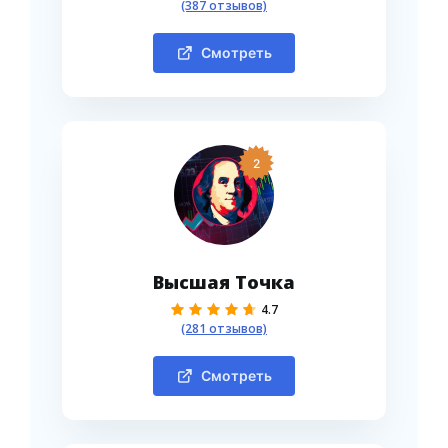
(387 отзывов)
Смотреть
2
Высшая Точка
4.7
(281 отзывов)
Смотреть