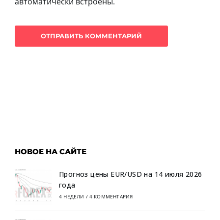
автоматически встроены.
НОВОЕ НА САЙТЕ
Прогноз цены EUR/USD на 14 июля 2026
года
4 НЕДЕЛИ
/
4 КОММЕНТАРИЯ