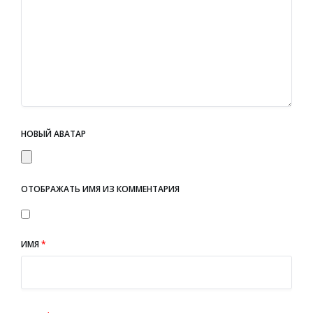
НОВЫЙ АВАТАР
ОТОБРАЖАТЬ ИМЯ ИЗ КОММЕНТАРИЯ
ИМЯ
*