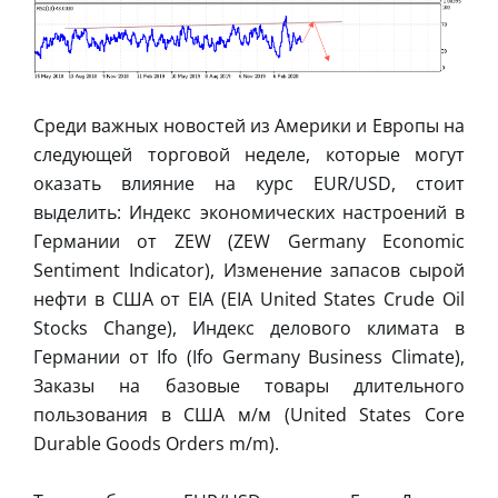
Среди важных новостей из Америки и Европы на
следующей торговой неделе, которые могут
оказать влияние на курс EUR/USD, стоит
выделить: Индекс экономических настроений в
Германии от ZEW (ZEW Germany Economic
Sentiment Indicator), Изменение запасов сырой
нефти в США от EIA (EIA United States Crude Oil
Stocks Change), Индекс делового климата в
Германии от Ifo (Ifo Germany Business Climate),
Заказы на базовые товары длительного
пользования в США м/м (United States Core
Durable Goods Orders m/m).