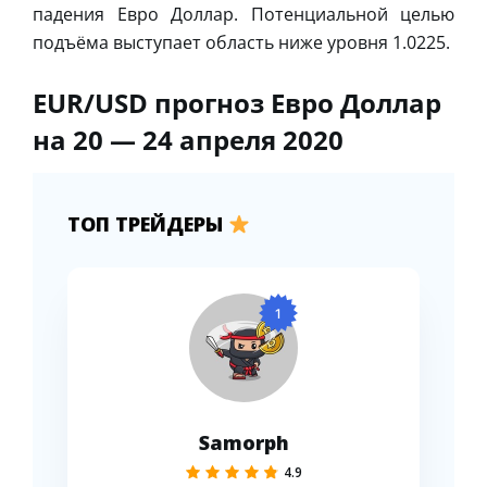
падения Евро Доллар. Потенциальной целью
подъёма выступает область ниже уровня 1.0225.
EUR/USD прогноз Евро Доллар
на 20 — 24 апреля 2020
ТОП ТРЕЙДЕРЫ
1
Samorph
4.9