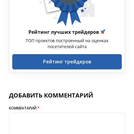
Рейтинг лучших трейдеров
ТОП проектов построенный на оценках
посетителей сайта
Рейтинг трейдеров
ДОБАВИТЬ КОММЕНТАРИЙ
КОММЕНТАРИЙ
*