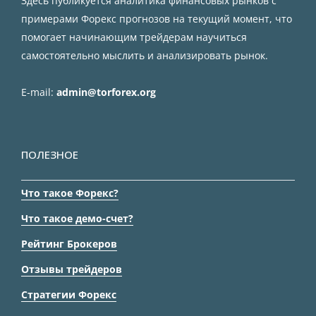
Здесь публикуется аналитика финансовых рынков с
примерами Форекс прогнозов на текущий момент, что
помогает начинающим трейдерам научиться
самостоятельно мыслить и анализировать рынок.
E-mail:
admin@torforex.org
ПОЛЕЗНОЕ
Что такое Форекс?
Что такое демо-счет?
Рейтинг Брокеров
Отзывы трейдеров
Стратегии Форекс