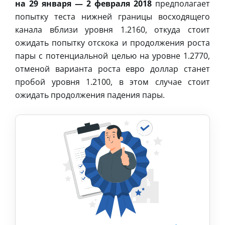
на 29 января — 2 февраля 2018
предполагает
попытку теста нижней границы восходящего
канала вблизи уровня 1.2160, откуда стоит
ожидать попытку отскока и продолжения роста
пары с потенциальной целью на уровне 1.2770,
отменой варианта роста евро доллар станет
пробой уровня 1.2100, в этом случае стоит
ожидать продолжения падения пары.