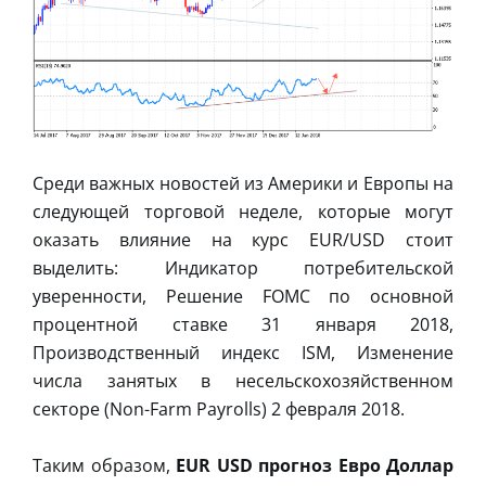
Среди важных новостей из Америки и Европы на
следующей торговой неделе, которые могут
оказать влияние на курс EUR/USD стоит
выделить: Индикатор потребительской
уверенности, Решение FOMC по основной
процентной ставке 31 января 2018,
Производственный индекс ISM, Изменение
числа занятых в несельскохозяйственном
секторе (Non-Farm Payrolls) 2 февраля 2018.
Таким образом,
EUR USD прогноз Евро Доллар