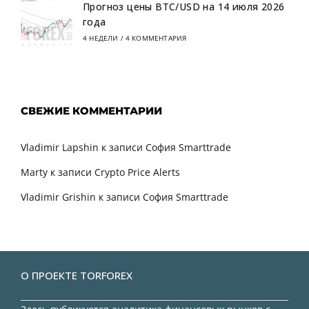
Прогноз цены BTC/USD на 14 июля 2026
года
4 НЕДЕЛИ
/
4 КОММЕНТАРИЯ
СВЕЖИЕ КОММЕНТАРИИ
Vladimir Lapshin
к записи
София Smarttrade
Marty
к записи
Crypto Price Alerts
Vladimir Grishin
к записи
София Smarttrade
О ПРОЕКТЕ TORFOREX