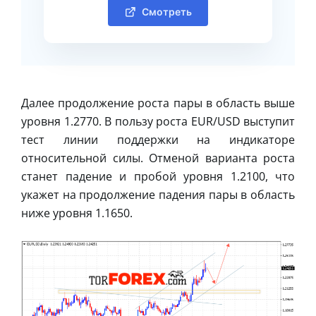
Смотреть
Далее продолжение роста пары в область выше
уровня 1.2770. В пользу роста EUR/USD выступит
тест линии поддержки на индикаторе
относительной силы. Отменой варианта роста
станет падение и пробой уровня 1.2100, что
укажет на продолжение падения пары в область
ниже уровня 1.1650.