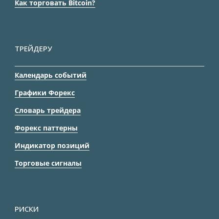
Как торговать Bitcoin?
ТРЕЙДЕРУ
Календарь событий
Графики Форекс
Словарь трейдера
Форекс паттерны
Индикатор позиций
Торговые сигналы
РИСКИ