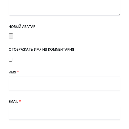
НОВЫЙ АВАТАР
ОТОБРАЖАТЬ ИМЯ ИЗ КОММЕНТАРИЯ
ИМЯ
*
EMAIL
*