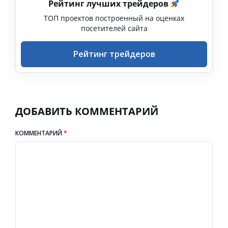
Рейтинг лучших трейдеров
ТОП проектов построенный на оценках
посетителей сайта
Рейтинг трейдеров
ДОБАВИТЬ КОММЕНТАРИЙ
КОММЕНТАРИЙ
*