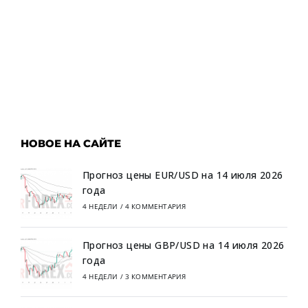
НОВОЕ НА САЙТЕ
Прогноз цены EUR/USD на 14 июля 2026
года
4 НЕДЕЛИ
/
4 КОММЕНТАРИЯ
Прогноз цены GBP/USD на 14 июля 2026
года
4 НЕДЕЛИ
/
3 КОММЕНТАРИЯ